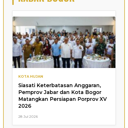
KOTA HUJAN
Siasati Keterbatasan Anggaran,
Pemprov Jabar dan Kota Bogor
Matangkan Persiapan Porprov XV
2026
28 Jul 2026