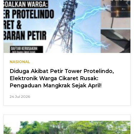
NASIONAL
Diduga Akibat Petir Tower Protelindo,
Elektronik Warga Cikaret Rusak:
Pengaduan Mangkrak Sejak April!
24 Jul 2026