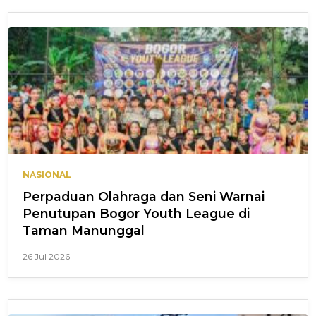
NASIONAL
Perpaduan Olahraga dan Seni Warnai
Penutupan Bogor Youth League di
Taman Manunggal
26 Jul 2026