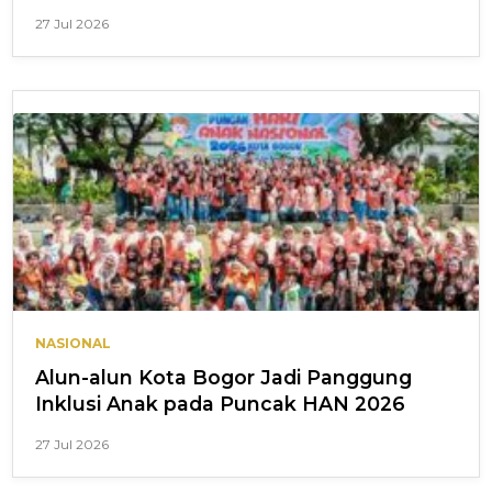
27 Jul 2026
NASIONAL
Alun-alun Kota Bogor Jadi Panggung
Inklusi Anak pada Puncak HAN 2026
27 Jul 2026