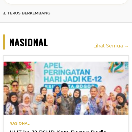
 BERKEMBANG
NASIONAL
Lihat Semua →
NASIONAL