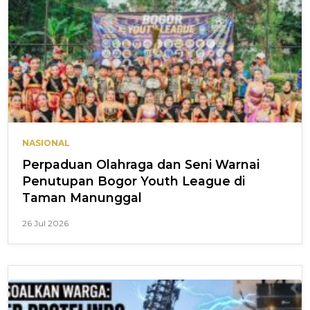
NASIONAL
Perpaduan Olahraga dan Seni Warnai
Penutupan Bogor Youth League di
Taman Manunggal
26 Jul 2026