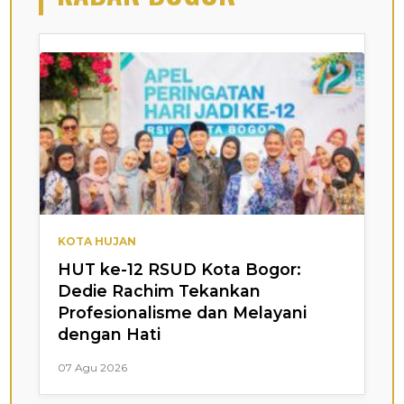
KOTA HUJAN
HUT ke-12 RSUD Kota Bogor:
Dedie Rachim Tekankan
Profesionalisme dan Melayani
dengan Hati
07 Agu 2026