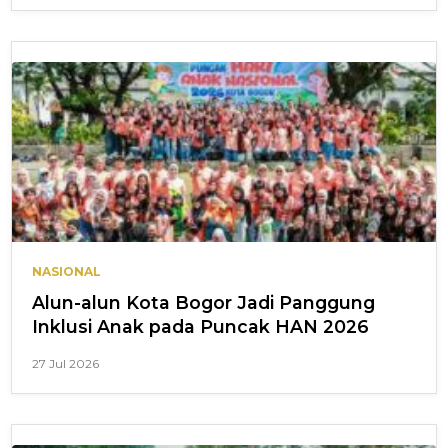
NASIONAL
Alun-alun Kota Bogor Jadi Panggung
Inklusi Anak pada Puncak HAN 2026
27 Jul 2026