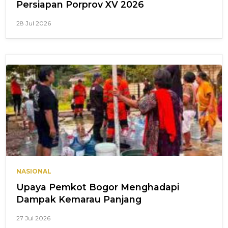
Persiapan Porprov XV 2026
28 Jul 2026
NASIONAL
Upaya Pemkot Bogor Menghadapi
Dampak Kemarau Panjang
27 Jul 2026