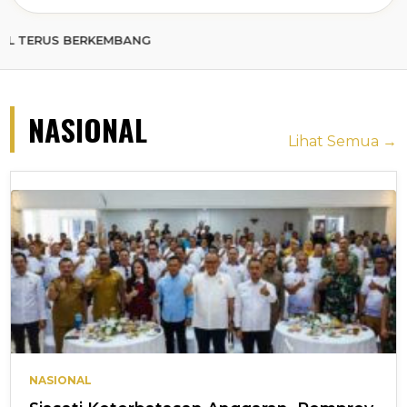
BERKEMBANG
NASIONAL
Lihat Semua →
NASIONAL