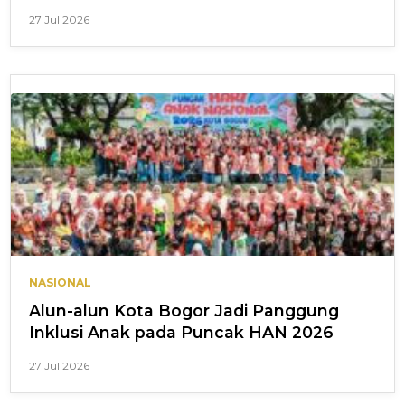
27 Jul 2026
NASIONAL
Alun-alun Kota Bogor Jadi Panggung
Inklusi Anak pada Puncak HAN 2026
27 Jul 2026