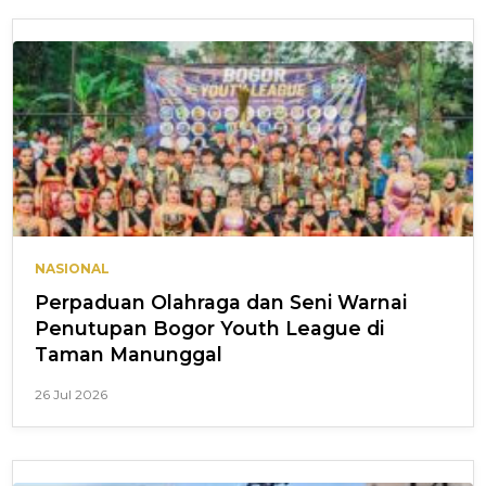
NASIONAL
Perpaduan Olahraga dan Seni Warnai
Penutupan Bogor Youth League di
Taman Manunggal
26 Jul 2026