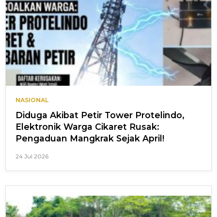
NASIONAL
Diduga Akibat Petir Tower Protelindo,
Elektronik Warga Cikaret Rusak:
Pengaduan Mangkrak Sejak April!
24 Jul 2026