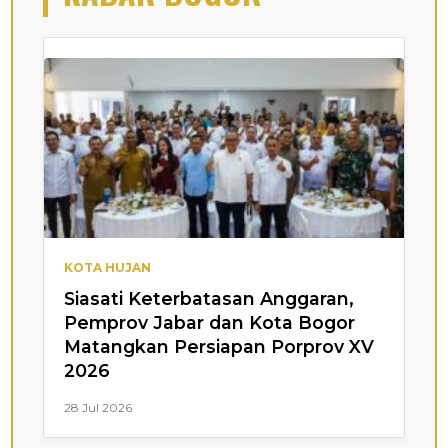
KOTA HUJAN
Siasati Keterbatasan Anggaran,
Pemprov Jabar dan Kota Bogor
Matangkan Persiapan Porprov XV
2026
28 Jul 2026