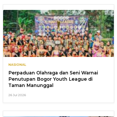
NASIONAL
Perpaduan Olahraga dan Seni Warnai
Penutupan Bogor Youth League di
Taman Manunggal
26 Jul 2026