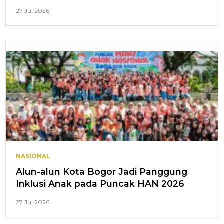
27 Jul 2026
NASIONAL
Alun-alun Kota Bogor Jadi Panggung
Inklusi Anak pada Puncak HAN 2026
27 Jul 2026