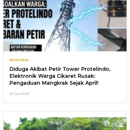
NASIONAL
Diduga Akibat Petir Tower Protelindo,
Elektronik Warga Cikaret Rusak:
Pengaduan Mangkrak Sejak April!
24 Jul 2026