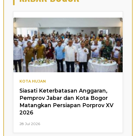
KOTA HUJAN
Siasati Keterbatasan Anggaran,
Pemprov Jabar dan Kota Bogor
Matangkan Persiapan Porprov XV
2026
28 Jul 2026