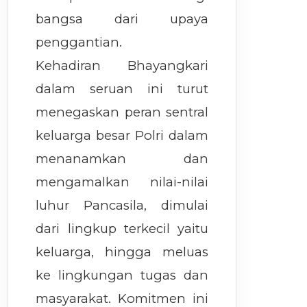
bangsa dari upaya
penggantian.
Kehadiran Bhayangkari
dalam seruan ini turut
menegaskan peran sentral
keluarga besar Polri dalam
menanamkan dan
mengamalkan nilai-nilai
luhur Pancasila, dimulai
dari lingkup terkecil yaitu
keluarga, hingga meluas
ke lingkungan tugas dan
masyarakat. Komitmen ini