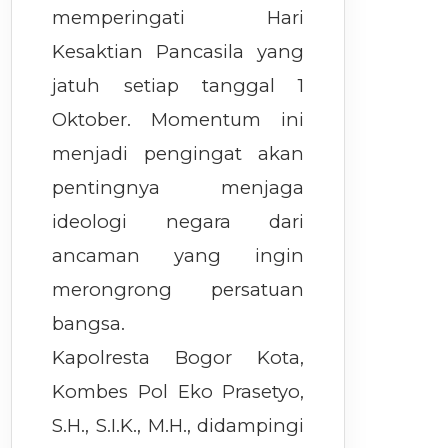
memperingati Hari
Kesaktian Pancasila yang
jatuh setiap tanggal 1
Oktober. Momentum ini
menjadi pengingat akan
pentingnya menjaga
ideologi negara dari
ancaman yang ingin
merongrong persatuan
bangsa.
Kapolresta Bogor Kota,
Kombes Pol Eko Prasetyo,
S.H., S.I.K., M.H., didampingi