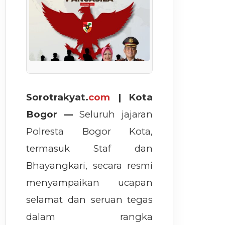
Sorotrakyat.
com
| Kota
Bogor —
Seluruh jajaran
Polresta Bogor Kota,
termasuk Staf dan
Bhayangkari, secara resmi
menyampaikan ucapan
selamat dan seruan tegas
dalam rangka