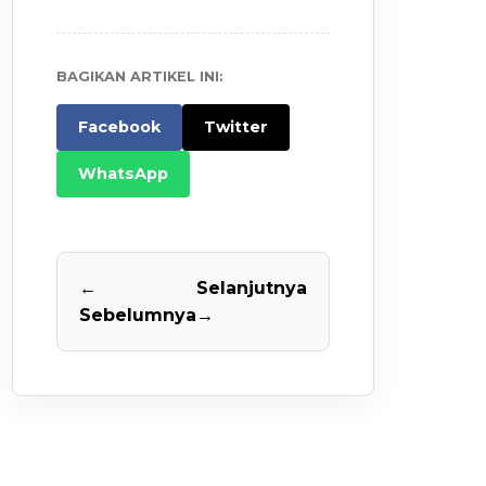
BAGIKAN ARTIKEL INI:
Facebook
Twitter
WhatsApp
←
Selanjutnya
Sebelumnya
→