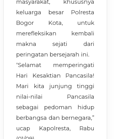
masyarakat, khususnya
keluarga besar Polresta
Bogor Kota, untuk
merefleksikan kembali
makna sejati dari
peringatan bersejarah ini.
“Selamat memperingati
Hari Kesaktian Pancasila!
Mari kita junjung tinggi
nilai-nilai Pancasila
sebagai pedoman hidup
berbangsa dan bernegara,”
ucap Kapolresta, Rabu
(01/09).