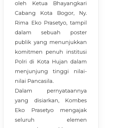
oleh Ketua Bhayangkari
Cabang Kota Bogor, Ny.
Rima Eko Prasetyo, tampil
dalam sebuah poster
publik yang menunjukkan
komitmen penuh institusi
Polri di Kota Hujan dalam
menjunjung tinggi nilai-
nilai Pancasila.
Dalam pernyataannya
yang disiarkan, Kombes
Eko Prasetyo mengajak
seluruh elemen