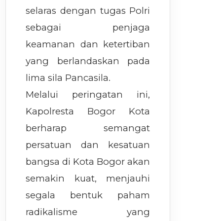
selaras dengan tugas Polri
sebagai penjaga
keamanan dan ketertiban
yang berlandaskan pada
lima sila Pancasila.
Melalui peringatan ini,
Kapolresta Bogor Kota
berharap semangat
persatuan dan kesatuan
bangsa di Kota Bogor akan
semakin kuat, menjauhi
segala bentuk paham
radikalisme yang