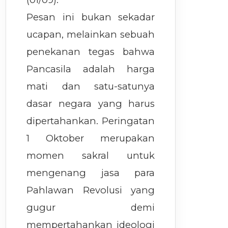
Pesan ini bukan sekadar
ucapan, melainkan sebuah
penekanan tegas bahwa
Pancasila adalah harga
mati dan satu-satunya
dasar negara yang harus
dipertahankan. Peringatan
1 Oktober merupakan
momen sakral untuk
mengenang jasa para
Pahlawan Revolusi yang
gugur demi
mempertahankan ideologi