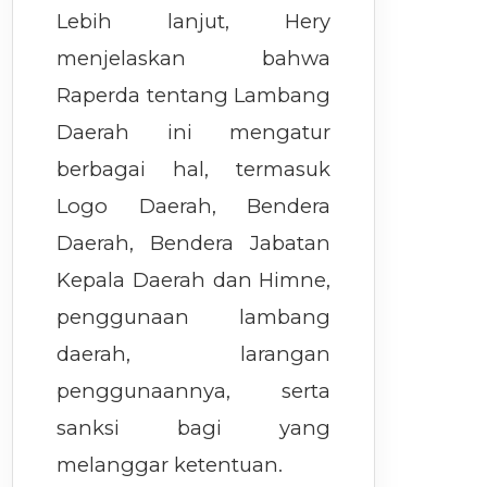
Lebih lanjut, Hery
menjelaskan bahwa
Raperda tentang Lambang
Daerah ini mengatur
berbagai hal, termasuk
Logo Daerah, Bendera
Daerah, Bendera Jabatan
Kepala Daerah dan Himne,
penggunaan lambang
daerah, larangan
penggunaannya, serta
sanksi bagi yang
melanggar ketentuan.