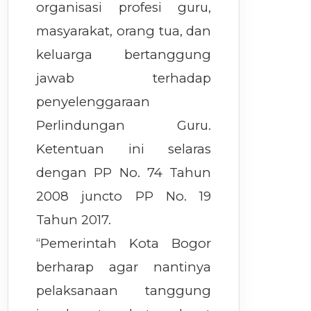
organisasi profesi guru,
masyarakat, orang tua, dan
keluarga bertanggung
jawab terhadap
penyelenggaraan
Perlindungan Guru.
Ketentuan ini selaras
dengan PP No. 74 Tahun
2008 juncto PP No. 19
Tahun 2017.
“Pemerintah Kota Bogor
berharap agar nantinya
pelaksanaan tanggung