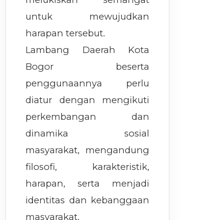
untuk mewujudkan
harapan tersebut.
Lambang Daerah Kota
Bogor beserta
penggunaannya perlu
diatur dengan mengikuti
perkembangan dan
dinamika sosial
masyarakat, mengandung
filosofi, karakteristik,
harapan, serta menjadi
identitas dan kebanggaan
masyarakat.