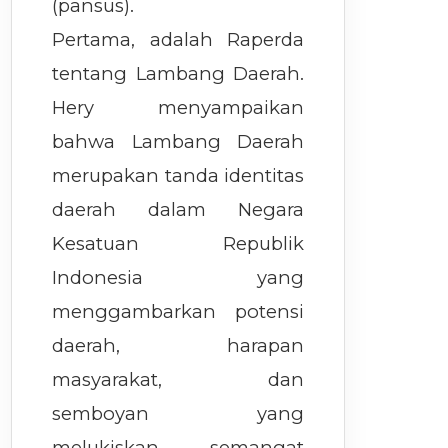
(pansus).
Pertama, adalah Raperda
tentang Lambang Daerah.
Hery menyampaikan
bahwa Lambang Daerah
merupakan tanda identitas
daerah dalam Negara
Kesatuan Republik
Indonesia yang
menggambarkan potensi
daerah, harapan
masyarakat, dan
semboyan yang
melukiskan semangat