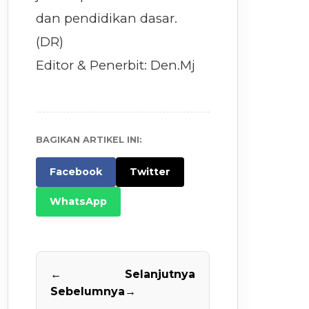
dan pendidikan dasar.
(DR)
Editor & Penerbit: Den.Mj
BAGIKAN ARTIKEL INI:
Facebook
Twitter
WhatsApp
←
Selanjutnya
Sebelumnya
→