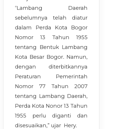
“Lambang Daerah
sebelumnya telah diatur
dalam Perda Kota Bogor
Nomor 13 Tahun 1955
tentang Bentuk Lambang
Kota Besar Bogor. Namun,
dengan diterbitkannya
Peraturan Pemerintah
Nomor 77 Tahun 2007
tentang Lambang Daerah,
Perda Kota Nonor 13 Tahun
1955 perlu diganti dan
disesuaikan,” ujar Hery.