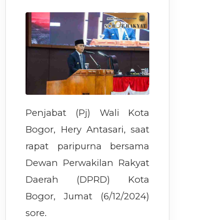
Penjabat (Pj) Wali Kota
Bogor, Hery Antasari, saat
rapat paripurna bersama
Dewan Perwakilan Rakyat
Daerah (DPRD) Kota
Bogor, Jumat (6/12/2024)
sore.