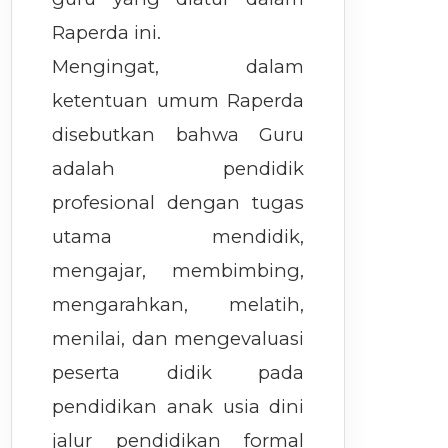
Raperda ini.
Mengingat, dalam
ketentuan umum Raperda
disebutkan bahwa Guru
adalah pendidik
profesional dengan tugas
utama mendidik,
mengajar, membimbing,
mengarahkan, melatih,
menilai, dan mengevaluasi
peserta didik pada
pendidikan anak usia dini
jalur pendidikan formal