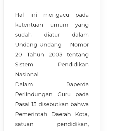
Hal ini mengacu pada
ketentuan umum yang
sudah diatur dalam
Undang-Undang Nomor
20 Tahun 2003 tentang
Sistem Pendidikan
Nasional.
Dalam Raperda
Perlindungan Guru pada
Pasal 13 disebutkan bahwa
Pemerintah Daerah Kota,
satuan pendidikan,