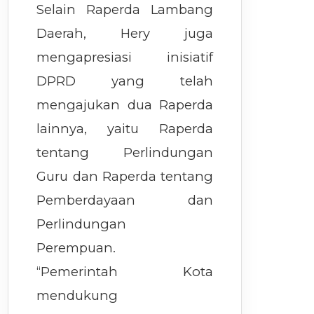
Selain Raperda Lambang
Daerah, Hery juga
mengapresiasi inisiatif
DPRD yang telah
mengajukan dua Raperda
lainnya, yaitu Raperda
tentang Perlindungan
Guru dan Raperda tentang
Pemberdayaan dan
Perlindungan
Perempuan.
“Pemerintah Kota
mendukung