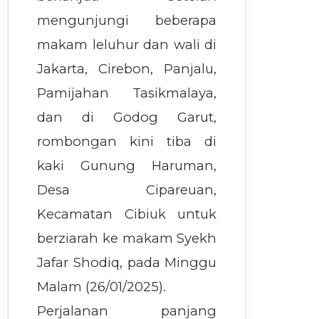
mengunjungi beberapa
makam leluhur dan wali di
Jakarta, Cirebon, Panjalu,
Pamijahan Tasikmalaya,
dan di Godog Garut,
rombongan kini tiba di
kaki Gunung Haruman,
Desa Cipareuan,
Kecamatan Cibiuk untuk
berziarah ke makam Syekh
Jafar Shodiq, pada Minggu
Malam (26/01/2025).
Perjalanan panjang