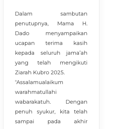
Dalam sambutan
penutupnya, Mama H.
Dado menyampaikan
ucapan terima kasih
kepada seluruh jama’ah
yang telah mengikuti
Ziarah Kubro 2025.
“Assalamualaikum
warahmatullahi
wabarakatuh. Dengan
penuh syukur, kita telah
sampai pada akhir