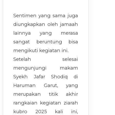
Sentimen yang sama juga
diungkapkan oleh jamaah
lainnya yang merasa
sangat beruntung bisa
mengikuti kegiatan ini.
Setelah selesai
mengunjungi makam
Syekh Jafar Shodiq di
Haruman Garut, yang
merupakan titik akhir
rangkaian kegiatan ziarah
kubro 2025 kali ini,