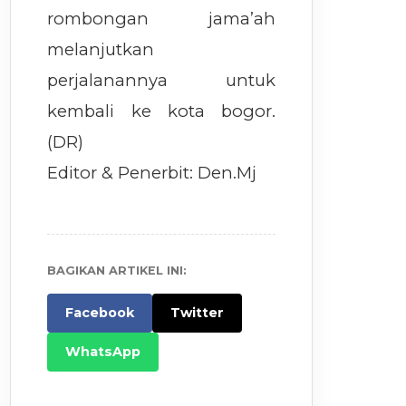
rombongan jama’ah
melanjutkan
perjalanannya untuk
kembali ke kota bogor.
(DR)
Editor & Penerbit: Den.Mj
BAGIKAN ARTIKEL INI:
Facebook
Twitter
WhatsApp