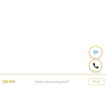
SR FM
Radio Streaming 24/7
PLAY