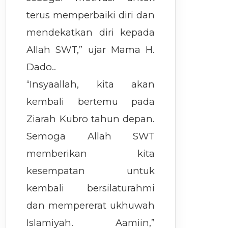
terus memperbaiki diri dan
mendekatkan diri kepada
Allah SWT,” ujar Mama H.
Dado..
“Insyaallah, kita akan
kembali bertemu pada
Ziarah Kubro tahun depan.
Semoga Allah SWT
memberikan kita
kesempatan untuk
kembali bersilaturahmi
dan mempererat ukhuwah
Islamiyah. Aamiin,”