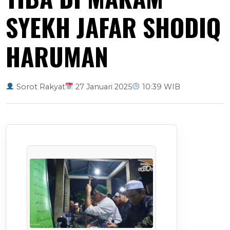
SYEKH JAFAR SHODIQ
HARUMAN
Sorot Rakyat
27 Januari 2025
10:39 WIB