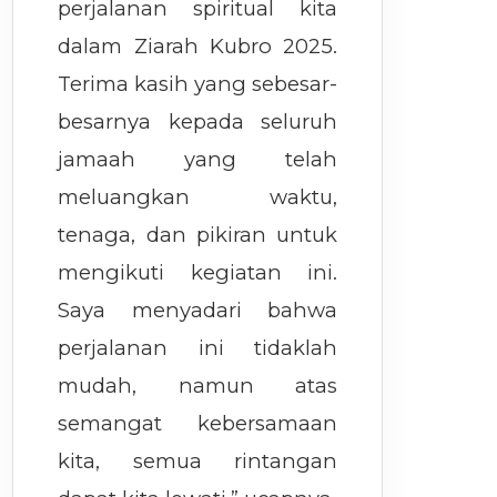
perjalanan spiritual kita
dalam Ziarah Kubro 2025.
Terima kasih yang sebesar-
besarnya kepada seluruh
jamaah yang telah
meluangkan waktu,
tenaga, dan pikiran untuk
mengikuti kegiatan ini.
Saya menyadari bahwa
perjalanan ini tidaklah
mudah, namun atas
semangat kebersamaan
kita, semua rintangan