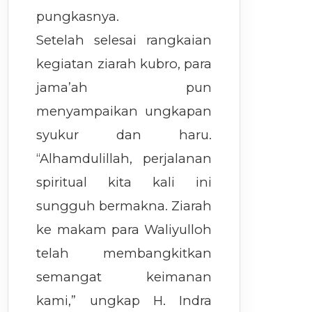
pungkasnya.
Setelah selesai rangkaian
kegiatan ziarah kubro, para
jama’ah pun
menyampaikan ungkapan
syukur dan haru.
“Alhamdulillah, perjalanan
spiritual kita kali ini
sungguh bermakna. Ziarah
ke makam para Waliyulloh
telah membangkitkan
semangat keimanan
kami,” ungkap H. Indra