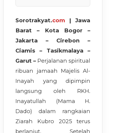
Sorotrakyat.
com
| Jawa
Barat – Kota Bogor –
Jakarta – Cirebon –
Ciamis – Tasikmalaya –
Garut –
Perjalanan spiritual
ribuan jamaah Majelis Al-
Inayah yang dipimpin
langsung oleh RKH.
Inayatullah (Mama H.
Dado) dalam rangkaian
Ziarah Kubro 2025 terus
berlanjut. Setelah