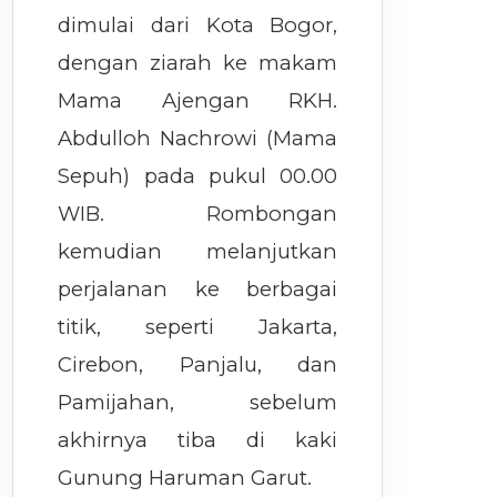
dimulai dari Kota Bogor,
dengan ziarah ke makam
Mama Ajengan RKH.
Abdulloh Nachrowi (Mama
Sepuh) pada pukul 00.00
WIB. Rombongan
kemudian melanjutkan
perjalanan ke berbagai
titik, seperti Jakarta,
Cirebon, Panjalu, dan
Pamijahan, sebelum
akhirnya tiba di kaki
Gunung Haruman Garut.