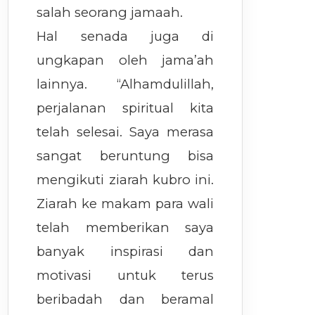
salah seorang jamaah.
Hal senada juga di
ungkapan oleh jama’ah
lainnya. “Alhamdulillah,
perjalanan spiritual kita
telah selesai. Saya merasa
sangat beruntung bisa
mengikuti ziarah kubro ini.
Ziarah ke makam para wali
telah memberikan saya
banyak inspirasi dan
motivasi untuk terus
beribadah dan beramal