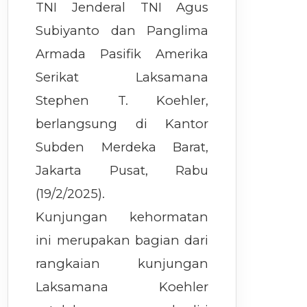
TNI Jenderal TNI Agus
Subiyanto dan Panglima
Armada Pasifik Amerika
Serikat Laksamana
Stephen T. Koehler,
berlangsung di Kantor
Subden Merdeka Barat,
Jakarta Pusat, Rabu
(19/2/2025).
Kunjungan kehormatan
ini merupakan bagian dari
rangkaian kunjungan
Laksamana Koehler