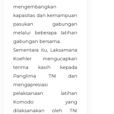
mengembangkan
kapasitas dan kemampuan
pasukan gabungan
melalui beberapa latihan
gabungan bersama.
Sementara itu, Laksamana
Koehler mengucapkan
terima kasih kepada
Panglima TNI dan
mengapresiasi
pelaksanaan latihan
Komodo yang
dilaksanakan oleh TNI