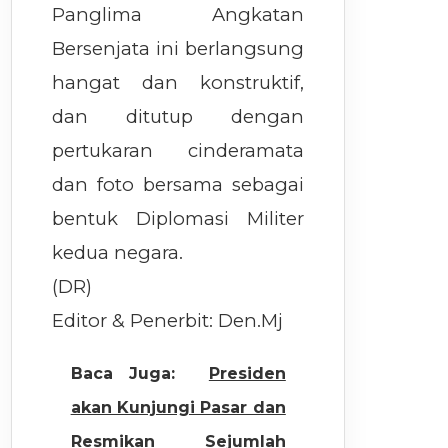
Panglima Angkatan
Bersenjata ini berlangsung
hangat dan konstruktif,
dan ditutup dengan
pertukaran cinderamata
dan foto bersama sebagai
bentuk Diplomasi Militer
kedua negara.
(DR)
Editor & Penerbit: Den.Mj
Baca Juga:
Presiden
akan Kunjungi Pasar dan
Resmikan Sejumlah