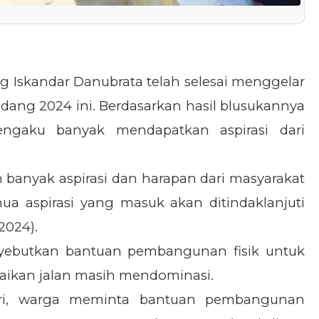
g Iskandar Danubrata telah selesai menggelar
idang 2024 ini. Berdasarkan hasil blusukannya
ngaku banyak mendapatkan aspirasi dari
n banyak aspirasi dan harapan dari masyarakat
mua aspirasi yang masuk akan ditindaklanjuti
2024).
nyebutkan bantuan pembangunan fisik untuk
aikan jalan masih mendominasi.
ari, warga meminta bantuan pembangunan