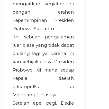
mengaitkan kegiatan ini
dengan arahan
kepemimpinan Presiden
Prabowo Subianto.
“Ini sebuah pengalaman
luar biasa yang tidak dapat
diulang lagi ya, karena ini
kan kebijakannya Presiden
Prabowo, di mana setiap
kepala daerah
dikumpulkan di
Magelang,” jelasnya.
Setelah apel pagi, Dedie