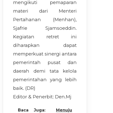
mengikuti pemaparan
materi dari Menteri
Pertahanan (Menhan),
Sjafrie Sjamsoeddin.
Kegiatan retret ini
diharapkan dapat
memperkuat sinergi antara
pemerintah pusat dan
daerah demi tata kelola
pemerintahan yang lebih
baik. (DR)
Editor & Penerbit: Den.Mj
Baca Juga:
Menuju