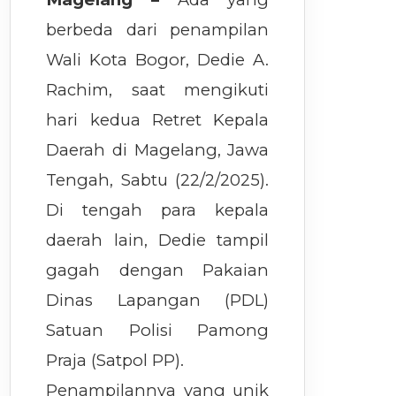
berbeda dari penampilan
Wali Kota Bogor, Dedie A.
Rachim, saat mengikuti
hari kedua Retret Kepala
Daerah di Magelang, Jawa
Tengah, Sabtu (22/2/2025).
Di tengah para kepala
daerah lain, Dedie tampil
gagah dengan Pakaian
Dinas Lapangan (PDL)
Satuan Polisi Pamong
Praja (Satpol PP).
Penampilannya yang unik