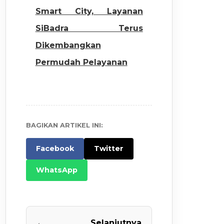
Smart City, Layanan
SiBadra Terus
Dikembangkan
Permudah Pelayanan
BAGIKAN ARTIKEL INI:
Facebook
Twitter
WhatsApp
←
Selanjutnya