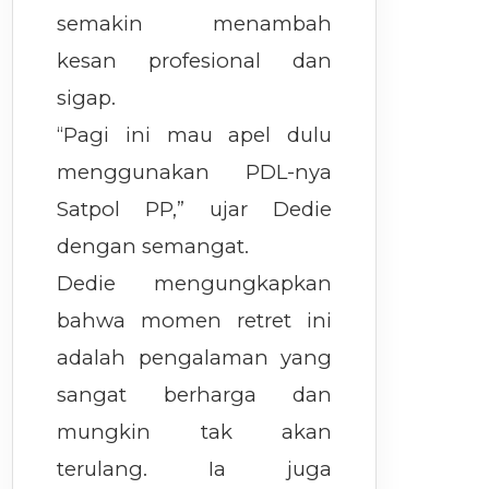
semakin menambah
kesan profesional dan
sigap.
“Pagi ini mau apel dulu
menggunakan PDL-nya
Satpol PP,” ujar Dedie
dengan semangat.
Dedie mengungkapkan
bahwa momen retret ini
adalah pengalaman yang
sangat berharga dan
mungkin tak akan
terulang. Ia juga