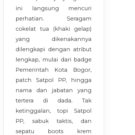
ini langsung mencuri
perhatian. Seragam
cokelat tua (khaki gelap)
yang dikenakannya
dilengkapi dengan atribut
lengkap, mulai dari badge
Pemerintah Kota Bogor,
patch Satpol PP, hingga
nama dan jabatan yang
tertera di dada. Tak
ketinggalan, topi Satpol
PP, sabuk taktis, dan
sepatu boots krem