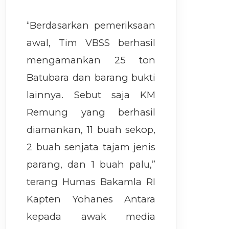
“Berdasarkan pemeriksaan
awal, Tim VBSS berhasil
mengamankan 25 ton
Batubara dan barang bukti
lainnya. Sebut saja KM
Remung yang berhasil
diamankan, 11 buah sekop,
2 buah senjata tajam jenis
parang, dan 1 buah palu,”
terang Humas Bakamla RI
Kapten Yohanes Antara
kepada awak media