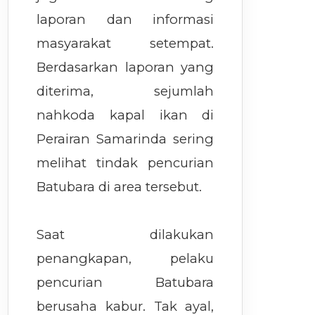
laporan dan informasi
masyarakat setempat.
Berdasarkan laporan yang
diterima, sejumlah
nahkoda kapal ikan di
Perairan Samarinda sering
melihat tindak pencurian
Batubara di area tersebut.
Saat dilakukan
penangkapan, pelaku
pencurian Batubara
berusaha kabur. Tak ayal,