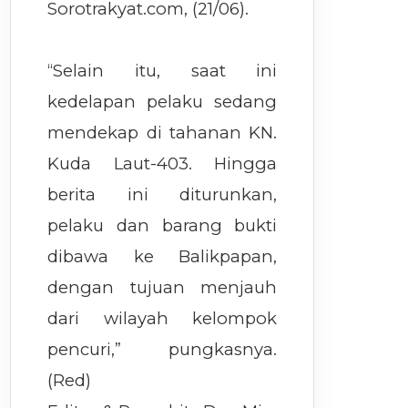
Sorotrakyat.com, (21/06).
“Selain itu, saat ini
kedelapan pelaku sedang
mendekap di tahanan KN.
Kuda Laut-403. Hingga
berita ini diturunkan,
pelaku dan barang bukti
dibawa ke Balikpapan,
dengan tujuan menjauh
dari wilayah kelompok
pencuri,” pungkasnya.
(Red)