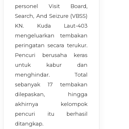
personel Visit Board,
Search, And Seizure (VBSS)
KN. Kuda Laut-403
mengeluarkan tembakan
peringatan secara terukur.
Pencuri berusaha keras
untuk kabur dan
menghindar. Total
sebanyak 17 tembakan
dilepaskan, hingga
akhirnya kelompok
pencuri itu berhasil
ditangkap.