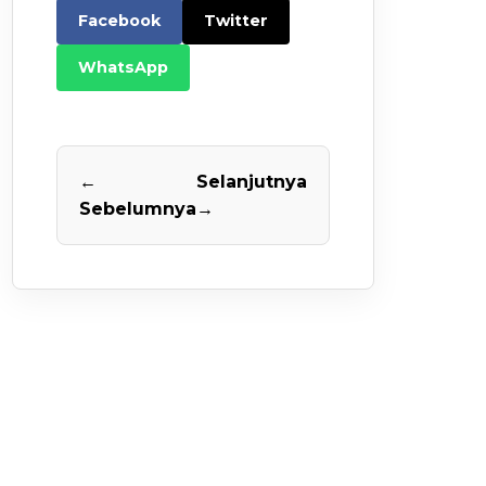
Facebook
Twitter
WhatsApp
←
Selanjutnya
Sebelumnya
→