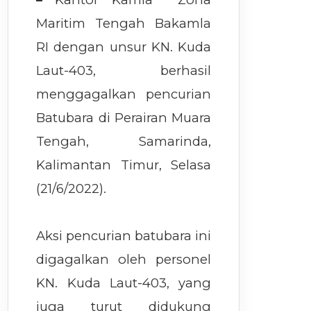
Maritim Tengah Bakamla
RI dengan unsur KN. Kuda
Laut-403, berhasil
menggagalkan pencurian
Batubara di Perairan Muara
Tengah, Samarinda,
Kalimantan Timur, Selasa
(21/6/2022).
Aksi pencurian batubara ini
digagalkan oleh personel
KN. Kuda Laut-403, yang
juga turut didukung