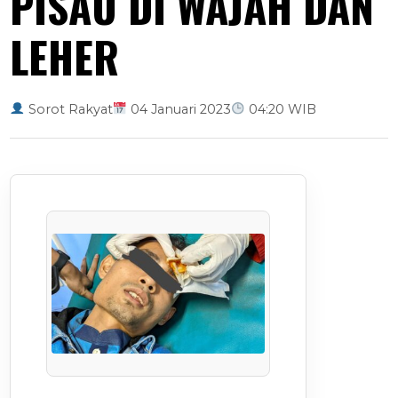
PISAU DI WAJAH DAN
LEHER
Sorot Rakyat
04 Januari 2023
04:20 WIB