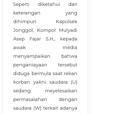
Seperti diketahui dari
keterangan yang
dihimpun Kapolsek
Jonggol, Kompol Mulyadi
Asep Fajar S.H., kepada
awak media
menyampaikan bahwa
penganiayaan tersebut
diduga bermula saat rekan
korban yakni saudara (U)
sedang meyelesaikan
permasalahan dengan
saudara (W) terkait adanya