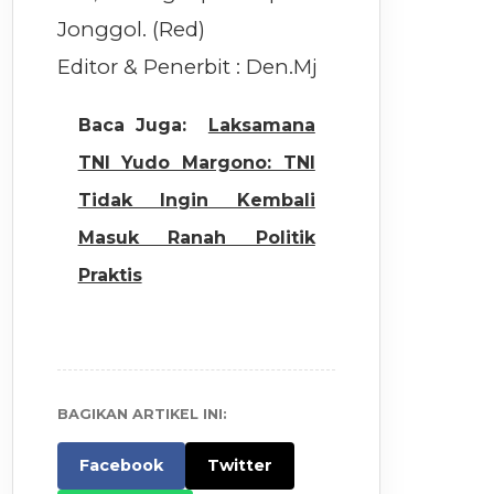
Jonggol. (Red)
Editor & Penerbit : Den.Mj
Baca Juga:
Laksamana
TNI Yudo Margono: TNI
Tidak Ingin Kembali
Masuk Ranah Politik
Praktis
BAGIKAN ARTIKEL INI:
Facebook
Twitter