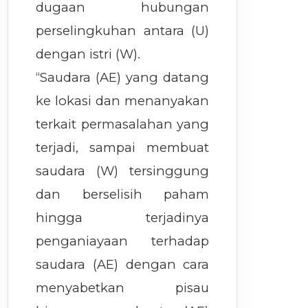
dugaan hubungan
perselingkuhan antara (U)
dengan istri (W).
“Saudara (AE) yang datang
ke lokasi dan menanyakan
terkait permasalahan yang
terjadi, sampai membuat
saudara (W) tersinggung
dan berselisih paham
hingga terjadinya
penganiayaan terhadap
saudara (AE) dengan cara
menyabetkan pisau