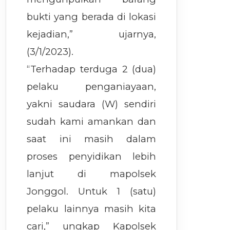
bukti yang berada di lokasi
kejadian,” ujarnya,
(3/1/2023).
“Terhadap terduga 2 (dua)
pelaku penganiayaan,
yakni saudara (W) sendiri
sudah kami amankan dan
saat ini masih dalam
proses penyidikan lebih
lanjut di mapolsek
Jonggol. Untuk 1 (satu)
pelaku lainnya masih kita
cari,” ungkap Kapolsek