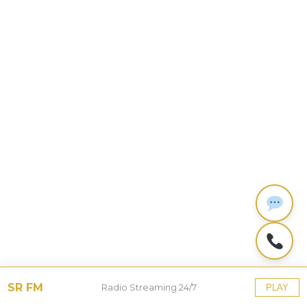
SR FM
Radio Streaming 24/7
PLAY