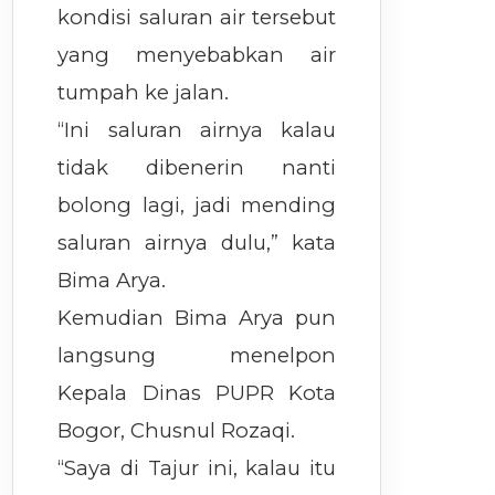
kondisi saluran air tersebut
yang menyebabkan air
tumpah ke jalan.
“Ini saluran airnya kalau
tidak dibenerin nanti
bolong lagi, jadi mending
saluran airnya dulu,” kata
Bima Arya.
Kemudian Bima Arya pun
langsung menelpon
Kepala Dinas PUPR Kota
Bogor, Chusnul Rozaqi.
“Saya di Tajur ini, kalau itu