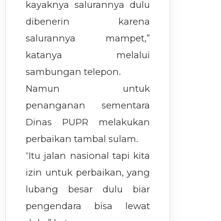
kayaknya salurannya dulu
dibenerin karena
salurannya mampet,”
katanya melalui
sambungan telepon.
Namun untuk
penanganan sementara
Dinas PUPR melakukan
perbaikan tambal sulam.
“Itu jalan nasional tapi kita
izin untuk perbaikan, yang
lubang besar dulu biar
pengendara bisa lewat