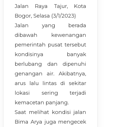
Jalan Raya Tajur, Kota
Bogor, Selasa (3/1/2023)
Jalan yang berada
dibawah kewenangan
pemerintah pusat tersebut
kondisinya banyak
berlubang dan dipenuhi
genangan air. Akibatnya,
arus lalu lintas di sekitar
lokasi sering terjadi
kemacetan panjang.
Saat melihat kondisi jalan
Bima Arya juga mengecek