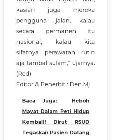
kasian juga mereka
pengguna jalan, kalau
secara permanen itu
nasional, kalau kita
sifatnya perawatan rutin
aja tambal sulam,” ujarnya.
(Red)
Editor & Penerbit : Den.Mj
Baca Juga:
Heboh
Mayat Dalam Peti Hidup
Kembali! Dirut RSUD
Tegaskan Pasien Datang