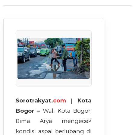
Sorotrakyat.
com
| Kota
Bogor –
Wali Kota Bogor,
Bima Arya mengecek
kondisi aspal berlubang di