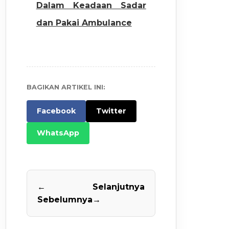
Dalam Keadaan Sadar
dan Pakai Ambulance
BAGIKAN ARTIKEL INI:
Facebook
Twitter
WhatsApp
←
Selanjutnya
Sebelumnya
→