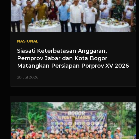
NASIONAL
Siasati Keterbatasan Anggaran,
Pemprov Jabar dan Kota Bogor
Matangkan Persiapan Porprov XV 2026
28 Jul 2026