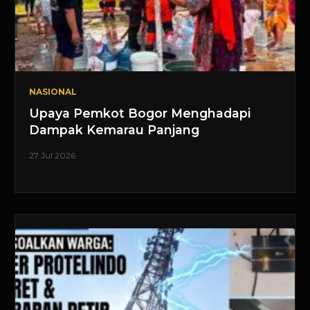
NASIONAL
Upaya Pemkot Bogor Menghadapi
Dampak Kemarau Panjang
27 Jul 2026