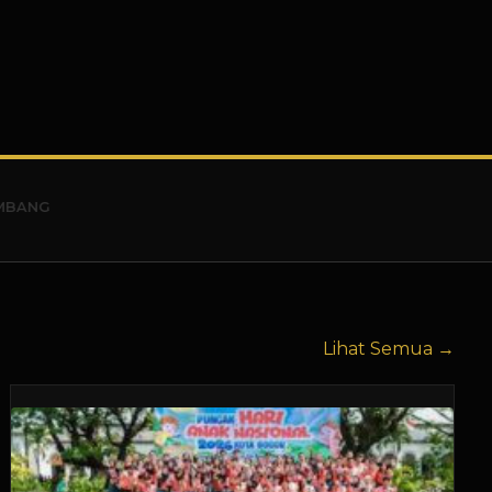
Lihat Semua →