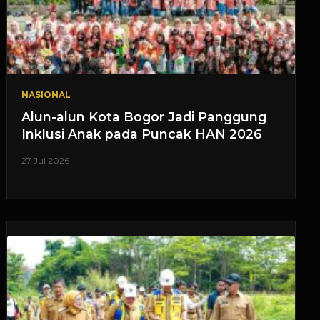
NASIONAL
Alun-alun Kota Bogor Jadi Panggung
Inklusi Anak pada Puncak HAN 2026
27 Jul 2026