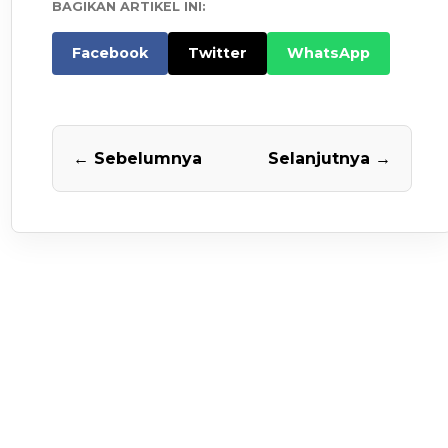
BAGIKAN ARTIKEL INI:
Facebook
Twitter
WhatsApp
← Sebelumnya
Selanjutnya →