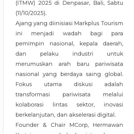
(ITMW) 2025 di Denpasar, Bali, Sabtu
(11/10/2025).
Ajang yang diinisiasi Markplus Tourism
ini menjadi wadah bagi para
pemimpin nasional, kepala daerah,
dan pelaku industri untuk
merumuskan arah baru pariwisata
nasional yang berdaya saing global.
Fokus utama diskusi adalah
transformasi pariwisata melalui
kolaborasi lintas sektor, inovasi
berkelanjutan, dan akselerasi digital.
Founder & Chair MCorp, Hermawan