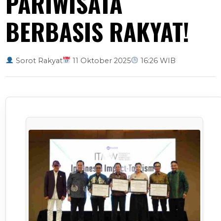
PARIWISATA
BERBASIS RAKYAT!
Sorot Rakyat
11 Oktober 2025
16:26 WIB