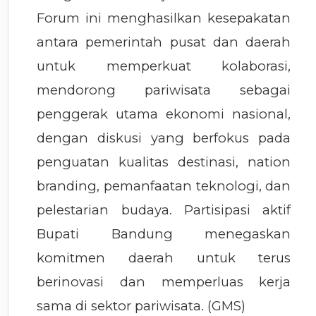
Forum ini menghasilkan kesepakatan
antara pemerintah pusat dan daerah
untuk memperkuat kolaborasi,
mendorong pariwisata sebagai
penggerak utama ekonomi nasional,
dengan diskusi yang berfokus pada
penguatan kualitas destinasi, nation
branding, pemanfaatan teknologi, dan
pelestarian budaya. Partisipasi aktif
Bupati Bandung menegaskan
komitmen daerah untuk terus
berinovasi dan memperluas kerja
sama di sektor pariwisata. (GMS)