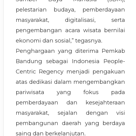
pelestarian budaya, pemberdayaan
masyarakat, digitalisasi, serta
pengembangan acara wisata bernilai
ekonomi dan sosial,” tegasnya.
Penghargaan yang diterima Pemkab
Bandung sebagai Indonesia People-
Centric Regency menjadi pengakuan
atas dedikasi dalam mengembangkan
pariwisata yang fokus pada
pemberdayaan dan kesejahteraan
masyarakat, sejalan dengan visi
pembangunan daerah yang berdaya
saing dan berkelanjutan.