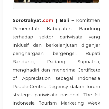
Sorotrakyat.
com
| Bali –
Komitmen
Pemerintah Kabupaten Bandung
terhadap sektor pariwisata yang
inklusif dan berkelanjutan diganjar
penghargaan bergengsi. Bupati
Bandung, Dadang Supriatna,
menghadiri dan menerima Certificate
of Appreciation sebagai Indonesia
People-Centric Regency dalam forum
strategis pariwisata nasional, The 1st
Indonesia Tourism Marketing Week