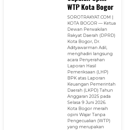
WTP Kota Bogor
SOROTRAKYAT.COM |
KOTA BOGOR — Ketua
Dewan Perwakilan
Rakyat Daerah (DPRD)
Kota Bogor, Dr.
Adityawarman Adil,
menghadiri langsung
acara Penyerahan
Laporan Hasil
Pemeriksaan (LHP)
BPK atas Laporan
Keuangan Pemerintah
Daerah (LKPD) Tahun
Anggaran 2025 pada
Selasa 9 Juni 2026.
Kota Bogor meraih
opini Wajar Tanpa
Pengecualian (WTP)
yang merupakan