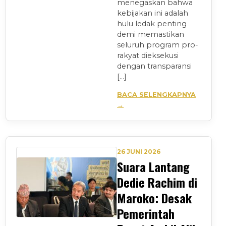
menegaskan bahwa
kebijakan ini adalah
hulu ledak penting
demi memastikan
seluruh program pro-
rakyat dieksekusi
dengan transparansi
[…]
BACA SELENGKAPNYA
→
26 JUNI 2026
Suara Lantang
Dedie Rachim di
Maroko: Desak
Pemerintah