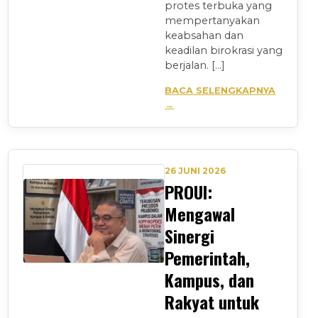
protes terbuka yang
mempertanyakan
keabsahan dan
keadilan birokrasi yang
berjalan. […]
BACA SELENGKAPNYA
→
26 JUNI 2026
PROUI:
Mengawal
Sinergi
Pemerintah,
Kampus, dan
Rakyat untuk