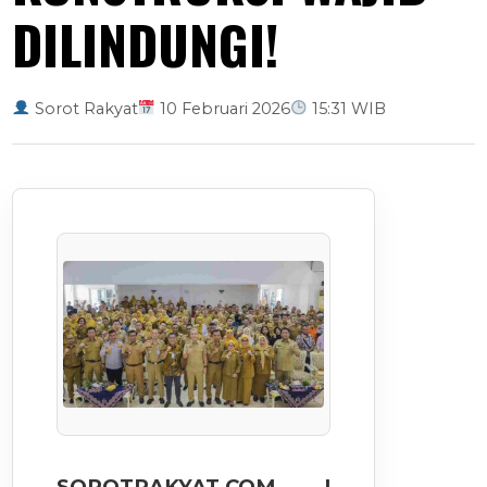
DILINDUNGI!
Sorot Rakyat
10 Februari 2026
15:31 WIB
SOROTRAKYAT.COM |