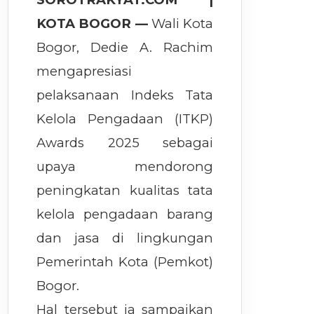
KOTA BOGOR —
Wali Kota
Bogor, Dedie A. Rachim
mengapresiasi
pelaksanaan Indeks Tata
Kelola Pengadaan (ITKP)
Awards 2025 sebagai
upaya mendorong
peningkatan kualitas tata
kelola pengadaan barang
dan jasa di lingkungan
Pemerintah Kota (Pemkot)
Bogor.
Hal tersebut ia sampaikan