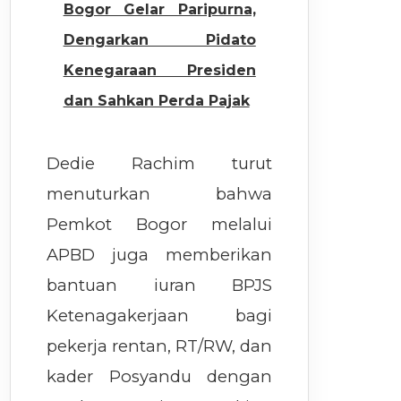
Bogor Gelar Paripurna,
Dengarkan Pidato
Kenegaraan Presiden
dan Sahkan Perda Pajak
Dedie Rachim turut
menuturkan bahwa
Pemkot Bogor melalui
APBD juga memberikan
bantuan iuran BPJS
Ketenagakerjaan bagi
pekerja rentan, RT/RW, dan
kader Posyandu dengan