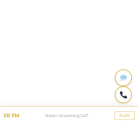
SR FM
Radio Streaming 24/7
PLAY