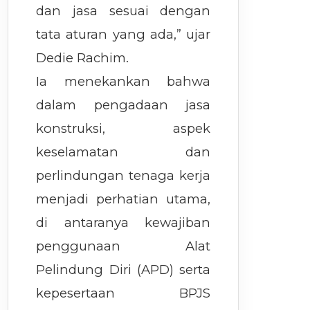
dan jasa sesuai dengan
tata aturan yang ada,” ujar
Dedie Rachim.
Ia menekankan bahwa
dalam pengadaan jasa
konstruksi, aspek
keselamatan dan
perlindungan tenaga kerja
menjadi perhatian utama,
di antaranya kewajiban
penggunaan Alat
Pelindung Diri (APD) serta
kepesertaan BPJS