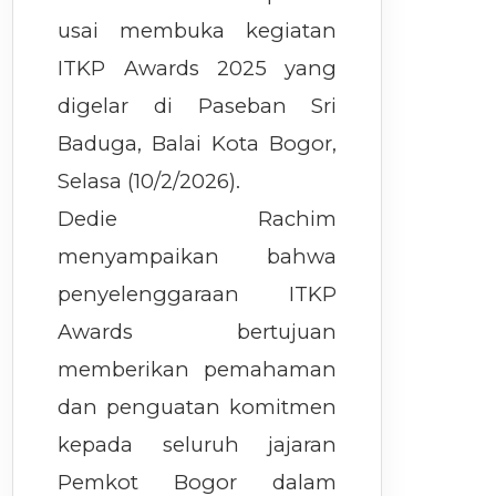
usai membuka kegiatan
ITKP Awards 2025 yang
digelar di Paseban Sri
Baduga, Balai Kota Bogor,
Selasa (10/2/2026).
Dedie Rachim
menyampaikan bahwa
penyelenggaraan ITKP
Awards bertujuan
memberikan pemahaman
dan penguatan komitmen
kepada seluruh jajaran
Pemkot Bogor dalam