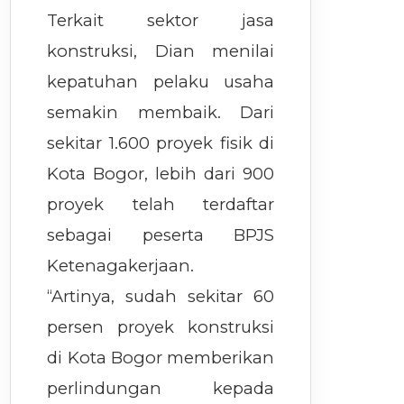
Terkait sektor jasa
konstruksi, Dian menilai
kepatuhan pelaku usaha
semakin membaik. Dari
sekitar 1.600 proyek fisik di
Kota Bogor, lebih dari 900
proyek telah terdaftar
sebagai peserta BPJS
Ketenagakerjaan.
“Artinya, sudah sekitar 60
persen proyek konstruksi
di Kota Bogor memberikan
perlindungan kepada