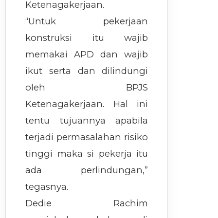
Ketenagakerjaan.
“Untuk pekerjaan
konstruksi itu wajib
memakai APD dan wajib
ikut serta dan dilindungi
oleh BPJS
Ketenagakerjaan. Hal ini
tentu tujuannya apabila
terjadi permasalahan risiko
tinggi maka si pekerja itu
ada perlindungan,”
tegasnya.
Dedie Rachim