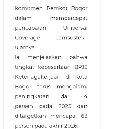
komitmen Pemkot Bogor
dalam mempercepat
pencapaian Universal
Coverage Jamsostek,”
ujarnya.
Ia menjelaskan bahwa
tingkat kepesertaan BPJS
Ketenagakerjaan di Kota
Bogor terus mengalami
peningkatan, dari 44
persen pada 2025 dan
ditargetkan mencapai 63
persen pada akhir 2026.