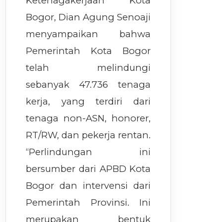
Ketenagakerjaan Kota
Bogor, Dian Agung Senoaji
menyampaikan bahwa
Pemerintah Kota Bogor
telah melindungi
sebanyak 47.736 tenaga
kerja, yang terdiri dari
tenaga non-ASN, honorer,
RT/RW, dan pekerja rentan.
“Perlindungan ini
bersumber dari APBD Kota
Bogor dan intervensi dari
Pemerintah Provinsi. Ini
merupakan bentuk