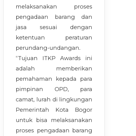
melaksanakan proses
pengadaan barang dan
jasa sesuai dengan
ketentuan peraturan
perundang-undangan.
“Tujuan ITKP Awards ini
adalah memberikan
pemahaman kepada para
pimpinan OPD, para
camat, lurah di lingkungan
Pemerintah Kota Bogor
untuk bisa melaksanakan
proses pengadaan barang