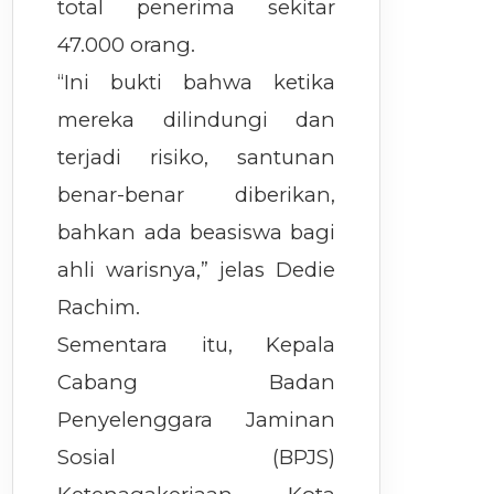
total penerima sekitar
47.000 orang.
“Ini bukti bahwa ketika
mereka dilindungi dan
terjadi risiko, santunan
benar-benar diberikan,
bahkan ada beasiswa bagi
ahli warisnya,” jelas Dedie
Rachim.
Sementara itu, Kepala
Cabang Badan
Penyelenggara Jaminan
Sosial (BPJS)