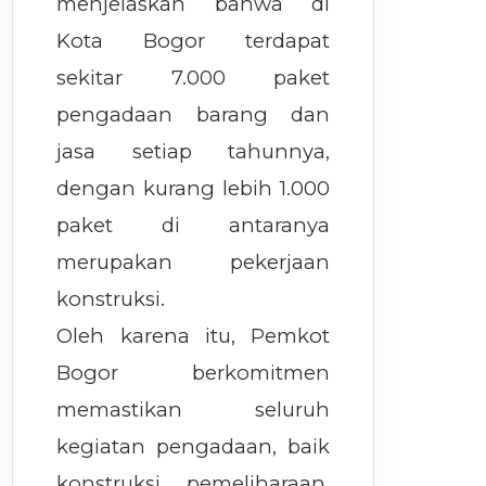
menjelaskan bahwa di
Kota Bogor terdapat
sekitar 7.000 paket
pengadaan barang dan
jasa setiap tahunnya,
dengan kurang lebih 1.000
paket di antaranya
merupakan pekerjaan
konstruksi.
Oleh karena itu, Pemkot
Bogor berkomitmen
memastikan seluruh
kegiatan pengadaan, baik
konstruksi, pemeliharaan,