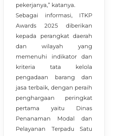
pekerjanya,” katanya.
Sebagai informasi, ITKP
Awards 2025 diberikan
kepada perangkat daerah
dan wilayah yang
memenuhi indikator dan
kriteria tata kelola
pengadaan barang dan
jasa terbaik, dengan peraih
penghargaan peringkat
pertama yaitu Dinas
Penanaman Modal dan
Pelayanan Terpadu Satu