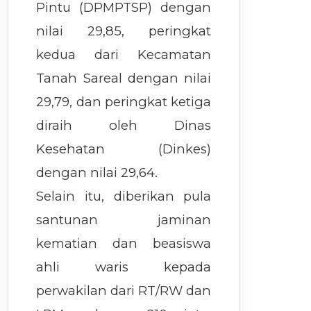
Pintu (DPMPTSP) dengan
nilai 29,85, peringkat
kedua dari Kecamatan
Tanah Sareal dengan nilai
29,79, dan peringkat ketiga
diraih oleh Dinas
Kesehatan (Dinkes)
dengan nilai 29,64.
Selain itu, diberikan pula
santunan jaminan
kematian dan beasiswa
ahli waris kepada
perwakilan dari RT/RW dan