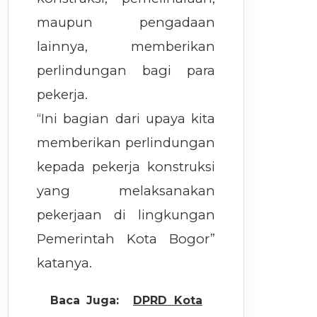
maupun pengadaan
lainnya, memberikan
perlindungan bagi para
pekerja.
“Ini bagian dari upaya kita
memberikan perlindungan
kepada pekerja konstruksi
yang melaksanakan
pekerjaan di lingkungan
Pemerintah Kota Bogor”
katanya.
Baca Juga:
DPRD Kota