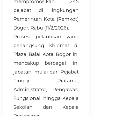
mempromosikan 245
pejabat di lingkungan
Pemerintah Kota (Pemkot)
Bogor, Rabu (11/2/2026).
Prosesi pelantikan yang
berlangsung khidmat di
Plaza Balai Kota Bogor ini
mencakup berbagai lini
jabatan, mulai dari Pejabat
Tinggi Pratama,
Administrator, Pengawas,
Fungsional, hingga Kepala
Sekolah dan Kepala
Puskesmas.