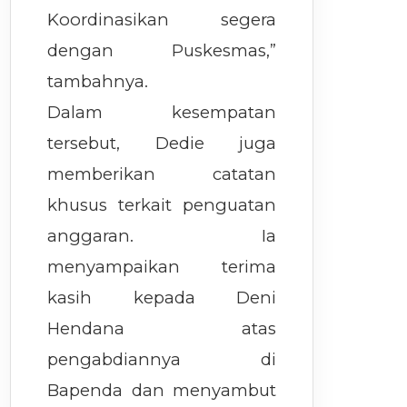
Koordinasikan segera
dengan Puskesmas,”
tambahnya.
Dalam kesempatan
tersebut, Dedie juga
memberikan catatan
khusus terkait penguatan
anggaran. Ia
menyampaikan terima
kasih kepada Deni
Hendana atas
pengabdiannya di
Bapenda dan menyambut