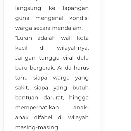
langsung ke lapangan
guna mengenal kondisi
warga secara mendalam.
“Lurah adalah wali kota
kecil di wilayahnya.
Jangan tunggu viral dulu
baru bergerak. Anda harus
tahu siapa warga yang
sakit, siapa yang butuh
bantuan darurat, hingga
memperhatikan anak-
anak difabel di wilayah
masing-masing.