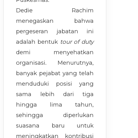
Dedie Rachim
menegaskan bahwa
pergeseran jabatan ini
adalah bentuk
tour of duty
demi menyehatkan
organisasi. Menurutnya,
banyak pejabat yang telah
menduduki posisi yang
sama lebih dari tiga
hingga lima tahun,
sehingga diperlukan
suasana baru untuk
meningkatkan kontribusi