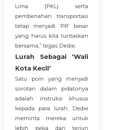
Lima (PKL) serta
pembenahan transportasi
tetap menjadi ‘PR’ besar
yang harus kita tuntaskan
bersama,” tegas Dedie.
Lurah Sebagai ‘Wali
Kota Kecil’
Satu poin yang menjadi
sorotan dalam pidatonya
adalah instruksi khusus
kepada para lurah. Dedie
meminta mereka untuk
lebih peka dan terjun