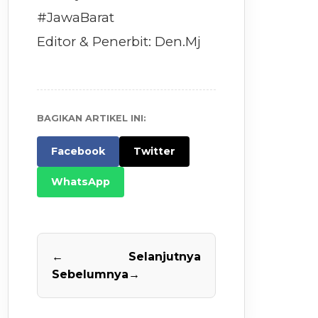
#JawaBarat
Editor & Penerbit: Den.Mj
BAGIKAN ARTIKEL INI:
Facebook
Twitter
WhatsApp
←
Selanjutnya
Sebelumnya
→