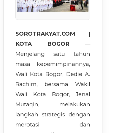
SOROTRAKYAT.COM |
KOTA BOGOR
—
Menjelang satu tahun
masa kepemimpinannya,
Wali Kota Bogor, Dedie A.
Rachim, bersama Wakil
Wali Kota Bogor, Jenal
Mutaqin, melakukan
langkah strategis dengan
merotasi dan