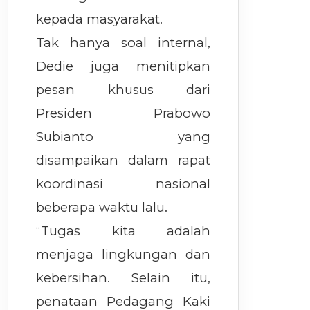
kepada masyarakat.
Tak hanya soal internal,
Dedie juga menitipkan
pesan khusus dari
Presiden Prabowo
Subianto yang
disampaikan dalam rapat
koordinasi nasional
beberapa waktu lalu.
“Tugas kita adalah
menjaga lingkungan dan
kebersihan. Selain itu,
penataan Pedagang Kaki