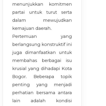
menunjukkan komitmen
partai untuk turut serta
dalam mewujudkan
kemajuan daerah.
Pertemuan yang
berlangsung konstruktif ini
juga dimanfaatkan untuk
membahas berbagai isu
krusial yang dihadapi Kota
Bogor. Beberapa topik
penting yang menjadi
perhatian bersama antara
lain adalah kondisi