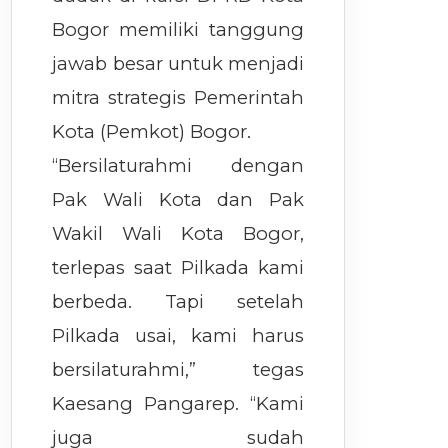
Bogor memiliki tanggung
jawab besar untuk menjadi
mitra strategis Pemerintah
Kota (Pemkot) Bogor.
“Bersilaturahmi dengan
Pak Wali Kota dan Pak
Wakil Wali Kota Bogor,
terlepas saat Pilkada kami
berbeda. Tapi setelah
Pilkada usai, kami harus
bersilaturahmi,” tegas
Kaesang Pangarep. “Kami
juga sudah