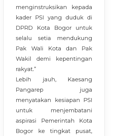
menginstruksikan kepada
kader PSI yang duduk di
DPRD Kota Bogor untuk
selalu setia mendukung
Pak Wali Kota dan Pak
Wakil demi kepentingan
rakyat.”
Lebih jauh, Kaesang
Pangarep juga
menyatakan kesiapan PSI
untuk menjembatani
aspirasi Pemerintah Kota
Bogor ke tingkat pusat,