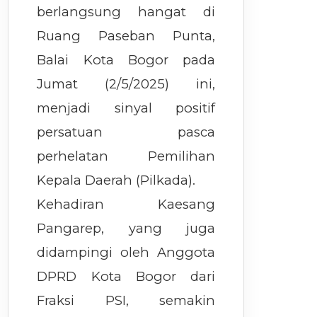
berlangsung hangat di
Ruang Paseban Punta,
Balai Kota Bogor pada
Jumat (2/5/2025) ini,
menjadi sinyal positif
persatuan pasca
perhelatan Pemilihan
Kepala Daerah (Pilkada).
Kehadiran Kaesang
Pangarep, yang juga
didampingi oleh Anggota
DPRD Kota Bogor dari
Fraksi PSI, semakin