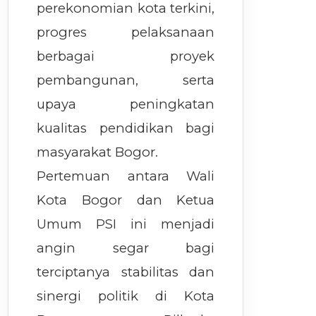
perekonomian kota terkini,
progres pelaksanaan
berbagai proyek
pembangunan, serta
upaya peningkatan
kualitas pendidikan bagi
masyarakat Bogor.
Pertemuan antara Wali
Kota Bogor dan Ketua
Umum PSI ini menjadi
angin segar bagi
terciptanya stabilitas dan
sinergi politik di Kota