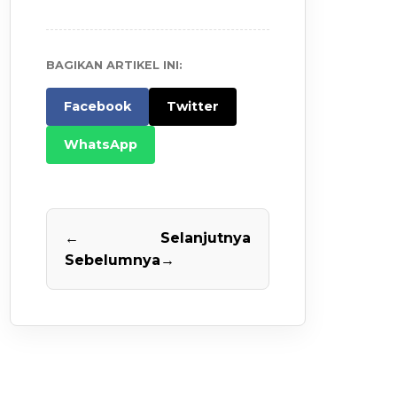
BAGIKAN ARTIKEL INI:
Facebook
Twitter
WhatsApp
←
Selanjutnya
Sebelumnya
→