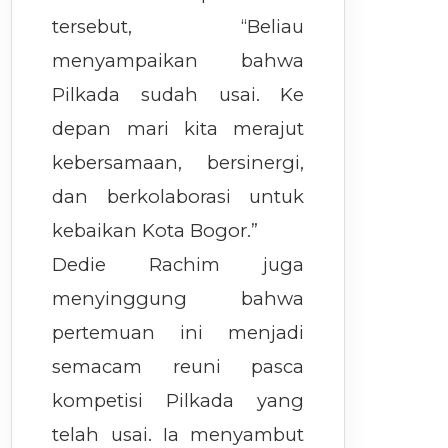
tersebut, “Beliau
menyampaikan bahwa
Pilkada sudah usai. Ke
depan mari kita merajut
kebersamaan, bersinergi,
dan berkolaborasi untuk
kebaikan Kota Bogor.”
Dedie Rachim juga
menyinggung bahwa
pertemuan ini menjadi
semacam reuni pasca
kompetisi Pilkada yang
telah usai. Ia menyambut