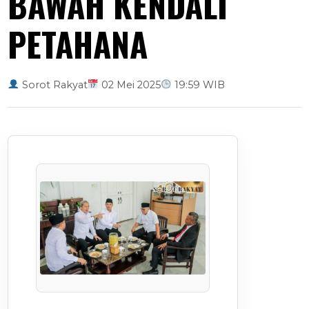
BAWAH KENDALI
PETAHANA
Sorot Rakyat
02 Mei 2025
19:59 WIB