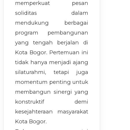
memperkuat pesan
soliditas dalam
mendukung berbagai
program pembangunan
yang tengah berjalan di
Kota Bogor. Pertemuan ini
tidak hanya menjadi ajang
silaturahmi, tetapi juga
momentum penting untuk
membangun sinergi yang
konstruktif demi
kesejahteraan masyarakat
Kota Bogor.