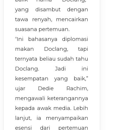
yang disambut dengan
tawa renyah, mencairkan
suasana pertemuan.
“Ini bahasanya diplomasi
makan Doclang, tapi
ternyata beliau sudah tahu
Doclang. Jadi ini
kesempatan yang baik,”
ujar Dedie Rachim,
mengawali keterangannya
kepada awak media. Lebih
lanjut, ia menyampaikan
esensi dari pertemuan