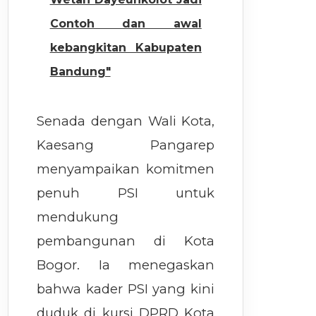
Contoh dan awal
kebangkitan Kabupaten
Bandung"
Senada dengan Wali Kota,
Kaesang Pangarep
menyampaikan komitmen
penuh PSI untuk
mendukung
pembangunan di Kota
Bogor. Ia menegaskan
bahwa kader PSI yang kini
duduk di kursi DPRD Kota