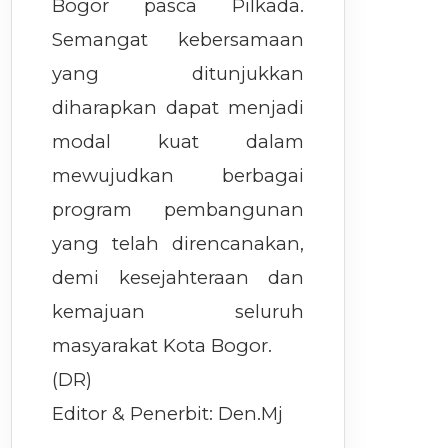
Bogor pasca Pilkada.
Semangat kebersamaan
yang ditunjukkan
diharapkan dapat menjadi
modal kuat dalam
mewujudkan berbagai
program pembangunan
yang telah direncanakan,
demi kesejahteraan dan
kemajuan seluruh
masyarakat Kota Bogor.
(DR)
Editor & Penerbit: Den.Mj