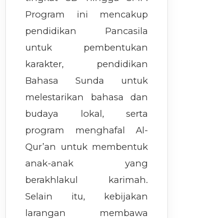
Program ini mencakup
pendidikan Pancasila
untuk pembentukan
karakter, pendidikan
Bahasa Sunda untuk
melestarikan bahasa dan
budaya lokal, serta
program menghafal Al-
Qur’an untuk membentuk
anak-anak yang
berakhlakul karimah.
Selain itu, kebijakan
larangan membawa