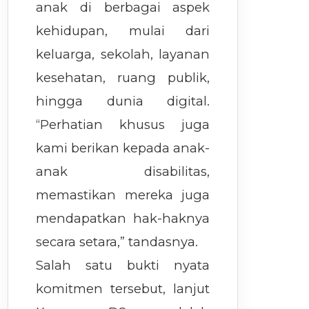
anak di berbagai aspek
kehidupan, mulai dari
keluarga, sekolah, layanan
kesehatan, ruang publik,
hingga dunia digital.
“Perhatian khusus juga
kami berikan kepada anak-
anak disabilitas,
memastikan mereka juga
mendapatkan hak-haknya
secara setara,” tandasnya.
Salah satu bukti nyata
komitmen tersebut, lanjut