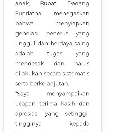
anak, Bupati Dadang
Supriatna menegaskan
bahwa menyiapkan
generasi penerus yang
unggul dan berdaya saing
adalah tugas yang
mendesak dan harus
dilakukan secara sistematis
serta berkelanjutan.
“Saya menyampaikan
ucapan terima kasih dan
apresiasi yang setinggi-
tingginya kepada