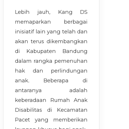
Lebih jauh, Kang DS
memaparkan berbagai
inisiatif lain yang telah dan
akan terus dikembangkan
di Kabupaten Bandung
dalam rangka pemenuhan
hak dan perlindungan
anak. Beberapa di
antaranya adalah
keberadaan Rumah Anak
Disabilitas di Kecamatan
Pacet yang memberikan