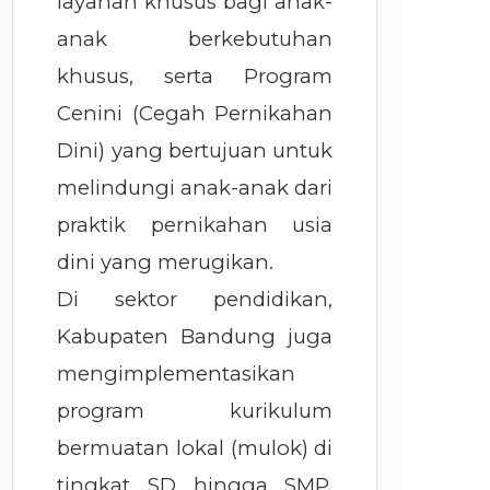
layanan khusus bagi anak-
anak berkebutuhan
khusus, serta Program
Cenini (Cegah Pernikahan
Dini) yang bertujuan untuk
melindungi anak-anak dari
praktik pernikahan usia
dini yang merugikan.
Di sektor pendidikan,
Kabupaten Bandung juga
mengimplementasikan
program kurikulum
bermuatan lokal (mulok) di
tingkat SD hingga SMP.