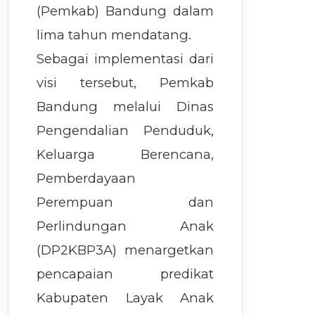
(Pemkab) Bandung dalam
lima tahun mendatang.
Sebagai implementasi dari
visi tersebut, Pemkab
Bandung melalui Dinas
Pengendalian Penduduk,
Keluarga Berencana,
Pemberdayaan
Perempuan dan
Perlindungan Anak
(DP2KBP3A) menargetkan
pencapaian predikat
Kabupaten Layak Anak