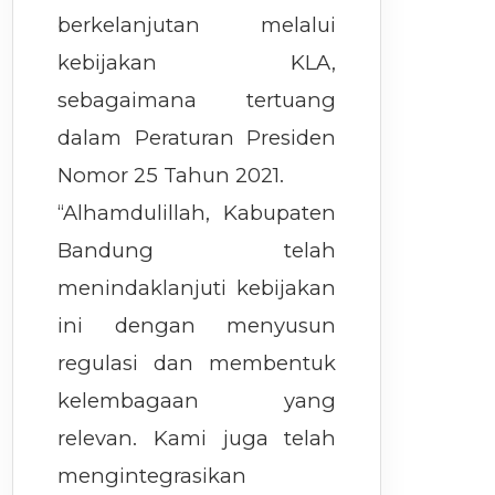
berkelanjutan melalui
kebijakan KLA,
sebagaimana tertuang
dalam Peraturan Presiden
Nomor 25 Tahun 2021.
“Alhamdulillah, Kabupaten
Bandung telah
menindaklanjuti kebijakan
ini dengan menyusun
regulasi dan membentuk
kelembagaan yang
relevan. Kami juga telah
mengintegrasikan