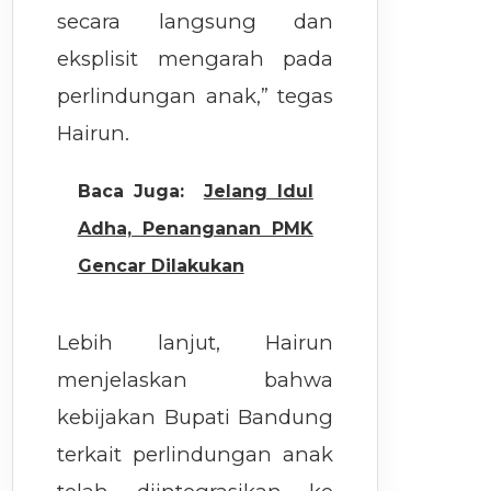
secara langsung dan
eksplisit mengarah pada
perlindungan anak,” tegas
Hairun.
Baca Juga:
Jelang Idul
Adha, Penanganan PMK
Gencar Dilakukan
Lebih lanjut, Hairun
menjelaskan bahwa
kebijakan Bupati Bandung
terkait perlindungan anak