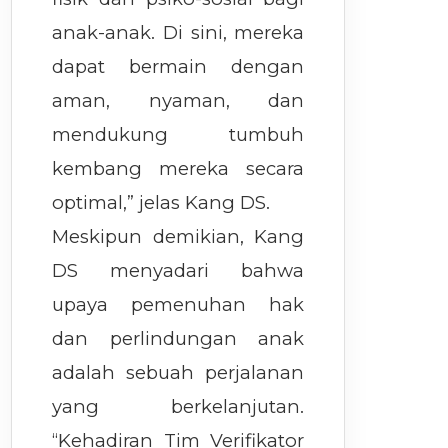
anak-anak. Di sini, mereka
dapat bermain dengan
aman, nyaman, dan
mendukung tumbuh
kembang mereka secara
optimal,” jelas Kang DS.
Meskipun demikian, Kang
DS menyadari bahwa
upaya pemenuhan hak
dan perlindungan anak
adalah sebuah perjalanan
yang berkelanjutan.
“Kehadiran Tim Verifikator