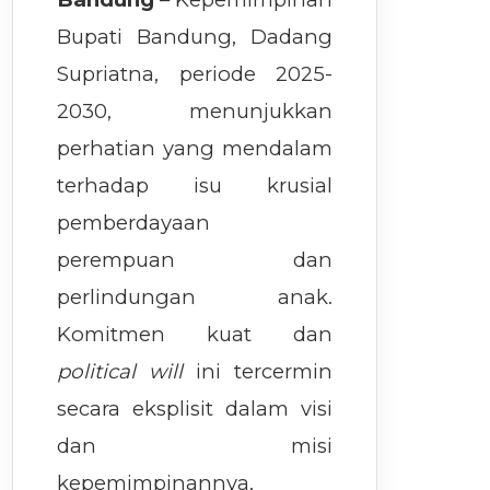
Bupati Bandung, Dadang
Supriatna, periode 2025-
2030, menunjukkan
perhatian yang mendalam
terhadap isu krusial
pemberdayaan
perempuan dan
perlindungan anak.
Komitmen kuat dan
political will
ini tercermin
secara eksplisit dalam visi
dan misi
kepemimpinannya,