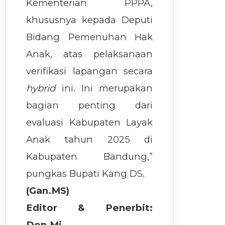
Kementerian PPPA,
khususnya kepada Deputi
Bidang Pemenuhan Hak
Anak, atas pelaksanaan
verifikasi lapangan secara
hybrid
ini. Ini merupakan
bagian penting dari
evaluasi Kabupaten Layak
Anak tahun 2025 di
Kabupaten Bandung,”
pungkas Bupati Kang DS.
(Gan.MS)
Editor & Penerbit:
Den.Mj