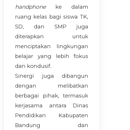
handphone
ke dalam
ruang kelas bagi siswa TK,
SD, dan SMP juga
diterapkan untuk
menciptakan lingkungan
belajar yang lebih fokus
dan kondusif.
Sinergi juga dibangun
dengan melibatkan
berbagai pihak, termasuk
kerjasama antara Dinas
Pendidikan Kabupaten
Bandung dan