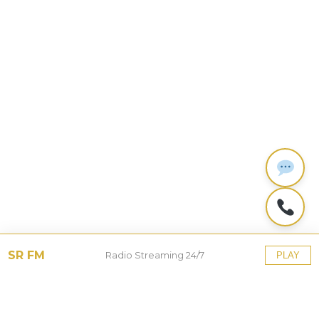
SR FM
Radio Streaming 24/7
PLAY