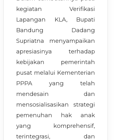
kegiatan Verifikasi
Lapangan KLA, Bupati
Bandung Dadang
Supriatna menyampaikan
apresiasinya terhadap
kebijakan pemerintah
pusat melalui Kementerian
PPPA yang telah
mendesain dan
mensosialisasikan strategi
pemenuhan hak anak
yang komprehensif,
terintegrasi, dan