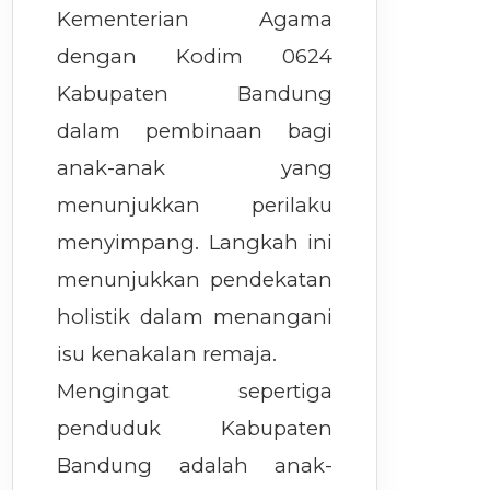
Kementerian Agama
dengan Kodim 0624
Kabupaten Bandung
dalam pembinaan bagi
anak-anak yang
menunjukkan perilaku
menyimpang. Langkah ini
menunjukkan pendekatan
holistik dalam menangani
isu kenakalan remaja.
Mengingat sepertiga
penduduk Kabupaten
Bandung adalah anak-