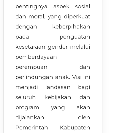
pentingnya aspek sosial
dan moral, yang diperkuat
dengan keberpihakan
pada penguatan
kesetaraan gender melalui
pemberdayaan
perempuan dan
perlindungan anak. Visi ini
menjadi landasan bagi
seluruh kebijakan dan
program yang akan
dijalankan oleh
Pemerintah Kabupaten