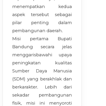
menempatkan kedua
aspek tersebut sebagai
pilar penting dalam
pembangunan daerah.
Misi pertama Bupati
Bandung secara jelas
menggarisbawahi upaya
peningkatan kualitas
Sumber Daya Manusia
(SDM) yang berakhlak dan
berkarakter. Lebih dari
sekadar pembangunan
fisik, misi ini menyoroti