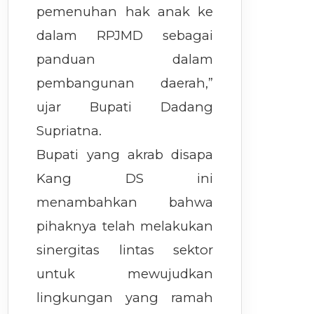
pemenuhan hak anak ke
dalam RPJMD sebagai
panduan dalam
pembangunan daerah,”
ujar Bupati Dadang
Supriatna.
Bupati yang akrab disapa
Kang DS ini
menambahkan bahwa
pihaknya telah melakukan
sinergitas lintas sektor
untuk mewujudkan
lingkungan yang ramah