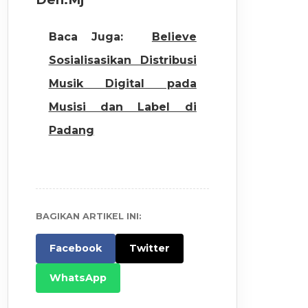
Baca Juga:
Believe
Sosialisasikan Distribusi
Musik Digital pada
Musisi dan Label di
Padang
BAGIKAN ARTIKEL INI:
Facebook
Twitter
WhatsApp