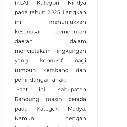
(KLA) Kategori Nindya
pada tahun 2025. Langkah
ini menunjukkan
keseriusan pemerintah
daerah dalam
menciptakan lingkungan
yang kondusif bagi
tumbuh kembang dan
perlindungan anak.
“Saat ini, Kabupaten
Bandung masih berada
pada Kategori Madya.
Namun, dengan