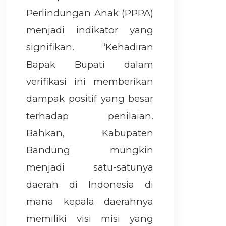
Perlindungan Anak (PPPA)
menjadi indikator yang
signifikan. “Kehadiran
Bapak Bupati dalam
verifikasi ini memberikan
dampak positif yang besar
terhadap penilaian.
Bahkan, Kabupaten
Bandung mungkin
menjadi satu-satunya
daerah di Indonesia di
mana kepala daerahnya
memiliki visi misi yang