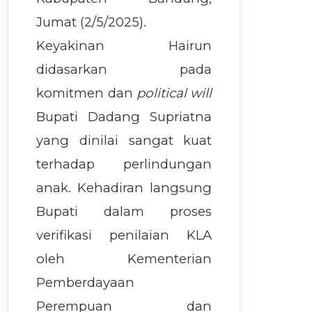
Jumat (2/5/2025).
Keyakinan Hairun
didasarkan pada
komitmen dan
political will
Bupati Dadang Supriatna
yang dinilai sangat kuat
terhadap perlindungan
anak. Kehadiran langsung
Bupati dalam proses
verifikasi penilaian KLA
oleh Kementerian
Pemberdayaan
Perempuan dan