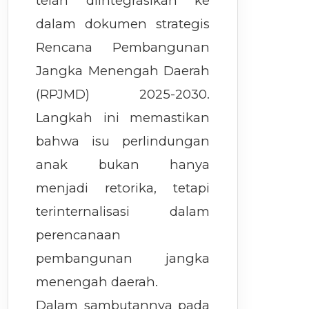
telah diintegrasikan ke
dalam dokumen strategis
Rencana Pembangunan
Jangka Menengah Daerah
(RPJMD) 2025-2030.
Langkah ini memastikan
bahwa isu perlindungan
anak bukan hanya
menjadi retorika, tetapi
terinternalisasi dalam
perencanaan
pembangunan jangka
menengah daerah.
Dalam sambutannya pada