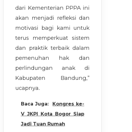
dari Kementerian PPPA ini
akan menjadi refleksi dan
motivasi bagi kami untuk
terus memperkuat sistem
dan praktik terbaik dalam
pemenuhan hak dan
perlindungan anak di
Kabupaten Bandung,”
ucapnya.
Baca Juga:
Kongres ke-
V JKPI Kota Bogor Siap
Jadi Tuan Rumah