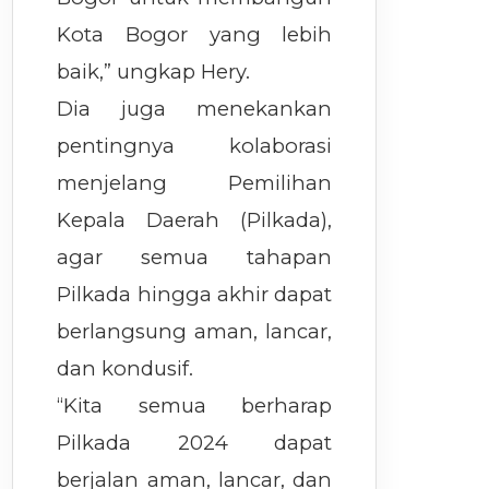
Kota Bogor yang lebih
baik,” ungkap Hery.
Dia juga menekankan
pentingnya kolaborasi
menjelang Pemilihan
Kepala Daerah (Pilkada),
agar semua tahapan
Pilkada hingga akhir dapat
berlangsung aman, lancar,
dan kondusif.
“Kita semua berharap
Pilkada 2024 dapat
berjalan aman, lancar, dan