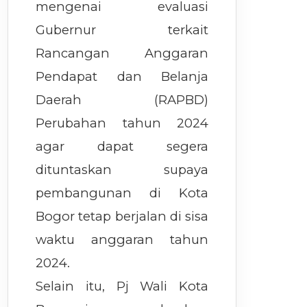
mengenai evaluasi
Gubernur terkait
Rancangan Anggaran
Pendapat dan Belanja
Daerah (RAPBD)
Perubahan tahun 2024
agar dapat segera
dituntaskan supaya
pembangunan di Kota
Bogor tetap berjalan di sisa
waktu anggaran tahun
2024.
Selain itu, Pj Wali Kota