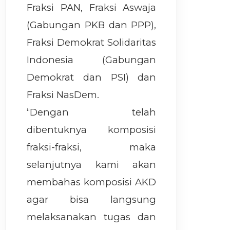
Fraksi PAN, Fraksi Aswaja
(Gabungan PKB dan PPP),
Fraksi Demokrat Solidaritas
Indonesia (Gabungan
Demokrat dan PSI) dan
Fraksi NasDem.
“Dengan telah
dibentuknya komposisi
fraksi-fraksi, maka
selanjutnya kami akan
membahas komposisi AKD
agar bisa langsung
melaksanakan tugas dan