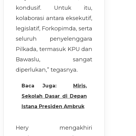
kondusif. Untuk itu,
kolaborasi antara eksekutif,
legislatif, Forkopimda, serta
seluruh penyelenggara
Pilkada, termasuk KPU dan
Bawaslu, sangat
diperlukan,” tegasnya.
Baca Juga:
Miris,
Sekolah Dasar di Depan
Istana Presiden Ambruk
Hery mengakhiri