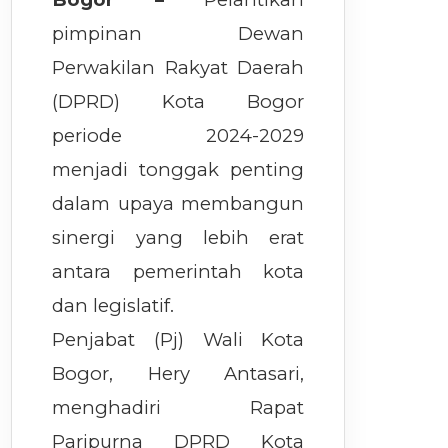
pimpinan Dewan
Perwakilan Rakyat Daerah
(DPRD) Kota Bogor
periode 2024-2029
menjadi tonggak penting
dalam upaya membangun
sinergi yang lebih erat
antara pemerintah kota
dan legislatif.
Penjabat (Pj) Wali Kota
Bogor, Hery Antasari,
menghadiri Rapat
Paripurna DPRD Kota