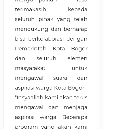
terimakasih kepada
seluruh pihak yang telah
mendukung dan berharap
bisa berkolaborasi dengan
Pemerintah Kota Bogor
dan seluruh elemen
masyarakat untuk
mengawal suara dan
aspirasi warga Kota Bogor.
“Insyaallah kami akan terus
mengawal dan menjaga
aspirasi warga. Beberapa
program yang akan kami