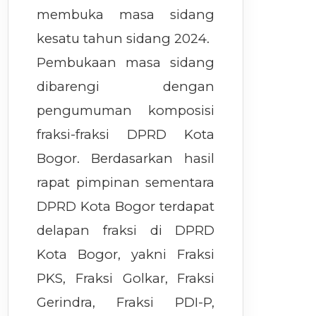
membuka masa sidang
kesatu tahun sidang 2024.
Pembukaan masa sidang
dibarengi dengan
pengumuman komposisi
fraksi-fraksi DPRD Kota
Bogor. Berdasarkan hasil
rapat pimpinan sementara
DPRD Kota Bogor terdapat
delapan fraksi di DPRD
Kota Bogor, yakni Fraksi
PKS, Fraksi Golkar, Fraksi
Gerindra, Fraksi PDI-P,