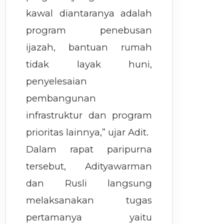
kawal diantaranya adalah
program penebusan
ijazah, bantuan rumah
tidak layak huni,
penyelesaian
pembangunan
infrastruktur dan program
prioritas lainnya,” ujar Adit.
Dalam rapat paripurna
tersebut, Adityawarman
dan Rusli langsung
melaksanakan tugas
pertamanya yaitu