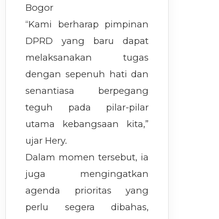
Bogor
“Kami berharap pimpinan
DPRD yang baru dapat
melaksanakan tugas
dengan sepenuh hati dan
senantiasa berpegang
teguh pada pilar-pilar
utama kebangsaan kita,”
ujar Hery.
Dalam momen tersebut, ia
juga mengingatkan
agenda prioritas yang
perlu segera dibahas,