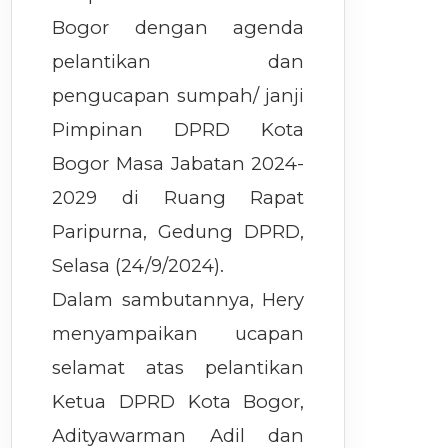
Bogor dengan agenda
pelantikan dan
pengucapan sumpah/ janji
Pimpinan DPRD Kota
Bogor Masa Jabatan 2024-
2029 di Ruang Rapat
Paripurna, Gedung DPRD,
Selasa (24/9/2024).
Dalam sambutannya, Hery
menyampaikan ucapan
selamat atas pelantikan
Ketua DPRD Kota Bogor,
Adityawarman Adil dan