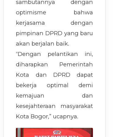
sambutannya dengan
optimisme bahwa
kerjasama dengan
pimpinan DPRD yang baru
akan berjalan baik.
“Dengan pelantikan ini,
diharapkan Pemerintah
Kota dan DPRD dapat
bekerja optimal demi
kemajuan dan
kesejahteraan masyarakat
Kota Bogor,” ucapnya.