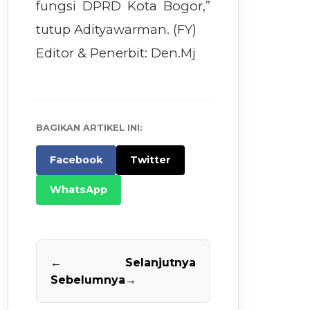
fungsi DPRD Kota Bogor,”
tutup Adityawarman. (FY)
Editor & Penerbit: Den.Mj
BAGIKAN ARTIKEL INI:
Facebook
Twitter
WhatsApp
←
Selanjutnya
Sebelumnya
→