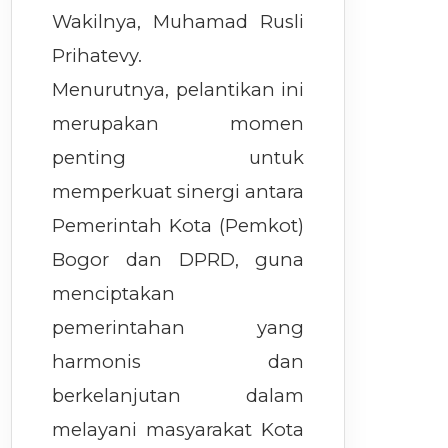
Wakilnya, Muhamad Rusli
Prihatevy.
Menurutnya, pelantikan ini
merupakan momen
penting untuk
memperkuat sinergi antara
Pemerintah Kota (Pemkot)
Bogor dan DPRD, guna
menciptakan
pemerintahan yang
harmonis dan
berkelanjutan dalam
melayani masyarakat Kota