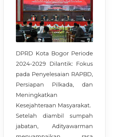
DPRD Kota Bogor Periode
2024-2029 Dilantik: Fokus
pada Penyelesaian RAPBD,
Persiapan Pilkada, dan
Meningkatkan
Kesejahteraan Masyarakat.
Setelah diambil sumpah
jabatan, Adityawarman
menyampaikan rasa