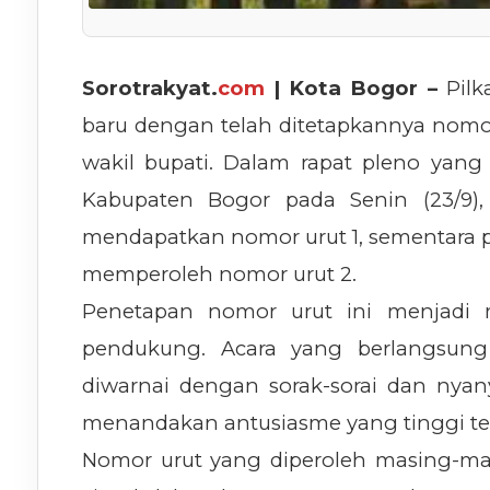
Sorotrakyat.
com
| Kota Bogor –
Pilk
baru dengan telah ditetapkannya nomo
wakil bupati. Dalam rapat pleno yan
Kabupaten Bogor pada Senin (23/9)
mendapatkan nomor urut 1, sementara
memperoleh nomor urut 2.
Penetapan nomor urut ini menjadi
pendukung. Acara yang berlangsung 
diwarnai dengan sorak-sorai dan nyan
menandakan antusiasme yang tinggi ter
Nomor urut yang diperoleh masing-ma