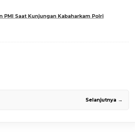
 PMI Saat Kunjungan Kabaharkam Polri
Selanjutnya →