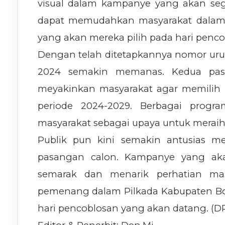
visual dalam kampanye yang akan sege
dapat memudahkan masyarakat dalam
yang akan mereka pilih pada hari penco
Dengan telah ditetapkannya nomor uru
2024 semakin memanas. Kedua pas
meyakinkan masyarakat agar memilih
periode 2024-2029. Berbagai progr
masyarakat sebagai upaya untuk meraih
Publik pun kini semakin antusias m
pasangan calon. Kampanye yang akan
semarak dan menarik perhatian mas
pemenang dalam Pilkada Kabupaten B
hari pencoblosan yang akan datang. (D