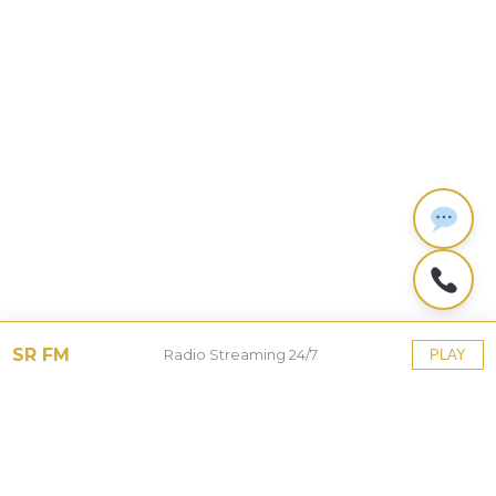
SR FM
Radio Streaming 24/7
PLAY