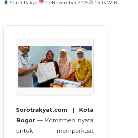
Sorot Rakyat
27 November 2025
04:13 WIB
Sorotrakyat.com | Kota
Bogor
— Komitmen nyata
untuk memperkuat