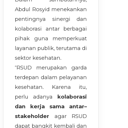
Abdul Rosyid menekankan
pentingnya sinergi dan
kolaborasi antar berbagai
pihak guna memperkuat
layanan publik, terutama di
sektor kesehatan.
“RSUD merupakan garda
terdepan dalam pelayanan
kesehatan. Karena itu,
perlu adanya
kolaborasi
dan kerja sama antar–
stakeholder
agar RSUD
dapat bangkit kembali dan