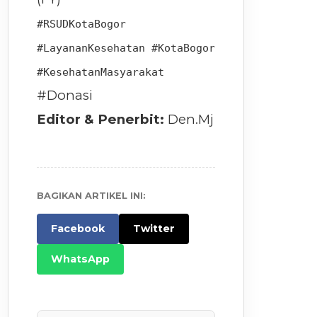
#RSUDKotaBogor
#LayananKesehatan #KotaBogor
#KesehatanMasyarakat
#Donasi
Editor & Penerbit:
Den.Mj
BAGIKAN ARTIKEL INI:
Facebook
Twitter
WhatsApp