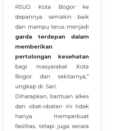
RSUD Kota Bogor ke
depannya semakin baik
dan mampu terus menjadi
garda terdepan dalam
memberikan
pertolongan kesehatan
bagi masyarakat Kota
Bogor dan sekitarnya,”
ungkap dr. Sari.
Diharapkan, bantuan alkes
dan obat-obatan ini tidak
hanya memperkuat
fasilitas, tetapi juga secara