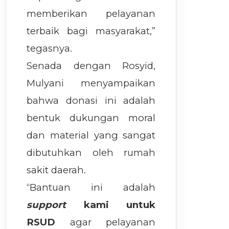
memberikan pelayanan
terbaik bagi masyarakat,”
tegasnya.
Senada dengan Rosyid,
Mulyani menyampaikan
bahwa donasi ini adalah
bentuk dukungan moral
dan material yang sangat
dibutuhkan oleh rumah
sakit daerah.
“Bantuan ini adalah
support
kami untuk
RSUD
agar pelayanan