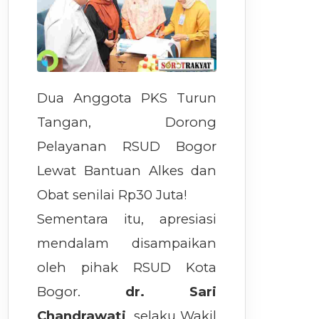
Dua Anggota PKS Turun
Tangan, Dorong
Pelayanan RSUD Bogor
Lewat Bantuan Alkes dan
Obat senilai Rp30 Juta!
Sementara itu, apresiasi
mendalam disampaikan
oleh pihak RSUD Kota
Bogor.
dr. Sari
Chandrawati
, selaku Wakil