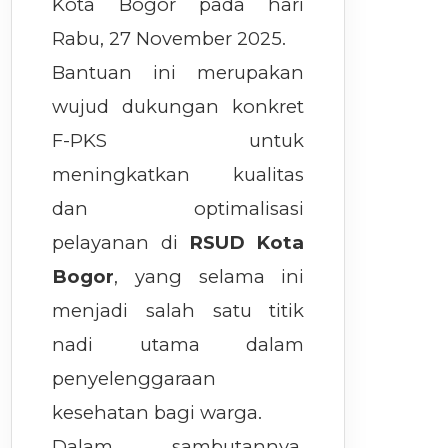
Kota Bogor pada hari
Rabu, 27 November 2025.
Bantuan ini merupakan
wujud dukungan konkret
F-PKS untuk
meningkatkan kualitas
dan optimalisasi
pelayanan di
RSUD Kota
Bogor
, yang selama ini
menjadi salah satu titik
nadi utama dalam
penyelenggaraan
kesehatan bagi warga.
Dalam sambutannya,