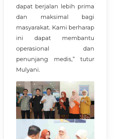
dapat berjalan lebih prima
dan maksimal bagi
masyarakat. Kami berharap
ini dapat membantu
operasional dan
penunjang medis,” tutur
Mulyani.