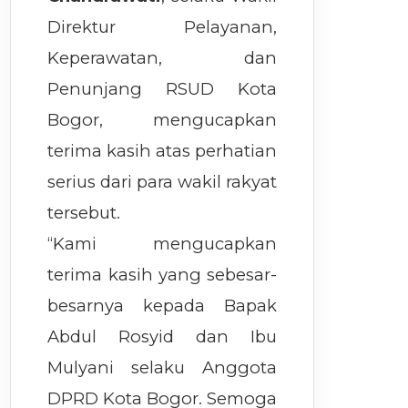
Direktur Pelayanan,
Keperawatan, dan
Penunjang RSUD Kota
Bogor, mengucapkan
terima kasih atas perhatian
serius dari para wakil rakyat
tersebut.
“Kami mengucapkan
terima kasih yang sebesar-
besarnya kepada Bapak
Abdul Rosyid dan Ibu
Mulyani selaku Anggota
DPRD Kota Bogor. Semoga