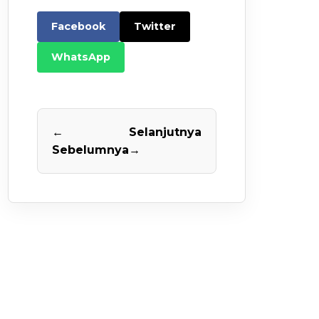
Facebook
Twitter
WhatsApp
←
Selanjutnya
Sebelumnya
→