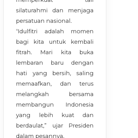
silaturahmi dan menjaga
persatuan nasional.
“Idulfitri adalah momen
bagi kita untuk kembali
fitrah. Mari kita buka
lembaran baru dengan
hati yang bersih, saling
memaafkan, dan terus
melangkah bersama
membangun Indonesia
yang lebih kuat dan
berdaulat,” ujar Presiden
dalam pesannya.