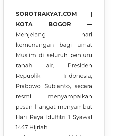
SOROTRAKYAT.COM |
KOTA BOGOR —
Menjelang hari
kemenangan bagi umat
Muslim di seluruh penjuru
tanah air, Presiden
Republik Indonesia,
Prabowo Subianto, secara
resmi menyampaikan
pesan hangat menyambut
Hari Raya Idulfitri 1 Syawal
1447 Hijriah.