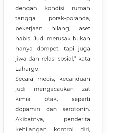
dengan kondisi rumah
tangga porak-poranda,
pekerjaan hilang, aset
habis. Judi merusak bukan
hanya dompet, tapi juga
jiwa dan relasi sosial,” kata
Lahargo.
Secara medis, kecanduan
judi mengacaukan zat
kimia otak, seperti
dopamin dan serotonin.
Akibatnya, penderita
kehilangan kontrol diri,