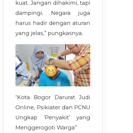
kuat. Jangan dihakimi, tapi
dampingi. Negara juga
harus hadir dengan aturan
yang jelas,” pungkasnya.
“Kota Bogor Darurat Judi
Online, Psikiater dan PCNU
Ungkap ‘Penyakit’ yang
Menggerogoti Warga”