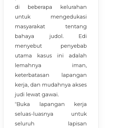
di beberapa kelurahan
untuk mengedukasi
masyarakat tentang
bahaya judol. Edi
menyebut penyebab
utama kasus ini adalah
lemahnya iman,
keterbatasan lapangan
kerja, dan mudahnya akses
judi lewat gawai.
“Buka lapangan kerja
seluas-luasnya untuk
seluruh lapisan