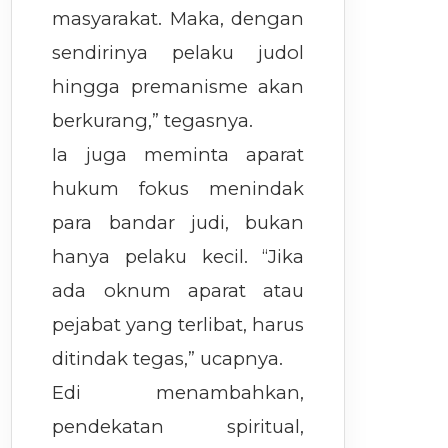
masyarakat. Maka, dengan
sendirinya pelaku judol
hingga premanisme akan
berkurang,” tegasnya.
Ia juga meminta aparat
hukum fokus menindak
para bandar judi, bukan
hanya pelaku kecil. “Jika
ada oknum aparat atau
pejabat yang terlibat, harus
ditindak tegas,” ucapnya.
Edi menambahkan,
pendekatan spiritual,