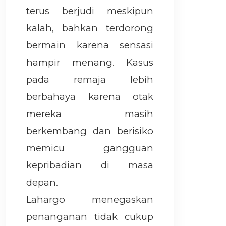
terus berjudi meskipun
kalah, bahkan terdorong
bermain karena sensasi
hampir menang. Kasus
pada remaja lebih
berbahaya karena otak
mereka masih
berkembang dan berisiko
memicu gangguan
kepribadian di masa
depan.
Lahargo menegaskan
penanganan tidak cukup