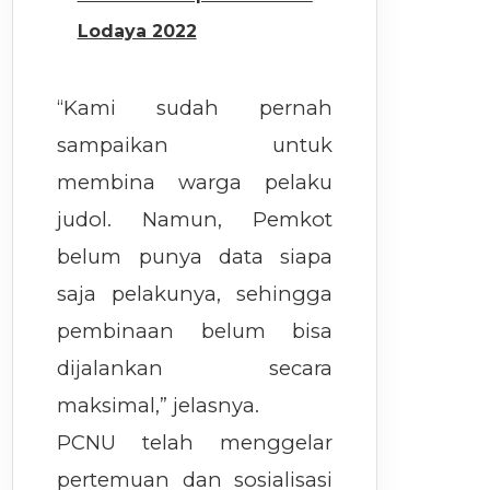
Lodaya 2022
“Kami sudah pernah
sampaikan untuk
membina warga pelaku
judol. Namun, Pemkot
belum punya data siapa
saja pelakunya, sehingga
pembinaan belum bisa
dijalankan secara
maksimal,” jelasnya.
PCNU telah menggelar
pertemuan dan sosialisasi