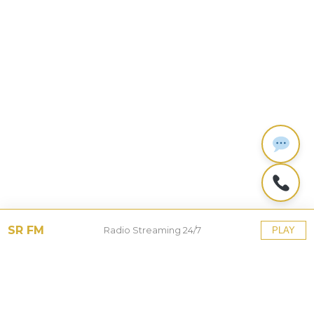
SR FM
Radio Streaming 24/7
PLAY