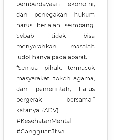
pemberdayaan ekonomi,
dan penegakan hukum
harus berjalan seimbang.
Sebab tidak bisa
menyerahkan masalah
judol hanya pada aparat.
“Semua pihak, termasuk
masyarakat, tokoh agama,
dan pemerintah, harus
bergerak bersama,”
katanya. (ADV)
#KesehatanMental
#GangguanJiwa