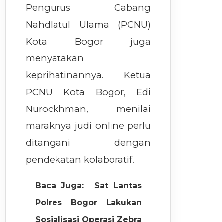
Pengurus Cabang
Nahdlatul Ulama (PCNU)
Kota Bogor juga
menyatakan
keprihatinannya. Ketua
PCNU Kota Bogor, Edi
Nurockhman, menilai
maraknya judi online perlu
ditangani dengan
pendekatan kolaboratif.
Baca Juga:
Sat Lantas
Polres Bogor Lakukan
Sosialisasi Operasi Zebra