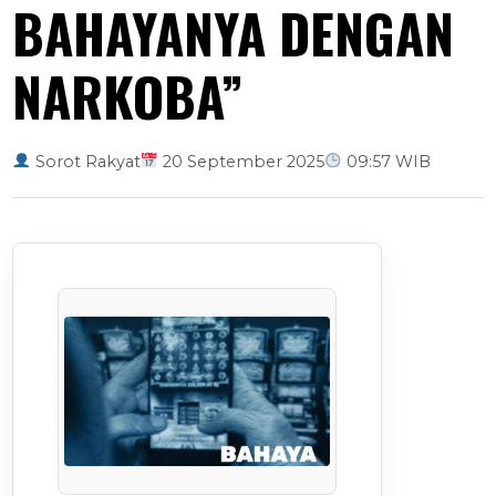
BAHAYANYA DENGAN
NARKOBA”
Sorot Rakyat
20 September 2025
09:57 WIB