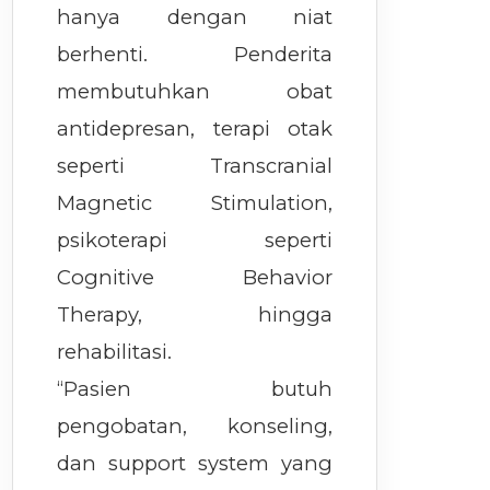
hanya dengan niat
berhenti. Penderita
membutuhkan obat
antidepresan, terapi otak
seperti Transcranial
Magnetic Stimulation,
psikoterapi seperti
Cognitive Behavior
Therapy, hingga
rehabilitasi.
“Pasien butuh
pengobatan, konseling,
dan support system yang