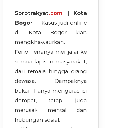
Sorotrakyat
.com
| Kota
Bogor —
Kasus judi online
di Kota Bogor kian
mengkhawatirkan.
Fenomenanya menjalar ke
semua lapisan masyarakat,
dari remaja hingga orang
dewasa. Dampaknya
bukan hanya menguras isi
dompet, tetapi juga
merusak mental dan
hubungan sosial.