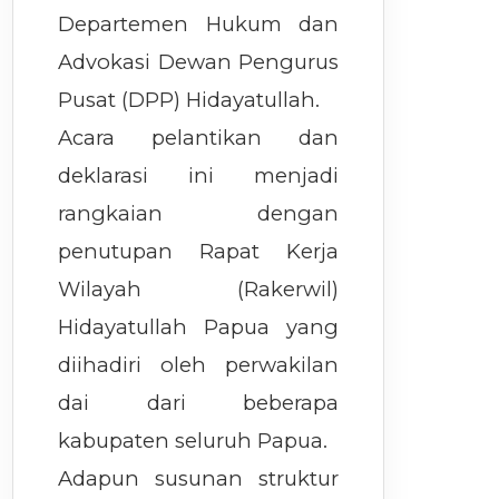
Departemen Hukum dan
Advokasi Dewan Pengurus
Pusat (DPP) Hidayatullah.
Acara pelantikan dan
deklarasi ini menjadi
rangkaian dengan
penutupan Rapat Kerja
Wilayah (Rakerwil)
Hidayatullah Papua yang
diihadiri oleh perwakilan
dai dari beberapa
kabupaten seluruh Papua.
Adapun susunan struktur