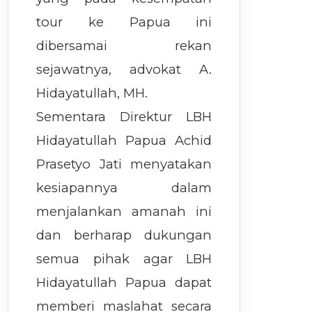
tour ke Papua ini
dibersamai rekan
sejawatnya, advokat A.
Hidayatullah, MH.
Sementara Direktur LBH
Hidayatullah Papua Achid
Prasetyo Jati menyatakan
kesiapannya dalam
menjalankan amanah ini
dan berharap dukungan
semua pihak agar LBH
Hidayatullah Papua dapat
memberi maslahat secara