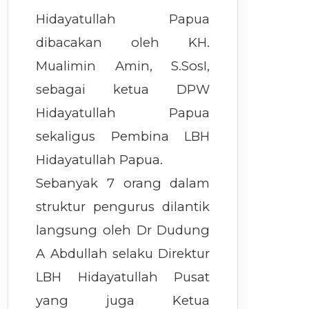
Hidayatullah Papua
dibacakan oleh KH.
Mualimin Amin, S.SosI,
sebagai ketua DPW
Hidayatullah Papua
sekaligus Pembina LBH
Hidayatullah Papua.
Sebanyak 7 orang dalam
struktur pengurus dilantik
langsung oleh Dr Dudung
A Abdullah selaku Direktur
LBH Hidayatullah Pusat
yang juga Ketua