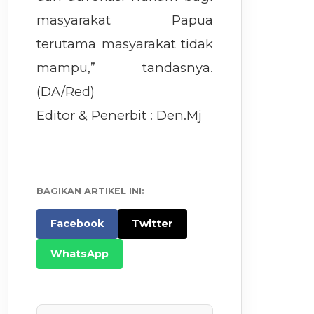
masyarakat Papua
terutama masyarakat tidak
mampu,” tandasnya.
(DA/Red)
Editor & Penerbit : Den.Mj
BAGIKAN ARTIKEL INI:
Facebook
Twitter
WhatsApp