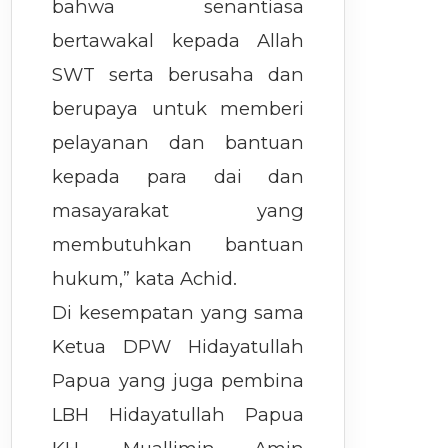
bahwa senantiasa
bertawakal kepada Allah
SWT serta berusaha dan
berupaya untuk memberi
pelayanan dan bantuan
kepada para dai dan
masayarakat yang
membutuhkan bantuan
hukum,” kata Achid.
Di kesempatan yang sama
Ketua DPW Hidayatullah
Papua yang juga pembina
LBH Hidayatullah Papua