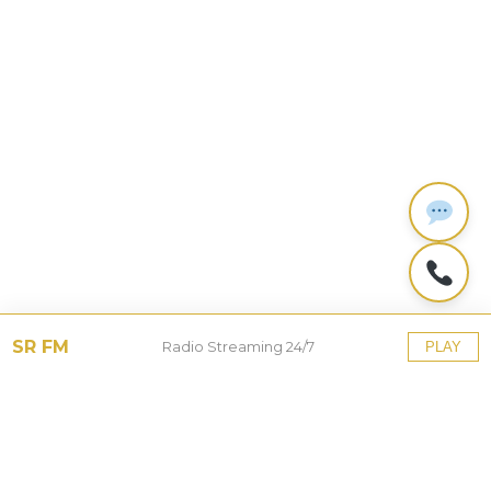
SR FM
Radio Streaming 24/7
PLAY