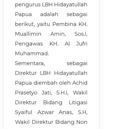
pengurus LBH Hidayatullah
Papua adalah sebagai
berikut, yaitu Pembina KH.
Muallimin Amin, Sos.I,
Pengawas KH. Al Jufri
Muhammad.
Sementara, sebagai
Direktur LBH Hidayatullah
Papua diembah oleh Achid
Prasetyo Jati, S.H.I, Wakil
Direktur Bidang Litigasi
Syaiful Azwar Anas, S.H,
Wakil Direktur Bidang Non