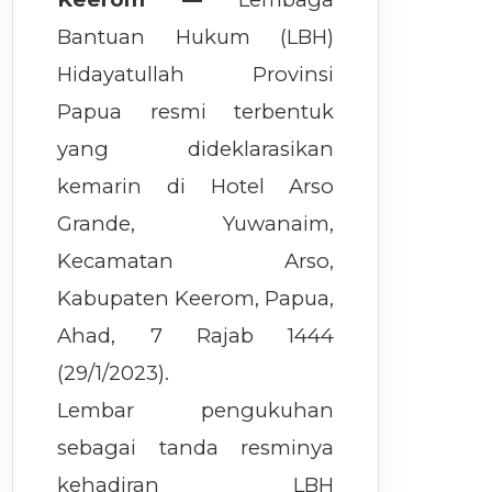
Bantuan Hukum (LBH)
Hidayatullah Provinsi
Papua resmi terbentuk
yang dideklarasikan
kemarin di Hotel Arso
Grande, Yuwanaim,
Kecamatan Arso,
Kabupaten Keerom, Papua,
Ahad, 7 Rajab 1444
(29/1/2023).
Lembar pengukuhan
sebagai tanda resminya
kehadiran LBH