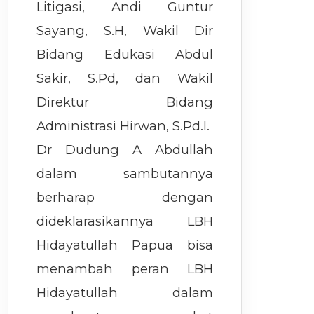
Litigasi, Andi Guntur
Sayang, S.H, Wakil Dir
Bidang Edukasi Abdul
Sakir, S.Pd, dan Wakil
Direktur Bidang
Administrasi Hirwan, S.Pd.I.
Dr Dudung A Abdullah
dalam sambutannya
berharap dengan
dideklarasikannya LBH
Hidayatullah Papua bisa
menambah peran LBH
Hidayatullah dalam