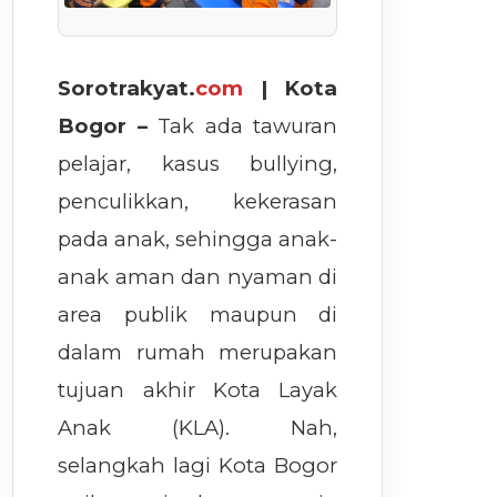
Sorotrakyat.
com
| Kota
Bogor –
Tak ada tawuran
pelajar, kasus bullying,
penculikkan, kekerasan
pada anak, sehingga anak-
anak aman dan nyaman di
area publik maupun di
dalam rumah merupakan
tujuan akhir Kota Layak
Anak (KLA). Nah,
selangkah lagi Kota Bogor