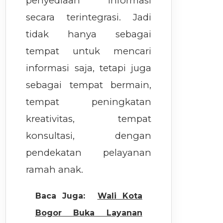
penyediaan informasi
secara terintegrasi. Jadi
tidak hanya sebagai
tempat untuk mencari
informasi saja, tetapi juga
sebagai tempat bermain,
tempat peningkatan
kreativitas, tempat
konsultasi, dengan
pendekatan pelayanan
ramah anak.
Baca Juga:
Wali Kota
Bogor Buka Layanan