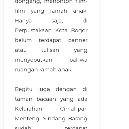
dongeng, menonton film-
film yang ramah anak.
Hanya saja, di
Perpustakaan Kota Bogor
belum terdapat banner
atau tulisan yang
menyebutkan bahwa
ruangan ramah anak.
Begitu juga dengan di
taman bacaan yang ada
Kelurahan Cimahpar,
Menteng, Sindang Barang
sudah terdapat