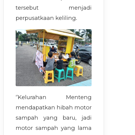
tersebut menjadi
perpusatkaan keliling.
‘’Kelurahan Menteng
mendapatkan hibah motor
sampah yang baru, jadi
motor sampah yang lama