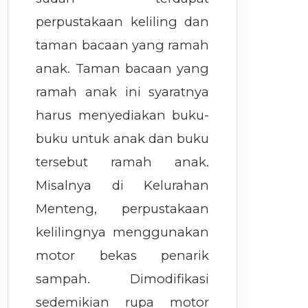
perpustakaan keliling dan
taman bacaan yang ramah
anak. Taman bacaan yang
ramah anak ini syaratnya
harus menyediakan buku-
buku untuk anak dan buku
tersebut ramah anak.
Misalnya di Kelurahan
Menteng, perpustakaan
kelilingnya menggunakan
motor bekas penarik
sampah. Dimodifikasi
sedemikian rupa motor