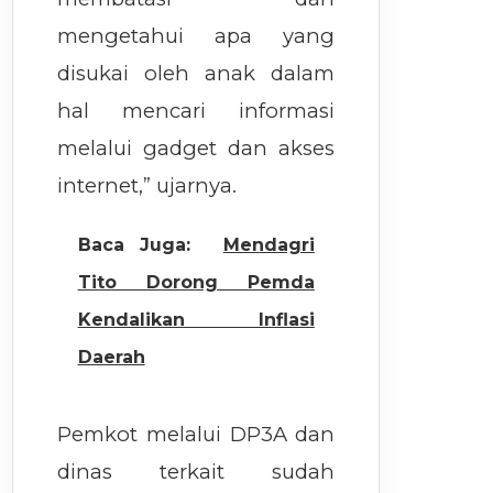
mengetahui apa yang
disukai oleh anak dalam
hal mencari informasi
melalui gadget dan akses
internet,” ujarnya.
Baca Juga:
Mendagri
Tito Dorong Pemda
Kendalikan Inflasi
Daerah
Pemkot melalui DP3A dan
dinas terkait sudah