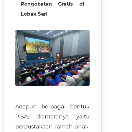
Pengobatan Gratis di
Lebak Sari
Adapun berbagai bentuk
PISA, diantaranya yaitu
perpustakaan ramah anak,