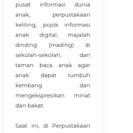
pusat informasi dunia
anak, perpustakaan
keliling, pojok informasi
anak digital, majalah
dinding (mading) di
sekolah-sekolah, dan
taman baca anak agar
anak dapat tumbuh
kembang dan
mengekspresikan minat
dan bakat.
Saat ini, di Perpustakaan