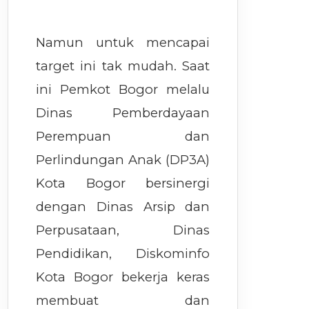
Namun untuk mencapai
target ini tak mudah. Saat
ini Pemkot Bogor melalu
Dinas Pemberdayaan
Perempuan dan
Perlindungan Anak (DP3A)
Kota Bogor bersinergi
dengan Dinas Arsip dan
Perpusataan, Dinas
Pendidikan, Diskominfo
Kota Bogor bekerja keras
membuat dan