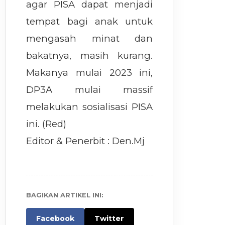
agar PISA dapat menjadi
tempat bagi anak untuk
mengasah minat dan
bakatnya, masih kurang.
Makanya mulai 2023 ini,
DP3A mulai massif
melakukan sosialisasi PISA
ini. (Red)
Editor & Penerbit : Den.Mj
BAGIKAN ARTIKEL INI:
Facebook
Twitter