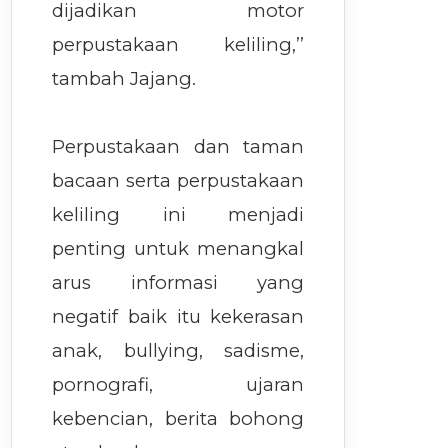
dijadikan motor
perpustakaan keliling,’’
tambah Jajang.
Perpustakaan dan taman
bacaan serta perpustakaan
keliling ini menjadi
penting untuk menangkal
arus informasi yang
negatif baik itu kekerasan
anak, bullying, sadisme,
pornografi, ujaran
kebencian, berita bohong