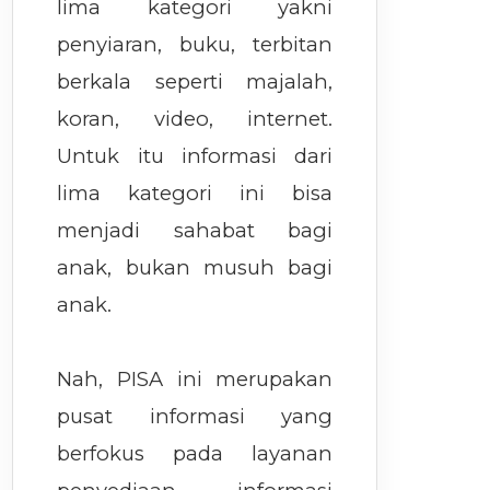
lima kategori yakni
penyiaran, buku, terbitan
berkala seperti majalah,
koran, video, internet.
Untuk itu informasi dari
lima kategori ini bisa
menjadi sahabat bagi
anak, bukan musuh bagi
anak.
Nah, PISA ini merupakan
pusat informasi yang
berfokus pada layanan