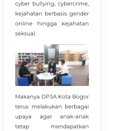
cyber bullying, cybercrime,
kejahatan berbasis gender
online hingga kejahatan
seksual.
Makanya DP3A Kota Bogor
terus melakukan berbagai
upaya agar anak-anak
tetap mendapatkan