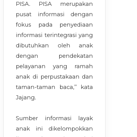
PISA. PISA merupakan
pusat informasi dengan
fokus pada penyediaan
informasi terintegrasi yang
dibutuhkan oleh anak
dengan pendekatan
pelayanan yang ramah
anak di perpustakaan dan
taman-taman baca,’’ kata
Jajang.
Sumber informasi layak
anak ini dikelompokkan