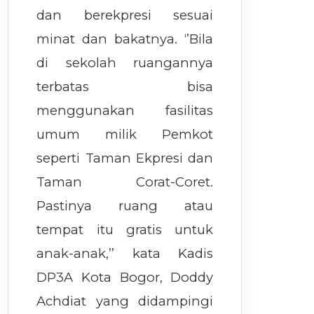
dan berekpresi sesuai
minat dan bakatnya. ‘’Bila
di sekolah ruangannya
terbatas bisa
menggunakan fasilitas
umum milik Pemkot
seperti Taman Ekpresi dan
Taman Corat-Coret.
Pastinya ruang atau
tempat itu gratis untuk
anak-anak,’’ kata Kadis
DP3A Kota Bogor, Doddy
Achdiat yang didampingi