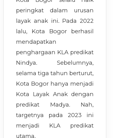
peringkat dalam urusan
layak anak ini. Pada 2022
lalu, Kota Bogor berhasil
mendapatkan
penghargaan KLA predikat
Nindya. Sebelumnya,
selama tiga tahun berturut,
Kota Bogor hanya menjadi
Kota Layak Anak dengan
predikat Madya. Nah,
targetnya pada 2023 ini
menjadi KLA predikat
utama.