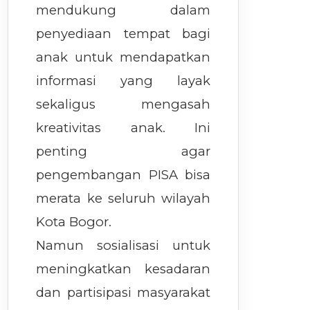
mendukung dalam
penyediaan tempat bagi
anak untuk mendapatkan
informasi yang layak
sekaligus mengasah
kreativitas anak. Ini
penting agar
pengembangan PISA bisa
merata ke seluruh wilayah
Kota Bogor.
Namun sosialisasi untuk
meningkatkan kesadaran
dan partisipasi masyarakat