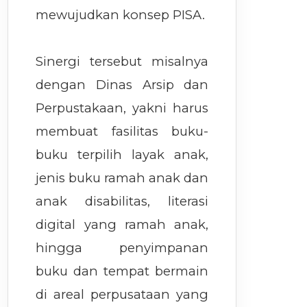
mewujudkan konsep PISA.
Sinergi tersebut misalnya
dengan Dinas Arsip dan
Perpustakaan, yakni harus
membuat fasilitas buku-
buku terpilih layak anak,
jenis buku ramah anak dan
anak disabilitas, literasi
digital yang ramah anak,
hingga penyimpanan
buku dan tempat bermain
di areal perpusataan yang