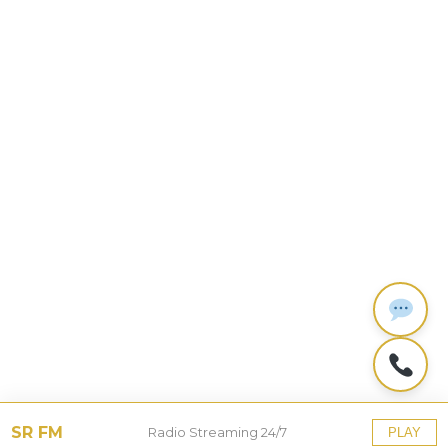
SR FM
Radio Streaming 24/7
PLAY