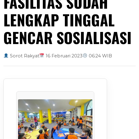
FASILITAS SUDAH
LENGKAP TINGGAL
GENCAR SOSIALISASI
Sorot Rakyat
16 Februari 2023
06:24 WIB