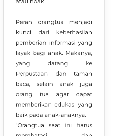
atau hoak.
Peran orangtua menjadi
kunci dari keberhasilan
pemberian informasi yang
layak bagi anak. Makanya,
yang datang ke
Perpustaan dan taman
baca, selain anak juga
orang tua agar dapat
memberikan edukasi yang
baik pada anak-anaknya.
“Orangtua saat ini harus
membatasi dan