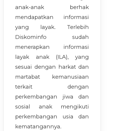
anak-anak berhak
mendapatkan informasi
yang layak. Terlebih
Diskominfo sudah
menerapkan informasi
layak anak (ILA), yang
sesuai dengan harkat dan
martabat kemanusiaan
terkait dengan
perkembangan jiwa dan
sosial anak mengikuti
perkembangan usia dan
kematangannya.