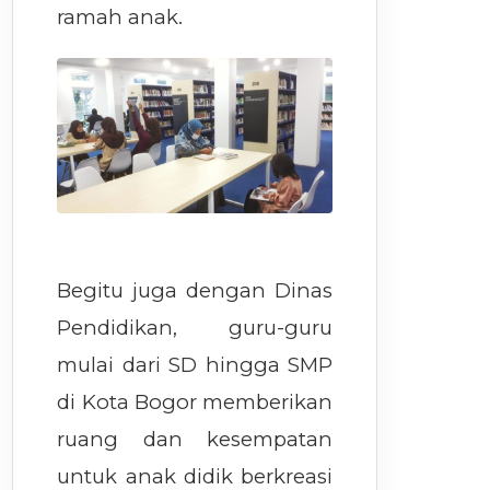
ramah anak.
Begitu juga dengan Dinas
Pendidikan, guru-guru
mulai dari SD hingga SMP
di Kota Bogor memberikan
ruang dan kesempatan
untuk anak didik berkreasi