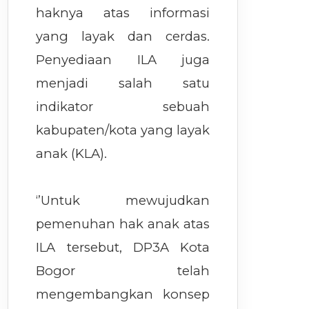
haknya atas informasi
yang layak dan cerdas.
Penyediaan ILA juga
menjadi salah satu
indikator sebuah
kabupaten/kota yang layak
anak (KLA).
‘’Untuk mewujudkan
pemenuhan hak anak atas
ILA tersebut, DP3A Kota
Bogor telah
mengembangkan konsep