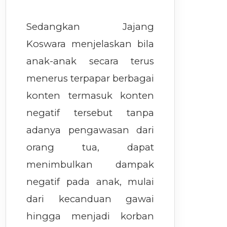
Sedangkan Jajang
Koswara menjelaskan bila
anak-anak secara terus
menerus terpapar berbagai
konten termasuk konten
negatif tersebut tanpa
adanya pengawasan dari
orang tua, dapat
menimbulkan dampak
negatif pada anak, mulai
dari kecanduan gawai
hingga menjadi korban