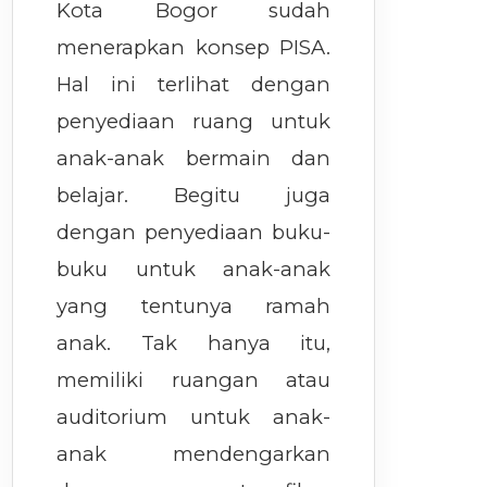
Kota Bogor sudah
menerapkan konsep PISA.
Hal ini terlihat dengan
penyediaan ruang untuk
anak-anak bermain dan
belajar. Begitu juga
dengan penyediaan buku-
buku untuk anak-anak
yang tentunya ramah
anak. Tak hanya itu,
memiliki ruangan atau
auditorium untuk anak-
anak mendengarkan