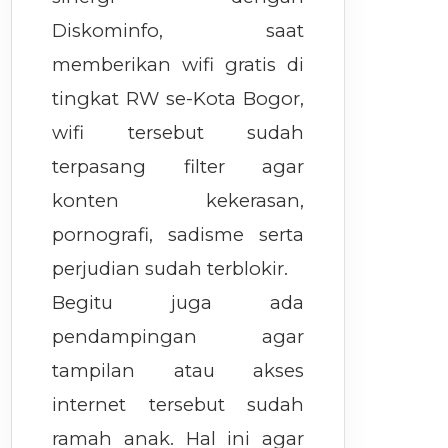
Diskominfo, saat
memberikan wifi gratis di
tingkat RW se-Kota Bogor,
wifi tersebut sudah
terpasang filter agar
konten kekerasan,
pornografi, sadisme serta
perjudian sudah terblokir.
Begitu juga ada
pendampingan agar
tampilan atau akses
internet tersebut sudah
ramah anak. Hal ini agar