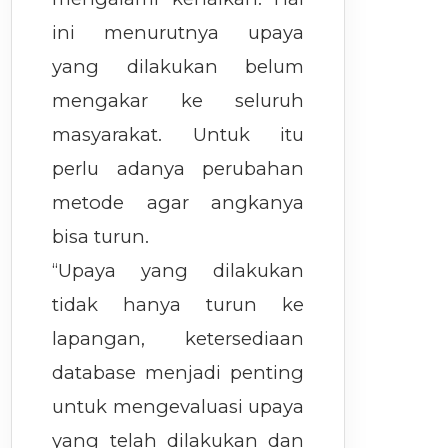
ini menurutnya upaya
yang dilakukan belum
mengakar ke seluruh
masyarakat. Untuk itu
perlu adanya perubahan
metode agar angkanya
bisa turun.
“Upaya yang dilakukan
tidak hanya turun ke
lapangan, ketersediaan
database menjadi penting
untuk mengevaluasi upaya
yang telah dilakukan dan