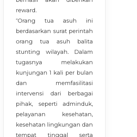
reward.
“Orang tua asuh ini
berdasarkan surat perintah
orang tua asuh balita
stunting wilayah. Dalam
tugasnya melakukan
kunjungan 1 kali per bulan
dan memfasilitasi
intervensi dari berbagai
pihak, seperti adminduk,
pelayanan kesehatan,
kesehatan lingkungan dan
tempat tinggal serta