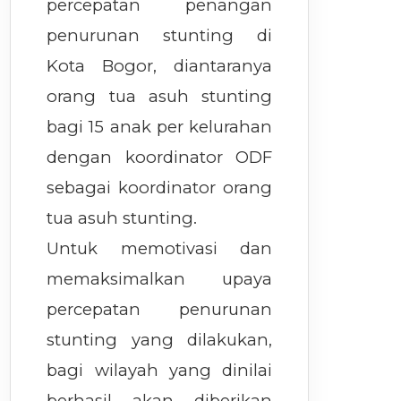
percepatan penangan
penurunan stunting di
Kota Bogor, diantaranya
orang tua asuh stunting
bagi 15 anak per kelurahan
dengan koordinator ODF
sebagai koordinator orang
tua asuh stunting.
Untuk memotivasi dan
memaksimalkan upaya
percepatan penurunan
stunting yang dilakukan,
bagi wilayah yang dinilai
berhasil akan diberikan