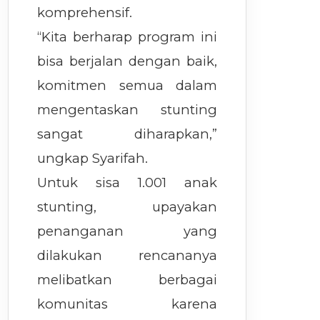
komprehensif.
“Kita berharap program ini
bisa berjalan dengan baik,
komitmen semua dalam
mengentaskan stunting
sangat diharapkan,”
ungkap Syarifah.
Untuk sisa 1.001 anak
stunting, upayakan
penanganan yang
dilakukan rencananya
melibatkan berbagai
komunitas karena