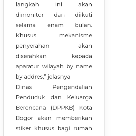
langkah ini akan
dimonitor dan diikuti
selama enam bulan.
Khusus mekanisme
penyerahan akan
diserahkan kepada
aparatur wilayah by name
by addres,” jelasnya.
Dinas Pengendalian
Penduduk dan Keluarga
Berencana (DPPKB) Kota
Bogor akan memberikan
stiker khusus bagi rumah