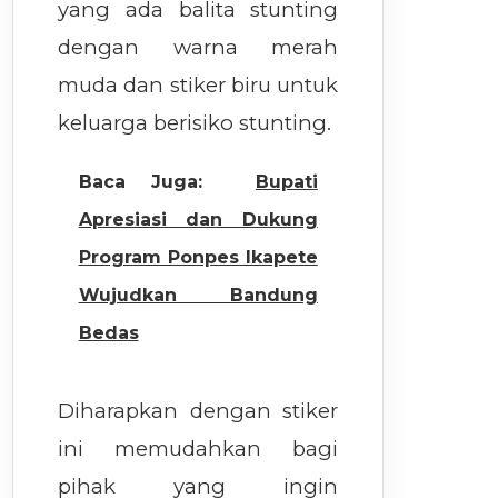
yang ada balita stunting
dengan warna merah
muda dan stiker biru untuk
keluarga berisiko stunting.
Baca Juga:
Bupati
Apresiasi dan Dukung
Program Ponpes Ikapete
Wujudkan Bandung
Bedas
Diharapkan dengan stiker
ini memudahkan bagi
pihak yang ingin