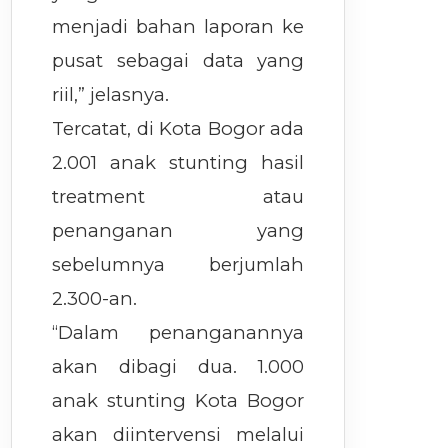
menjadi bahan laporan ke
pusat sebagai data yang
riil,” jelasnya.
Tercatat, di Kota Bogor ada
2.001 anak stunting hasil
treatment atau
penanganan yang
sebelumnya berjumlah
2.300-an.
“Dalam penanganannya
akan dibagi dua. 1.000
anak stunting Kota Bogor
akan diintervensi melalui