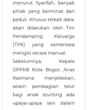
menurut Syarifah, banyak
pihak yang berminat dan
peduli. Khusus terkait data,
akan dilakukan oleh Tim
Pendamping Keluarga
(TPK) yang sementara
mengisi secara manual.
Sebelumnya, Kepala
DPPKB Kota Bogor, Anas
Rasmana menjelaskan,
selain pembagian telur
bagi anak stunting ada
upaya-upaya lain dalam