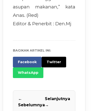
asupan makanan,” kata
Anas. (Red)
Editor & Penerbit : Den.Mj
BAGIKAN ARTIKEL INI:
Facebook
Twitter
WhatsApp
←
Selanjutnya
Sebelumnya
→