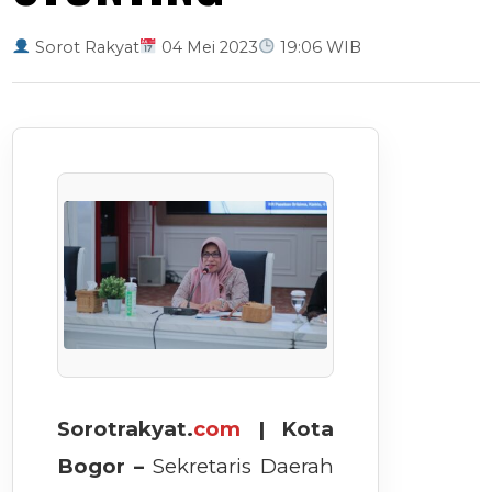
Sorot Rakyat
04 Mei 2023
19:06 WIB
Sorotrakyat.
com
| Kota
Bogor –
Sekretaris Daerah