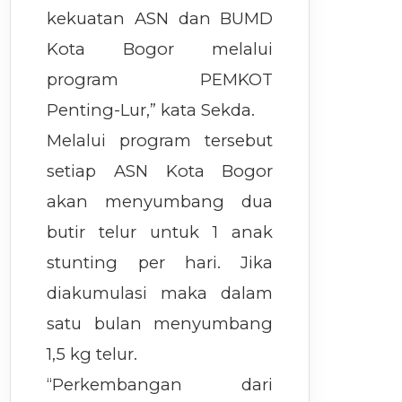
kekuatan ASN dan BUMD
Kota Bogor melalui
program PEMKOT
Penting-Lur,” kata Sekda.
Melalui program tersebut
setiap ASN Kota Bogor
akan menyumbang dua
butir telur untuk 1 anak
stunting per hari. Jika
diakumulasi maka dalam
satu bulan menyumbang
1,5 kg telur.
“Perkembangan dari