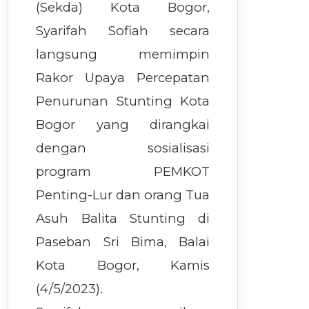
(Sekda) Kota Bogor,
Syarifah Sofiah secara
langsung memimpin
Rakor Upaya Percepatan
Penurunan Stunting Kota
Bogor yang dirangkai
dengan sosialisasi
program PEMKOT
Penting-Lur dan orang Tua
Asuh Balita Stunting di
Paseban Sri Bima, Balai
Kota Bogor, Kamis
(4/5/2023).