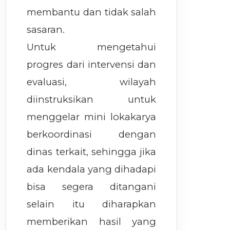
membantu dan tidak salah
sasaran.
Untuk mengetahui
progres dari intervensi dan
evaluasi, wilayah
diinstruksikan untuk
menggelar mini lokakarya
berkoordinasi dengan
dinas terkait, sehingga jika
ada kendala yang dihadapi
bisa segera ditangani
selain itu diharapkan
memberikan hasil yang