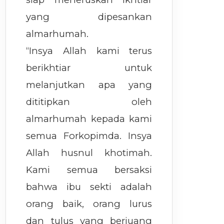
yang dipesankan
almarhumah.
“Insya Allah kami terus
berikhtiar untuk
melanjutkan apa yang
dititipkan oleh
almarhumah kepada kami
semua Forkopimda. Insya
Allah husnul khotimah.
Kami semua bersaksi
bahwa ibu sekti adalah
orang baik, orang lurus
dan tulus yang berjuang