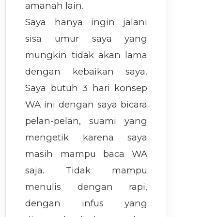
amanah lain.
Saya hanya ingin jalani
sisa umur saya yang
mungkin tidak akan lama
dengan kebaikan saya.
Saya butuh 3 hari konsep
WA ini dengan saya bicara
pelan-pelan, suami yang
mengetik karena saya
masih mampu baca WA
saja. Tidak mampu
menulis dengan rapi,
dengan infus yang