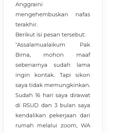
Anggraini
mengehembuskan nafas
terakhir.
Berikut isi pesan tersebut:
“Assalamualaikum Pak
Bima, mohon maaf
sebenarnya sudah lama
ingin kontak. Tapi sikon
saya tidak memungkinkan.
Sudah 16 hari saya dirawat
di RSUD dan 3 bulan saya
kendalikan pekerjaan dari
rumah melalui zoom, WA