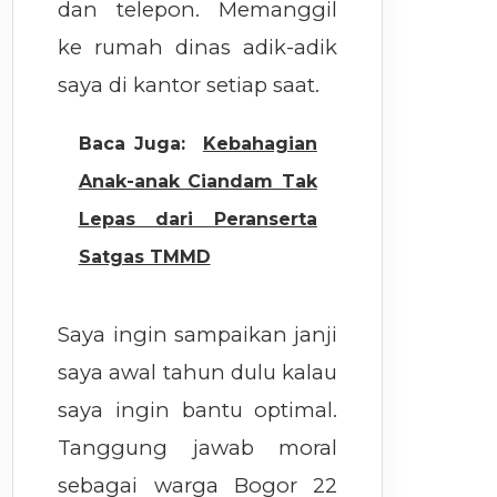
dan telepon. Memanggil
ke rumah dinas adik-adik
saya di kantor setiap saat.
Baca Juga:
Kebahagian
Anak-anak Ciandam Tak
Lepas dari Peranserta
Satgas TMMD
Saya ingin sampaikan janji
saya awal tahun dulu kalau
saya ingin bantu optimal.
Tanggung jawab moral
sebagai warga Bogor 22