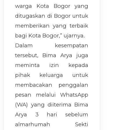
warga Kota Bogor yang
ditugaskan di Bogor untuk
memberikan yang terbaik
bagi Kota Bogor,” ujarnya.
Dalam kesempatan
tersebut, Bima Arya juga
meminta izin kepada
pihak keluarga untuk
membacakan penggalan
pesan melalui WhatsApp
(WA) yang diiterima Bima
Arya 3 hari sebelum
almarhumah Sekti