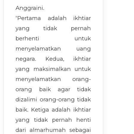
Anggraini.
“Pertama adalah ikhtiar
yang tidak pernah
berhenti untuk
menyelamatkan uang
negara. Kedua, ikhtiar
yang maksimalkan untuk
menyelamatkan orang-
orang baik agar tidak
dizalimi orang-orang tidak
baik. Ketiga adalah ikhtiar
yang tidak pernah henti
dari almarhumah sebagai