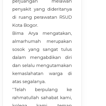
perjuangan melawan
penyakit yang dideritanya
di ruang perawatan RSUD
Kota Bogor.
Bima Arya mengatakan,
almarhumah merupakan
sosok yang sangat tulus
dalam mengabdikan diri
dan selalu mengutamakan
kemaslahatan warga di
atas segalanya.
“Telah berpulang ke
rahmatullah sahabat kami,
kolega kami, teman