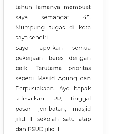
tahun lamanya membuat
saya semangat 45.
Mumpung tugas di kota
saya sendiri.
Saya laporkan semua
pekerjaan beres dengan
baik. Terutama prioritas
seperti Masjid Agung dan
Perpustakaan. Ayo bapak
selesaikan PR, tinggal
pasar, jembatan, masjid
jilid II, sekolah satu atap
dan RSUD jilid II.