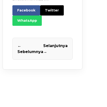
Facebook
Twitter
WhatsApp
←
Selanjutnya
Sebelumnya
→