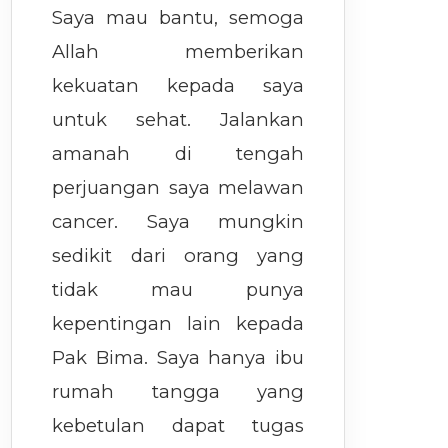
Saya mau bantu, semoga
Allah memberikan
kekuatan kepada saya
untuk sehat. Jalankan
amanah di tengah
perjuangan saya melawan
cancer. Saya mungkin
sedikit dari orang yang
tidak mau punya
kepentingan lain kepada
Pak Bima. Saya hanya ibu
rumah tangga yang
kebetulan dapat tugas