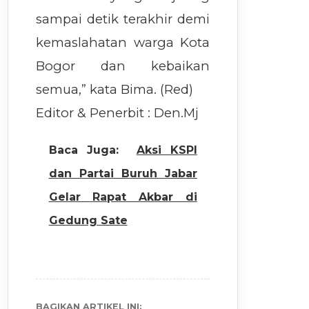
sampai detik terakhir demi
kemaslahatan warga Kota
Bogor dan kebaikan
semua,” kata Bima. (Red)
Editor & Penerbit : Den.Mj
Baca Juga:
Aksi KSPI
dan Partai Buruh Jabar
Gelar Rapat Akbar di
Gedung Sate
BAGIKAN ARTIKEL INI: