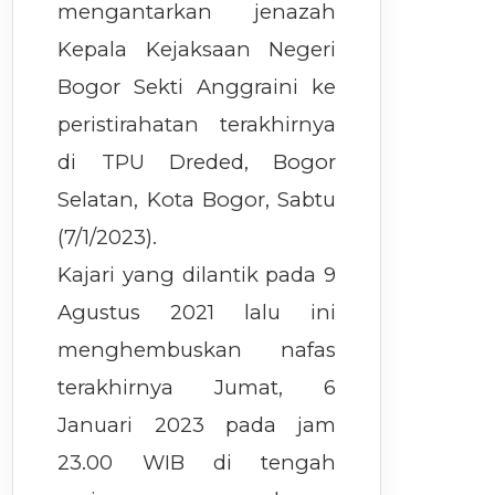
mengantarkan jenazah
Kepala Kejaksaan Negeri
Bogor Sekti Anggraini ke
peristirahatan terakhirnya
di TPU Dreded, Bogor
Selatan, Kota Bogor, Sabtu
(7/1/2023).
Kajari yang dilantik pada 9
Agustus 2021 lalu ini
menghembuskan nafas
terakhirnya Jumat, 6
Januari 2023 pada jam
23.00 WIB di tengah