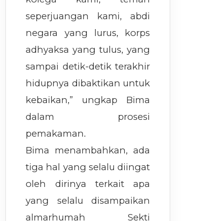
seperjuangan kami, abdi
negara yang lurus, korps
adhyaksa yang tulus, yang
sampai detik-detik terakhir
hidupnya dibaktikan untuk
kebaikan,” ungkap Bima
dalam prosesi
pemakaman.
Bima menambahkan, ada
tiga hal yang selalu diingat
oleh dirinya terkait apa
yang selalu disampaikan
almarhumah Sekti