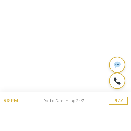
SR FM
Radio Streaming 24/7
PLAY