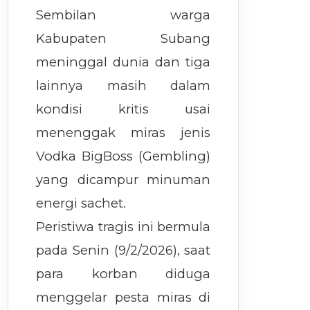
Sembilan warga
Kabupaten Subang
meninggal dunia dan tiga
lainnya masih dalam
kondisi kritis usai
menenggak miras jenis
Vodka BigBoss (Gembling)
yang dicampur minuman
energi sachet.
Peristiwa tragis ini bermula
pada Senin (9/2/2026), saat
para korban diduga
menggelar pesta miras di