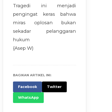
Tragedi ini menjadi
pengingat keras bahwa
miras oplosan bukan
sekadar pelanggaran
hukum
{Asep W)
BAGIKAN ARTIKEL INI:
Facebook
Twitter
WhatsApp