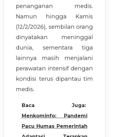
penanganan medis.
Namun hingga Kamis
(12/2/2026), sembilan orang
dinyatakan meninggal
dunia, sementara tiga
lainnya masih menjalani
perawatan intensif dengan
kondisi terus dipantau tim
medis.
Baca Juga:
Menkominfo: Pandemi
Pacu Humas Pemerintah
Adaptasi Terapkan