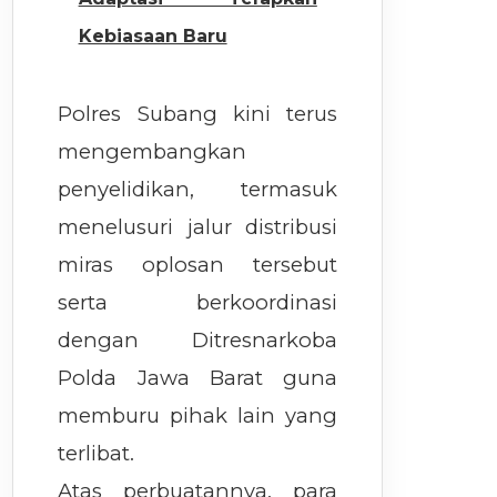
Kebiasaan Baru
Polres Subang kini terus
mengembangkan
penyelidikan, termasuk
menelusuri jalur distribusi
miras oplosan tersebut
serta berkoordinasi
dengan Ditresnarkoba
Polda Jawa Barat guna
memburu pihak lain yang
terlibat.
Atas perbuatannya, para