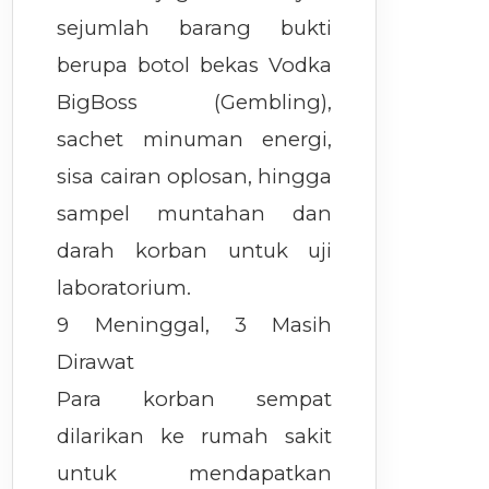
sejumlah barang bukti
berupa botol bekas Vodka
BigBoss (Gembling),
sachet minuman energi,
sisa cairan oplosan, hingga
sampel muntahan dan
darah korban untuk uji
laboratorium.
9 Meninggal, 3 Masih
Dirawat
Para korban sempat
dilarikan ke rumah sakit
untuk mendapatkan