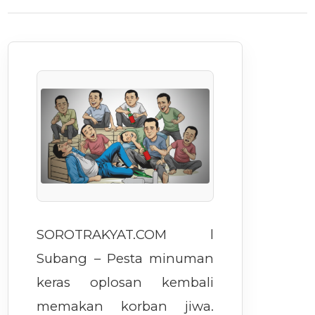
SOROTRAKYAT.COM l
Subang – Pesta minuman
keras oplosan kembali
memakan korban jiwa.