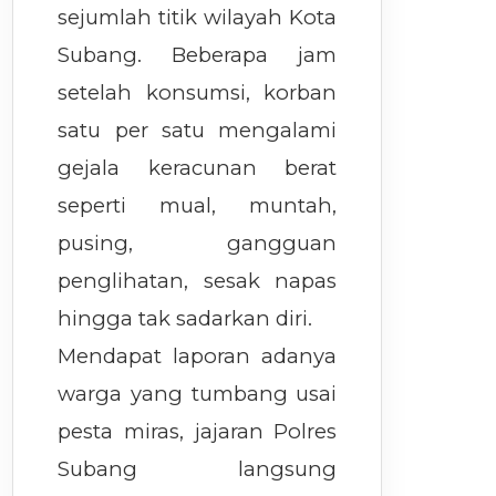
sejumlah titik wilayah Kota
Subang. Beberapa jam
setelah konsumsi, korban
satu per satu mengalami
gejala keracunan berat
seperti mual, muntah,
pusing, gangguan
penglihatan, sesak napas
hingga tak sadarkan diri.
Mendapat laporan adanya
warga yang tumbang usai
pesta miras, jajaran Polres
Subang langsung