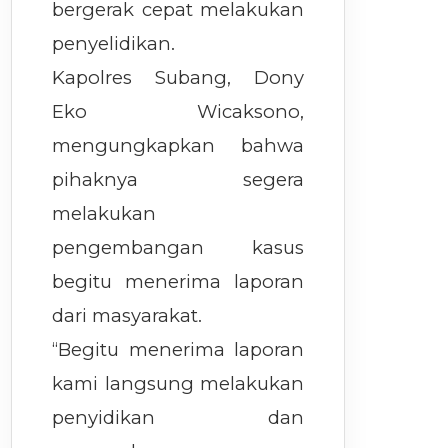
bergerak cepat melakukan
penyelidikan.
Kapolres Subang, Dony
Eko Wicaksono,
mengungkapkan bahwa
pihaknya segera
melakukan
pengembangan kasus
begitu menerima laporan
dari masyarakat.
“Begitu menerima laporan
kami langsung melakukan
penyidikan dan