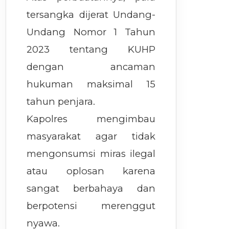
tersangka dijerat Undang-
Undang Nomor 1 Tahun
2023 tentang KUHP
dengan ancaman
hukuman maksimal 15
tahun penjara.
Kapolres mengimbau
masyarakat agar tidak
mengonsumsi miras ilegal
atau oplosan karena
sangat berbahaya dan
berpotensi merenggut
nyawa.