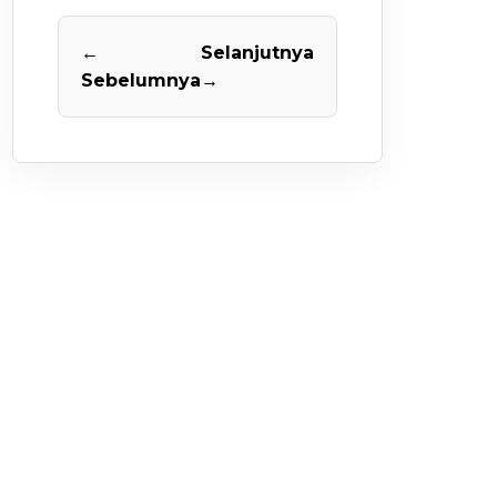
←
Selanjutnya
Sebelumnya
→