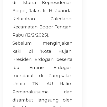
di Istana Kepresidenan
Bogor, Jalan Ir. H. Juanda,
Kelurahan Paledang,
Kecamatan Bogor Tengah,
Rabu (12/2/2025).
Sebelum menginjakan
kaki di ‘Kota Hujan’
Presiden Erdogan beserta
Ibu Emine Erdogan
mendarat di Pangkalan
Udara TNI AU Halim
Perdanakusuma dan
disambut langsung oleh