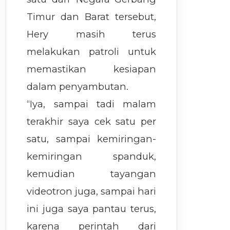
Timur dan Barat tersebut,
Hery masih terus
melakukan patroli untuk
memastikan kesiapan
dalam penyambutan.
“Iya, sampai tadi malam
terakhir saya cek satu per
satu, sampai kemiringan-
kemiringan spanduk,
kemudian tayangan
videotron juga, sampai hari
ini juga saya pantau terus,
karena perintah dari