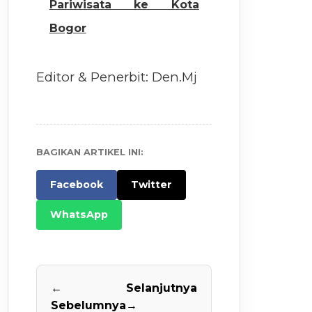
Pariwisata ke Kota
Bogor
Editor & Penerbit: Den.Mj
BAGIKAN ARTIKEL INI:
Facebook
Twitter
WhatsApp
←
Selanjutnya
Sebelumnya
→