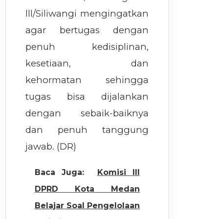
lll/Siliwangi mengingatkan
agar bertugas dengan
penuh kedisiplinan,
kesetiaan, dan
kehormatan sehingga
tugas bisa dijalankan
dengan sebaik-baiknya
dan penuh tanggung
jawab. (DR)
Baca Juga:
Komisi III
DPRD Kota Medan
Belajar Soal Pengelolaan