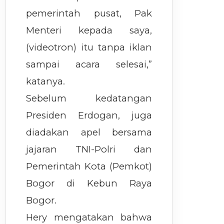
pemerintah pusat, Pak
Menteri kepada saya,
(videotron) itu tanpa iklan
sampai acara selesai,”
katanya.
Sebelum kedatangan
Presiden Erdogan, juga
diadakan apel bersama
jajaran TNI-Polri dan
Pemerintah Kota (Pemkot)
Bogor di Kebun Raya
Bogor.
Hery mengatakan bahwa