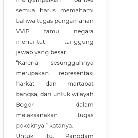
semua harus memahami
bahwa tugas pengamanan
VVIP tamu negara
menuntut tanggung
jawab yang besar.
“Karena sesungguhnya
merupakan representasi
harkat dan martabat
bangsa, dan untuk wilayah
Bogor dalam
melaksanakan tugas
pokoknya,” katanya.
Untuk itu, Pangdam