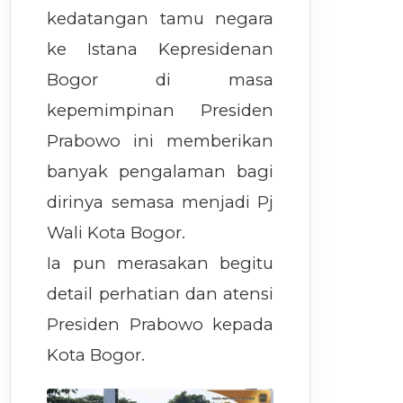
kedatangan tamu negara
ke Istana Kepresidenan
Bogor di masa
kepemimpinan Presiden
Prabowo ini memberikan
banyak pengalaman bagi
dirinya semasa menjadi Pj
Wali Kota Bogor.
Ia pun merasakan begitu
detail perhatian dan atensi
Presiden Prabowo kepada
Kota Bogor.