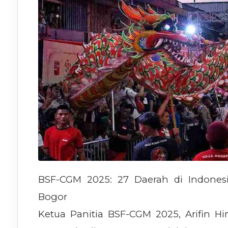
BSF-CGM 2025: 27 Daerah di Indonesi
Bogor
Ketua Panitia BSF-CGM 2025, Arifin 