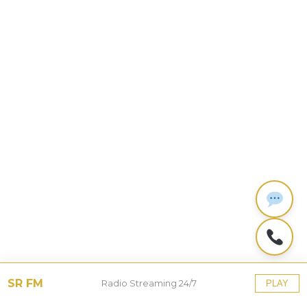
SR FM
Radio Streaming 24/7
PLAY