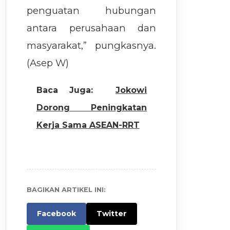
penguatan hubungan
antara perusahaan dan
masyarakat,” pungkasnya.
(Asep W)
Baca Juga:
Jokowi
Dorong Peningkatan
Kerja Sama ASEAN-RRT
BAGIKAN ARTIKEL INI:
Facebook
Twitter