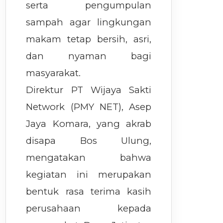
serta pengumpulan
sampah agar lingkungan
makam tetap bersih, asri,
dan nyaman bagi
masyarakat.
Direktur PT Wijaya Sakti
Network (PMY NET), Asep
Jaya Komara, yang akrab
disapa Bos Ulung,
mengatakan bahwa
kegiatan ini merupakan
bentuk rasa terima kasih
perusahaan kepada