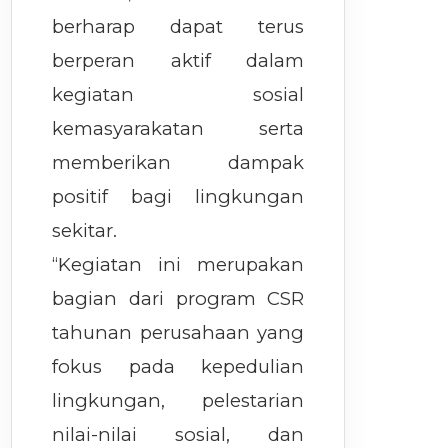
berharap dapat terus
berperan aktif dalam
kegiatan sosial
kemasyarakatan serta
memberikan dampak
positif bagi lingkungan
sekitar.
“Kegiatan ini merupakan
bagian dari program CSR
tahunan perusahaan yang
fokus pada kepedulian
lingkungan, pelestarian
nilai-nilai sosial, dan