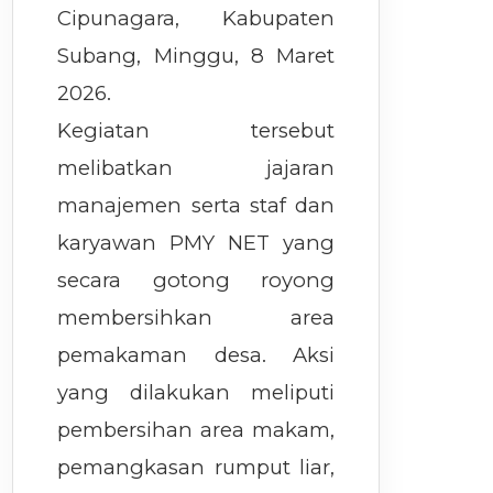
Cipunagara, Kabupaten
Subang, Minggu, 8 Maret
2026.
Kegiatan tersebut
melibatkan jajaran
manajemen serta staf dan
karyawan PMY NET yang
secara gotong royong
membersihkan area
pemakaman desa. Aksi
yang dilakukan meliputi
pembersihan area makam,
pemangkasan rumput liar,