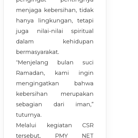
menjaga kebersihan, tidak
hanya lingkungan, tetapi
juga nilai-nilai spiritual
dalam kehidupan
bermasyarakat.
“Menjelang bulan suci
Ramadan, kami ingin
mengingatkan bahwa
kebersihan merupakan
sebagian dari iman,”
tuturnya.
Melalui kegiatan CSR
tersebut, PMY NET