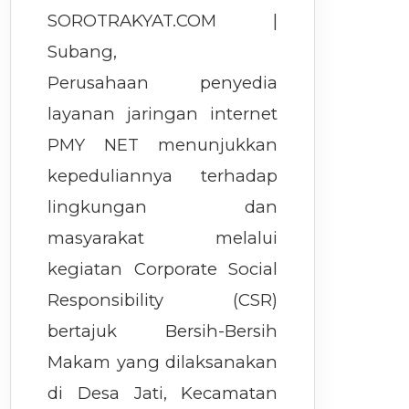
SOROTRAKYAT.COM |
Subang,
Perusahaan penyedia
layanan jaringan internet
PMY NET menunjukkan
kepeduliannya terhadap
lingkungan dan
masyarakat melalui
kegiatan Corporate Social
Responsibility (CSR)
bertajuk Bersih-Bersih
Makam yang dilaksanakan
di Desa Jati, Kecamatan