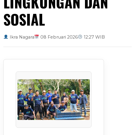
LINGKUNGAN DAN
SOSIAL
Ikra Nagara
08 Februari 2026
12:27 WIB