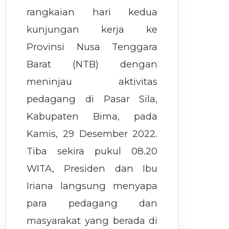
rangkaian hari kedua
kunjungan kerja ke
Provinsi Nusa Tenggara
Barat (NTB) dengan
meninjau aktivitas
pedagang di Pasar Sila,
Kabupaten Bima, pada
Kamis, 29 Desember 2022.
Tiba sekira pukul 08.20
WITA, Presiden dan Ibu
Iriana langsung menyapa
para pedagang dan
masyarakat yang berada di