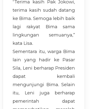
“Terima kasih Pak Jokowi,
terima kasih sudah datang
ke Bima. Semoga lebih baik
lagi rakyat Bima sama
lingkungan semuanya,”
kata Lisa.
Sementara itu, warga Bima
lain yang hadir ke Pasar
Sila, Leni berharap Presiden
dapat kembali
mengunjungi Bima. Selain
itu, Leni juga berharap
pemerintah dapat