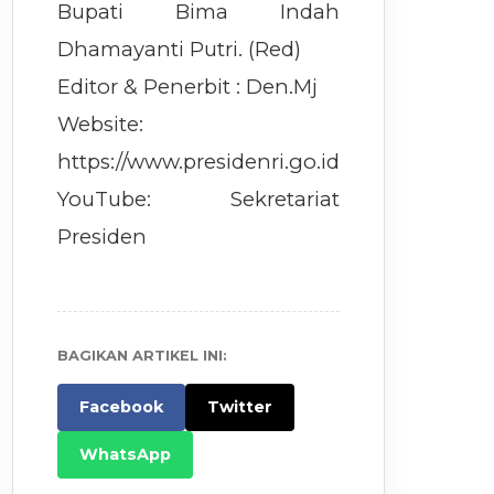
Bupati Bima Indah
Dhamayanti Putri. (Red)
Editor & Penerbit : Den.Mj
Website:
https://www.presidenri.go.id
YouTube: Sekretariat
Presiden
BAGIKAN ARTIKEL INI:
Facebook
Twitter
WhatsApp