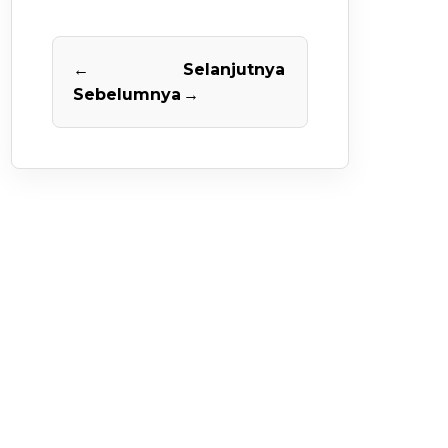
←
Selanjutnya
Sebelumnya
→