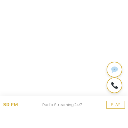
SR FM
Radio Streaming 24/7
PLAY