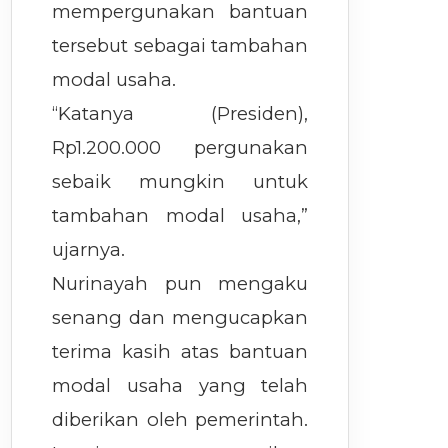
mempergunakan bantuan
tersebut sebagai tambahan
modal usaha.
“Katanya (Presiden),
Rp1.200.000 pergunakan
sebaik mungkin untuk
tambahan modal usaha,”
ujarnya.
Nurinayah pun mengaku
senang dan mengucapkan
terima kasih atas bantuan
modal usaha yang telah
diberikan oleh pemerintah.