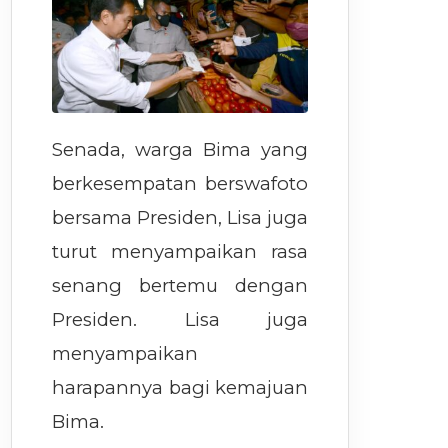
Senada, warga Bima yang
berkesempatan berswafoto
bersama Presiden, Lisa juga
turut menyampaikan rasa
senang bertemu dengan
Presiden. Lisa juga
menyampaikan
harapannya bagi kemajuan
Bima.