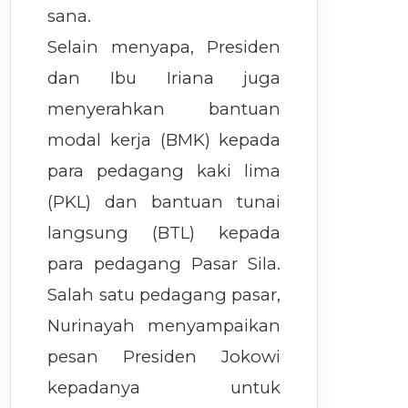
sana.
Selain menyapa, Presiden
dan Ibu Iriana juga
menyerahkan bantuan
modal kerja (BMK) kepada
para pedagang kaki lima
(PKL) dan bantuan tunai
langsung (BTL) kepada
para pedagang Pasar Sila.
Salah satu pedagang pasar,
Nurinayah menyampaikan
pesan Presiden Jokowi
kepadanya untuk