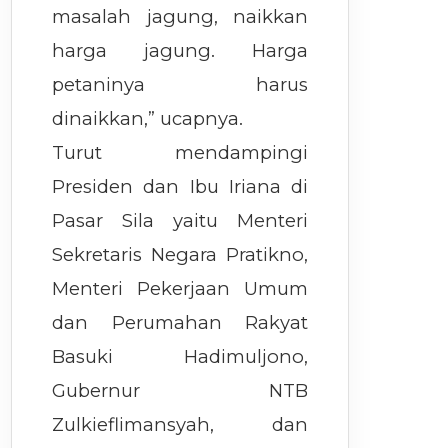
masalah jagung, naikkan
harga jagung. Harga
petaninya harus
dinaikkan,” ucapnya.
Turut mendampingi
Presiden dan Ibu Iriana di
Pasar Sila yaitu Menteri
Sekretaris Negara Pratikno,
Menteri Pekerjaan Umum
dan Perumahan Rakyat
Basuki Hadimuljono,
Gubernur NTB
Zulkieflimansyah, dan