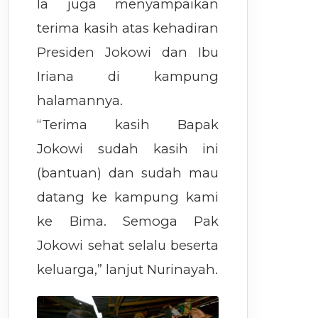
Ia juga menyampaikan
terima kasih atas kehadiran
Presiden Jokowi dan Ibu
Iriana di kampung
halamannya.
“Terima kasih Bapak
Jokowi sudah kasih ini
(bantuan) dan sudah mau
datang ke kampung kami
ke Bima. Semoga Pak
Jokowi sehat selalu beserta
keluarga,” lanjut Nurinayah.