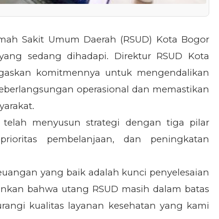
mah Sakit Umum Daerah (RSUD) Kota Bogor
 yang sedang dihadapi. Direktur RSUD Kota
enegaskan komitmennya untuk mengendalikan
keberlangsungan operasional dan memastikan
yarakat.
telah menyusun strategi dengan tiga pilar
, prioritas pembelanjaan, dan peningkatan
uangan yang baik adalah kunci penyelesaian
ekankan bahwa utang RSUD masih dalam batas
rangi kualitas layanan kesehatan yang kami