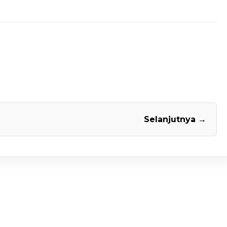
Selanjutnya →