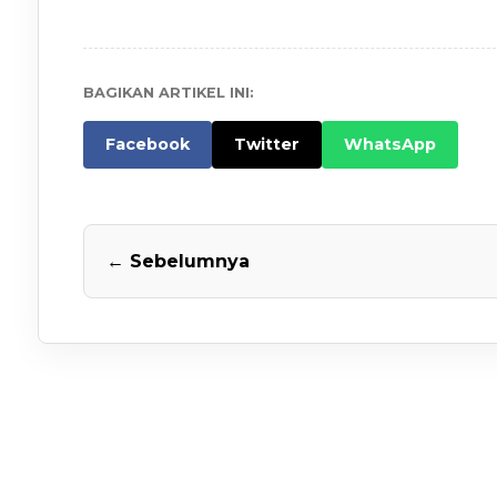
BAGIKAN ARTIKEL INI:
Facebook
Twitter
WhatsApp
← Sebelumnya