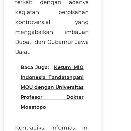
terkait dengan adanya
kegiatan perpisahan
kontroversial yang
mengabaikan imbauan
Bupati dan Gubernur Jawa
Barat.
Baca Juga:
Ketum MIO
Indonesia Tandatangani
MOU dengan Universitas
Profesor Dokter
Moestopo
Kontradiksi informasi ini