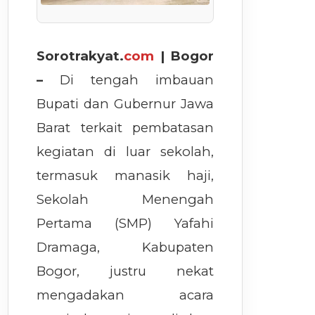
Sorotrakyat.
com
| Bogor
–
Di tengah imbauan
Bupati dan Gubernur Jawa
Barat terkait pembatasan
kegiatan di luar sekolah,
termasuk manasik haji,
Sekolah Menengah
Pertama (SMP) Yafahi
Dramaga, Kabupaten
Bogor, justru nekat
mengadakan acara