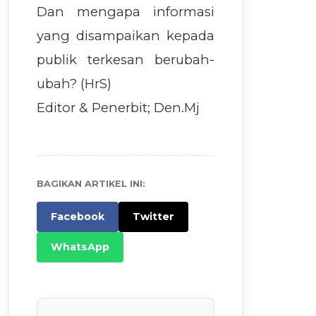
Dan mengapa informasi
yang disampaikan kepada
publik terkesan berubah-
ubah? (HrS)
Editor & Penerbit; Den.Mj
BAGIKAN ARTIKEL INI:
Facebook
Twitter
WhatsApp