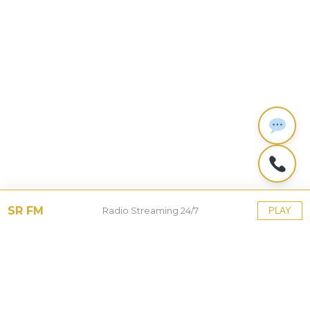
SR FM
Radio Streaming 24/7
PLAY