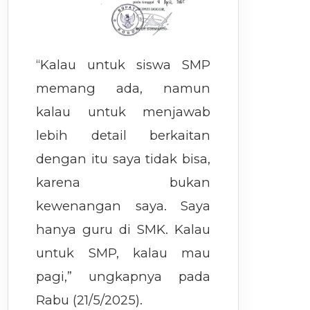
“Kalau untuk siswa SMP
memang ada, namun
kalau untuk menjawab
lebih detail berkaitan
dengan itu saya tidak bisa,
karena bukan
kewenangan saya. Saya
hanya guru di SMK. Kalau
untuk SMP, kalau mau
pagi,” ungkapnya pada
Rabu (21/5/2025).