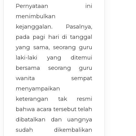
Pernyataan ini
menimbulkan
kejanggalan. Pasalnya,
pada pagi hari di tanggal
yang sama, seorang guru
laki-laki yang ditemui
bersama seorang guru
wanita sempat
menyampaikan
keterangan tak resmi
bahwa acara tersebut telah
dibatalkan dan uangnya
sudah dikembalikan