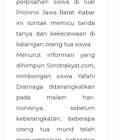
perpisahan siswa di luar
Provinsi Jawa Barat. Kabar
ini sontak memicu tanda
tanya dan kekecewaan di
kalangan orang tua siswa.
Menurut informasi yang
dihimpun Sorotrakyat.com,
rombongan siswa Yafahi
Dramaga diberangkatkan
pada malam hari.
Ironisnya, sebelum
keberangkatan, beberapa
orang tua murid telah
menyampaikan keberatan