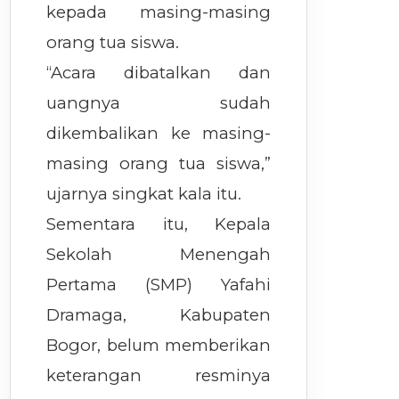
kepada masing-masing
orang tua siswa.
“Acara dibatalkan dan
uangnya sudah
dikembalikan ke masing-
masing orang tua siswa,”
ujarnya singkat kala itu.
Sementara itu, Kepala
Sekolah Menengah
Pertama (SMP) Yafahi
Dramaga, Kabupaten
Bogor, belum memberikan
keterangan resminya