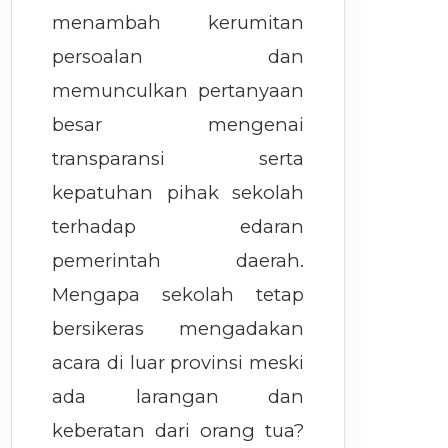
menambah kerumitan
persoalan dan
memunculkan pertanyaan
besar mengenai
transparansi serta
kepatuhan pihak sekolah
terhadap edaran
pemerintah daerah.
Mengapa sekolah tetap
bersikeras mengadakan
acara di luar provinsi meski
ada larangan dan
keberatan dari orang tua?