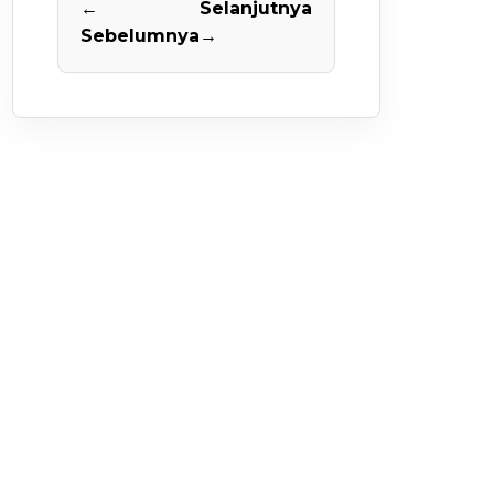
←
Selanjutnya
Sebelumnya
→