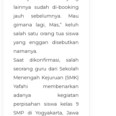
lainnya sudah di-booking
jauh sebelumnya. Mau
gimana lagi, Mas,” keluh
salah satu orang tua siswa
yang enggan disebutkan
namanya.
Saat dikonfirmasi, salah
seorang guru dari Sekolah
Menengah Kejuruan (SMK)
Yafahi membenarkan
adanya kegiatan
perpisahan siswa kelas 9
SMP di Yogyakarta, Jawa