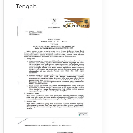
Tengah.