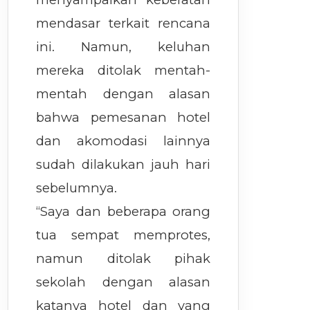
mendasar terkait rencana
ini. Namun, keluhan
mereka ditolak mentah-
mentah dengan alasan
bahwa pemesanan hotel
dan akomodasi lainnya
sudah dilakukan jauh hari
sebelumnya.
“Saya dan beberapa orang
tua sempat memprotes,
namun ditolak pihak
sekolah dengan alasan
katanya hotel dan yang