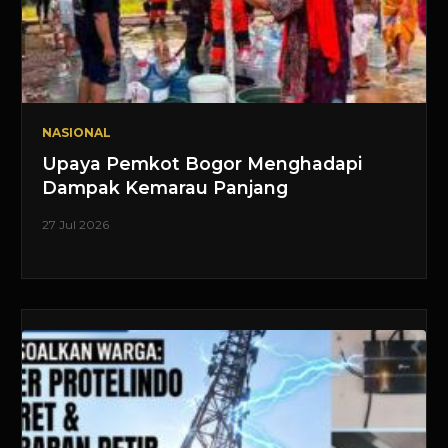
NASIONAL
Upaya Pemkot Bogor Menghadapi
Dampak Kemarau Panjang
27 Jul 2026