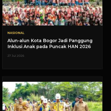
NASIONAL
Alun-alun Kota Bogor Jadi Panggung
Inklusi Anak pada Puncak HAN 2026
27 Jul 2026