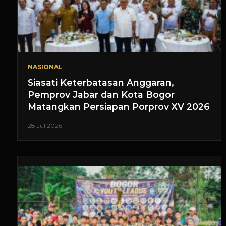
NASIONAL
Siasati Keterbatasan Anggaran,
Pemprov Jabar dan Kota Bogor
Matangkan Persiapan Porprov XV 2026
28 Jul 2026