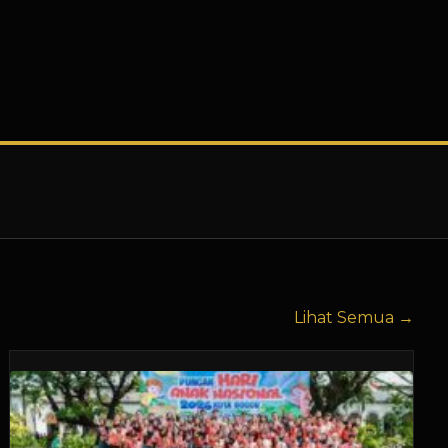
Lihat Semua →