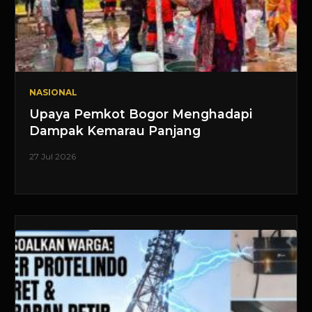
NASIONAL
Upaya Pemkot Bogor Menghadapi
Dampak Kemarau Panjang
27 Jul 2026