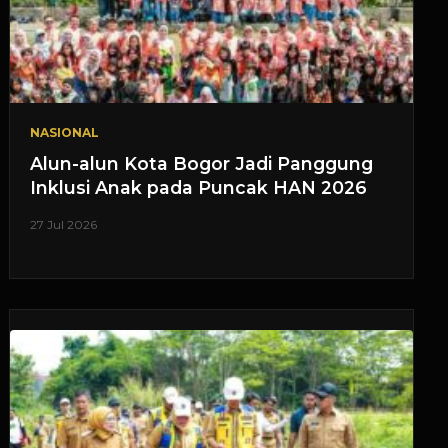
NASIONAL
Alun-alun Kota Bogor Jadi Panggung
Inklusi Anak pada Puncak HAN 2026
27 Jul 2026