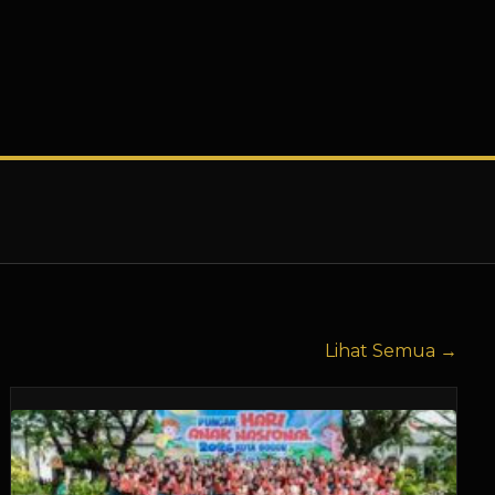
Lihat Semua →