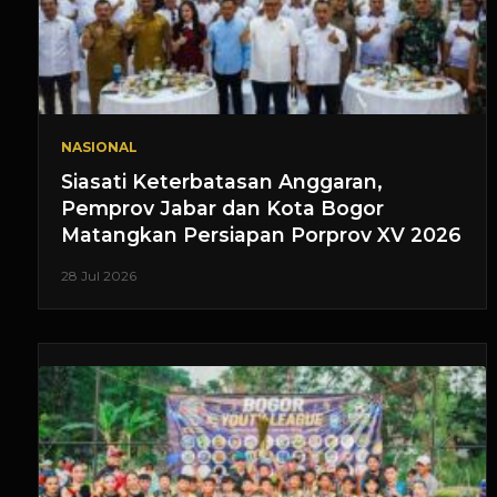
NASIONAL
Siasati Keterbatasan Anggaran,
Pemprov Jabar dan Kota Bogor
Matangkan Persiapan Porprov XV 2026
28 Jul 2026