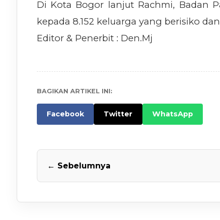
Di Kota Bogor lanjut Rachmi, Badan
kepada 8.152 keluarga yang berisiko dan
Editor & Penerbit : Den.Mj
BAGIKAN ARTIKEL INI:
Facebook
Twitter
WhatsApp
← Sebelumnya