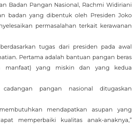
gan Badan Pangan Nasional, Rachmi Widiriani
 badan yang dibentuk oleh Presiden Joko
yelesaikan permasalahan terkait kerawanan
berdasarkan tugas dari presiden pada awal
hatian. Pertama adalah bantuan pangan beras
a manfaat) yang miskin dan yang kedua
 cadangan pangan nasional ditugaskan
 membutuhkan mendapatkan asupan yang
apat memperbaiki kualitas anak-anaknya,”