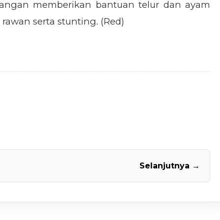
 Pangan memberikan bantuan telur dan ayam
 rawan serta stunting. (Red)
Selanjutnya →