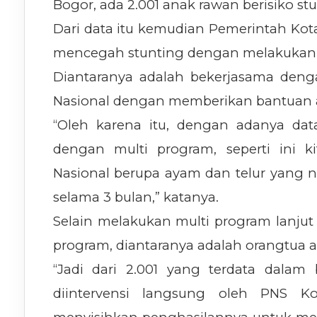
Bogor, ada 2.001 anak rawan berisiko stu
Dari data itu kemudian Pemerintah Kot
mencegah stunting dengan melakukan 
Diantaranya adalah bekerjasama den
Nasional dengan memberikan bantuan a
“Oleh karena itu, dengan adanya data
dengan multi program, seperti ini 
Nasional berupa ayam dan telur yang na
selama 3 bulan,” katanya.
Selain melakukan multi program lanjut
program, diantaranya adalah orangtua a
“Jadi dari 2.001 yang terdata dalam
diintervensi langsung oleh PNS 