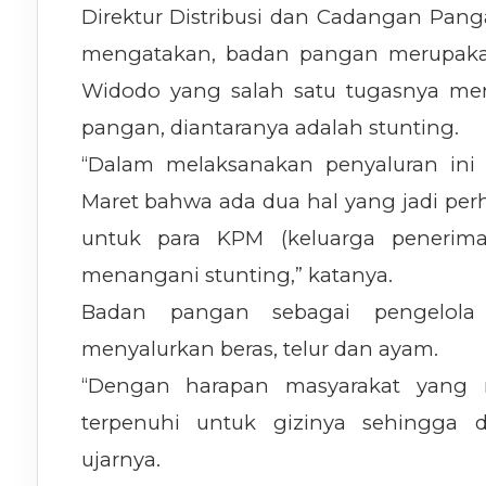
Direktur Distribusi dan Cadangan Pan
mengatakan, badan pangan merupakan
Widodo yang salah satu tugasnya men
pangan, diantaranya adalah stunting.
“Dalam melaksanakan penyaluran ini 
Maret bahwa ada dua hal yang jadi per
untuk para KPM (keluarga penerim
menangani stunting,” katanya.
Badan pangan sebagai pengelola
menyalurkan beras, telur dan ayam.
“Dengan harapan masyarakat yang
terpenuhi untuk gizinya sehingga d
ujarnya.