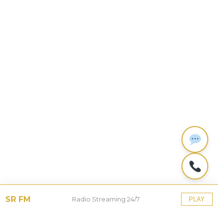
SR FM
Radio Streaming 24/7
PLAY