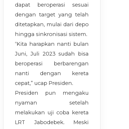
dapat beroperasi sesuai
dengan target yang telah
ditetapkan, mulai dari depo
hingga sinkronisasi sistem.
“Kita harapkan nanti bulan
Juni, Juli 2023 sudah bisa
beroperasi berbarengan
nanti dengan kereta
cepat,” ucap Presiden.
Presiden pun mengaku
nyaman setelah
melakukan uji coba kereta
LRT Jabodebek. Meski