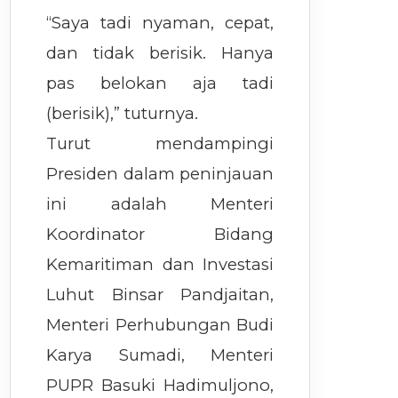
“Saya tadi nyaman, cepat,
dan tidak berisik. Hanya
pas belokan aja tadi
(berisik),” tuturnya.
Turut mendampingi
Presiden dalam peninjauan
ini adalah Menteri
Koordinator Bidang
Kemaritiman dan Investasi
Luhut Binsar Pandjaitan,
Menteri Perhubungan Budi
Karya Sumadi, Menteri
PUPR Basuki Hadimuljono,