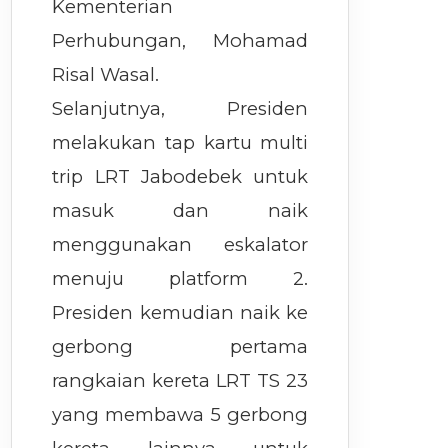
Kementerian
Perhubungan, Mohamad
Risal Wasal.
Selanjutnya, Presiden
melakukan tap kartu multi
trip LRT Jabodebek untuk
masuk dan naik
menggunakan eskalator
menuju platform 2.
Presiden kemudian naik ke
gerbong pertama
rangkaian kereta LRT TS 23
yang membawa 5 gerbong