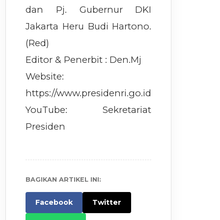
dan Pj. Gubernur DKI
Jakarta Heru Budi Hartono.
(Red)
Editor & Penerbit : Den.Mj
Website:
https://www.presidenri.go.id
YouTube: Sekretariat
Presiden
BAGIKAN ARTIKEL INI:
Facebook
Twitter