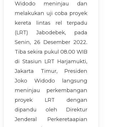
Widodo meninjau dan
melakukan uji coba proyek
kereta lintas rel terpadu
(LRT) Jabodebek, pada
Senin, 26 Desember 2022.
Tiba sekira pukul 08.00 WIB
di Stasiun LRT Harjamukti,
Jakarta Timur, Presiden
Joko Widodo langsung
meninjau perkembangan
proyek LRT dengan
dipandu oleh Direktur
Jenderal Perkeretaapian