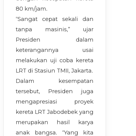
80 km/jam.
“Sangat cepat sekali dan
tanpa masinis,” ujar
Presiden dalam
keterangannya usai
melakukan uji coba kereta
LRT di Stasiun TMII, Jakarta.
Dalam kesempatan
tersebut, Presiden juga
mengapresiasi proyek
kereta LRT Jabodebek yang
merupakan hasil karya
anak bangsa. “Yang kita