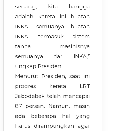
senang, kita bangga
adalah kereta ini buatan
INKA, semuanya buatan
INKA, termasuk sistem
tanpa masinisnya
semuanya dari INKA,”
ungkap Presiden.
Menurut Presiden, saat ini
progres kereta LRT
Jabodebek telah mencapai
87 persen. Namun, masih
ada beberapa hal yang
harus dirampungkan agar