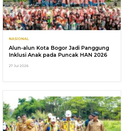
NASIONAL
Alun-alun Kota Bogor Jadi Panggung
Inklusi Anak pada Puncak HAN 2026
27 Jul 2026