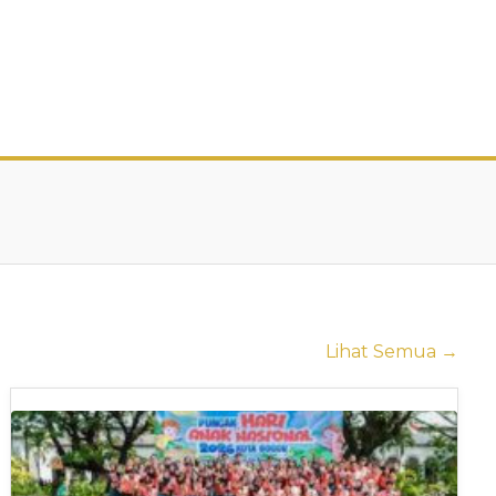
Lihat Semua →