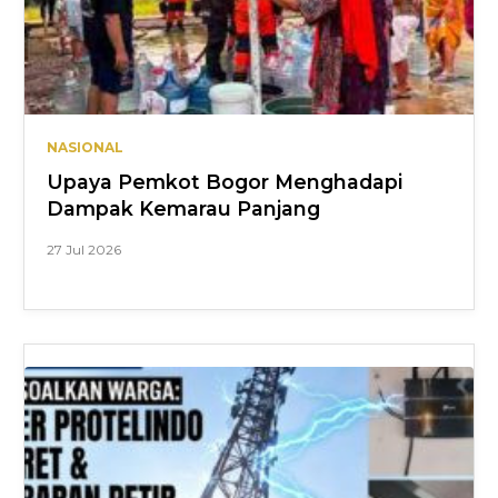
NASIONAL
Upaya Pemkot Bogor Menghadapi
Dampak Kemarau Panjang
27 Jul 2026