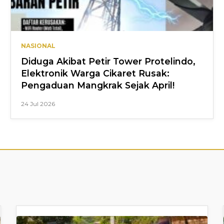
NASIONAL
Diduga Akibat Petir Tower Protelindo,
Elektronik Warga Cikaret Rusak:
Pengaduan Mangkrak Sejak April!
24 Jul 2026