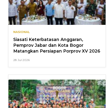
NASIONAL
Siasati Keterbatasan Anggaran,
Pemprov Jabar dan Kota Bogor
Matangkan Persiapan Porprov XV 2026
28 Jul 2026