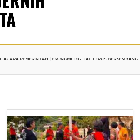
TA
ERINTAH | EKONOMI DIGITAL TERUS BERKEMBANG