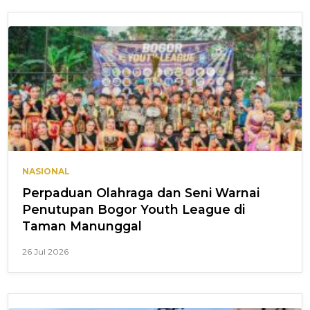
NASIONAL
Perpaduan Olahraga dan Seni Warnai
Penutupan Bogor Youth League di
Taman Manunggal
26 Jul 2026