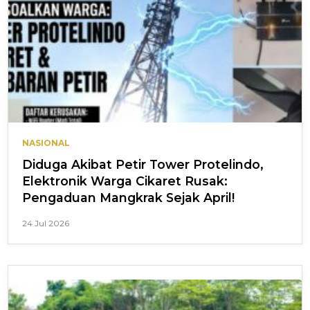
NASIONAL
Diduga Akibat Petir Tower Protelindo,
Elektronik Warga Cikaret Rusak:
Pengaduan Mangkrak Sejak April!
24 Jul 2026