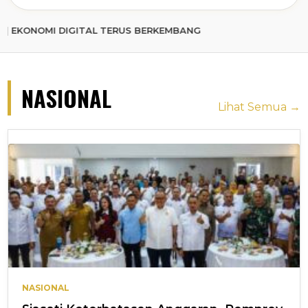
 DIGITAL TERUS BERKEMBANG
NASIONAL
Lihat Semua →
NASIONAL