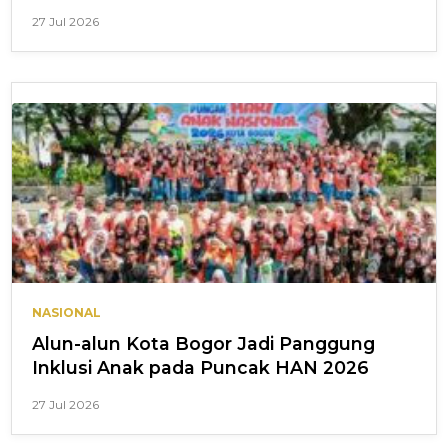
27 Jul 2026
NASIONAL
Alun-alun Kota Bogor Jadi Panggung
Inklusi Anak pada Puncak HAN 2026
27 Jul 2026