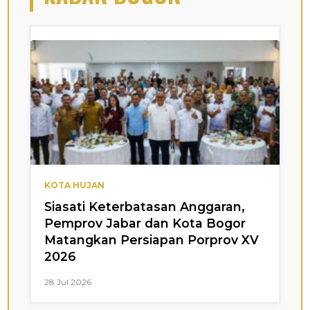
KOTA HUJAN
Siasati Keterbatasan Anggaran,
Pemprov Jabar dan Kota Bogor
Matangkan Persiapan Porprov XV
2026
28 Jul 2026