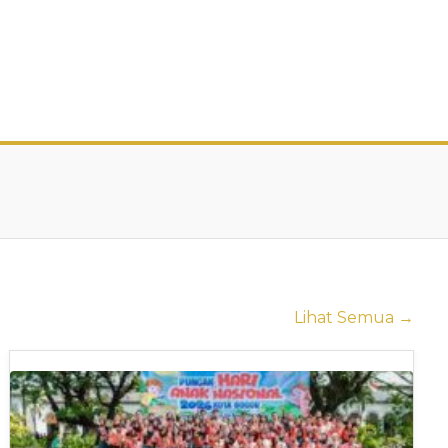
Lihat Semua →