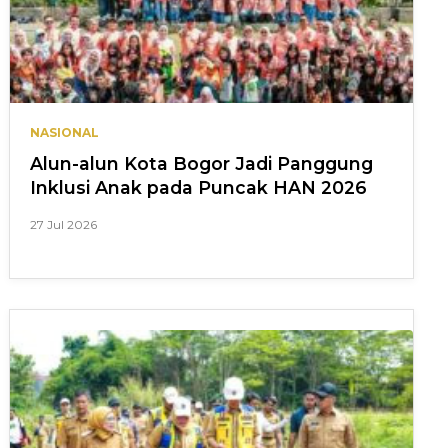
NASIONAL
Alun-alun Kota Bogor Jadi Panggung
Inklusi Anak pada Puncak HAN 2026
27 Jul 2026