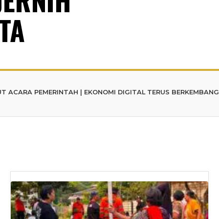
TA
MERINTAH | EKONOMI DIGITAL TERUS BERKEMBANG