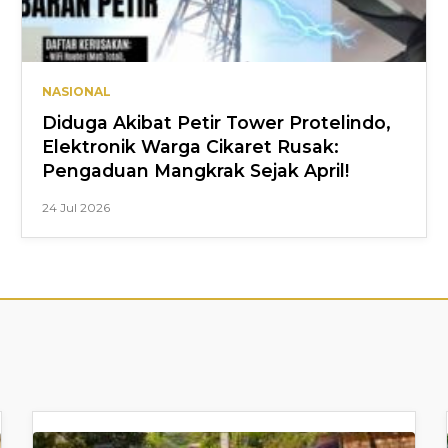
NASIONAL
Diduga Akibat Petir Tower Protelindo,
Elektronik Warga Cikaret Rusak:
Pengaduan Mangkrak Sejak April!
24 Jul 2026