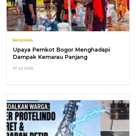
NASIONAL
Upaya Pemkot Bogor Menghadapi
Dampak Kemarau Panjang
27 Jul 2026