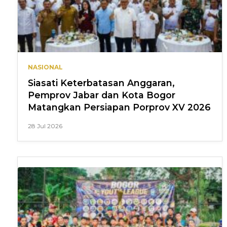
NASIONAL
Siasati Keterbatasan Anggaran,
Pemprov Jabar dan Kota Bogor
Matangkan Persiapan Porprov XV 2026
28 Jul 2026