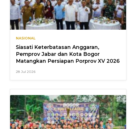
NASIONAL
Siasati Keterbatasan Anggaran,
Pemprov Jabar dan Kota Bogor
Matangkan Persiapan Porprov XV 2026
28 Jul 2026