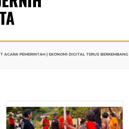
TA
MERINTAH | EKONOMI DIGITAL TERUS BERKEMBANG