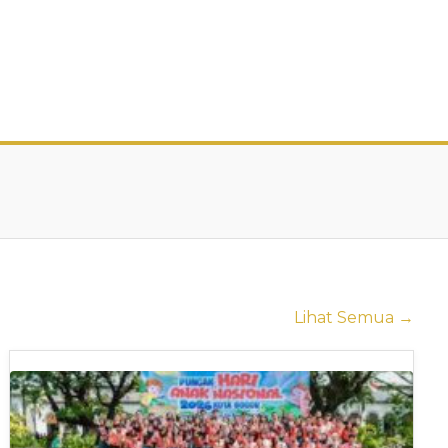
Lihat Semua →