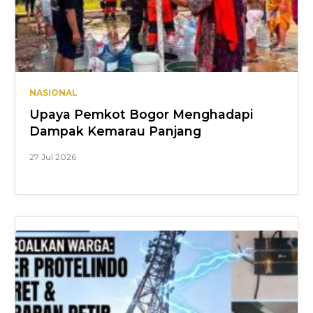
NASIONAL
Upaya Pemkot Bogor Menghadapi
Dampak Kemarau Panjang
27 Jul 2026