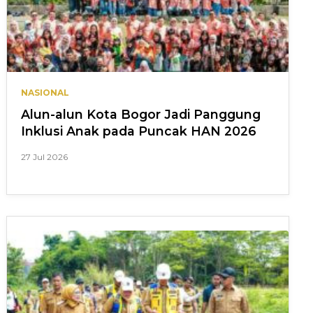
NASIONAL
Alun-alun Kota Bogor Jadi Panggung
Inklusi Anak pada Puncak HAN 2026
27 Jul 2026