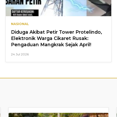
NASIONAL
Diduga Akibat Petir Tower Protelindo,
Elektronik Warga Cikaret Rusak:
Pengaduan Mangkrak Sejak April!
24 Jul 2026