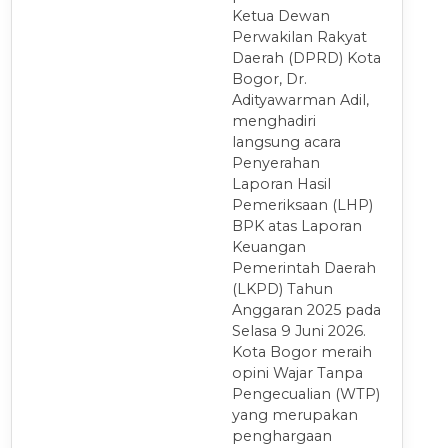
Ketua Dewan
Perwakilan Rakyat
Daerah (DPRD) Kota
Bogor, Dr.
Adityawarman Adil,
menghadiri
langsung acara
Penyerahan
Laporan Hasil
Pemeriksaan (LHP)
BPK atas Laporan
Keuangan
Pemerintah Daerah
(LKPD) Tahun
Anggaran 2025 pada
Selasa 9 Juni 2026.
Kota Bogor meraih
opini Wajar Tanpa
Pengecualian (WTP)
yang merupakan
penghargaan